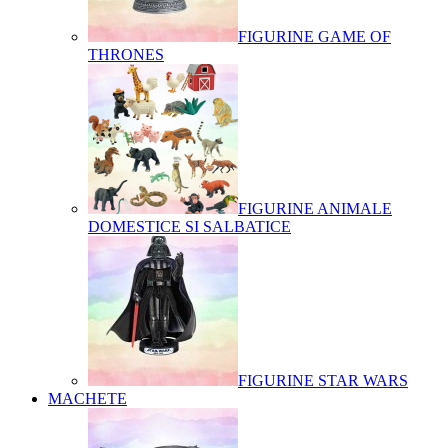
FIGURINE GAME OF
THRONES
FIGURINE ANIMALE
DOMESTICE SI SALBATICE
FIGURINE STAR WARS
MACHETE