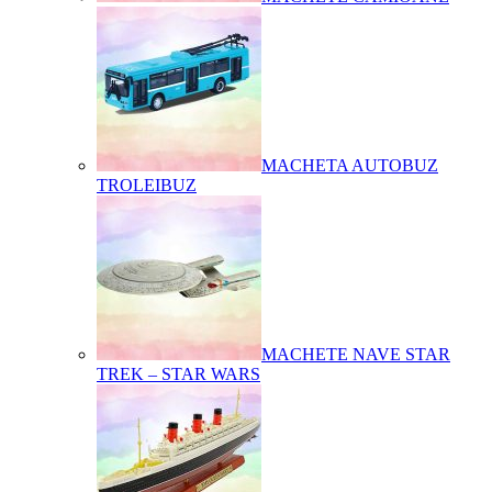
MACHETA AUTOBUZ
TROLEIBUZ
MACHETE NAVE STAR
TREK – STAR WARS