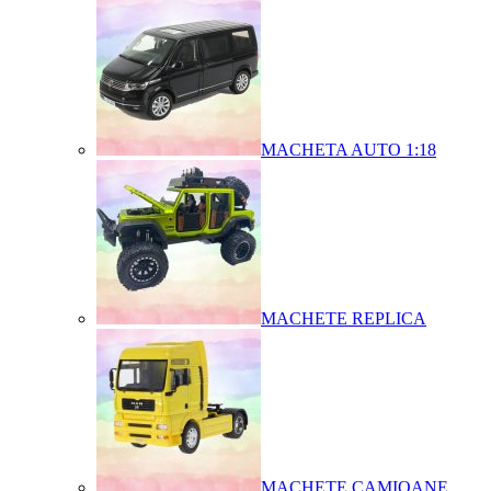
MACHETA AUTO 1:18
MACHETE REPLICA
MACHETE CAMIOANE