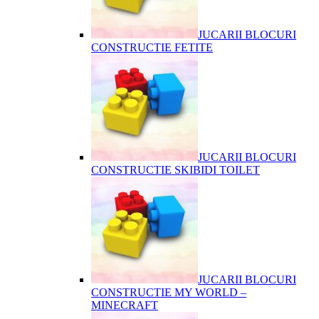
JUCARII BLOCURI
CONSTRUCTIE FETITE
JUCARII BLOCURI
CONSTRUCTIE SKIBIDI TOILET
JUCARII BLOCURI
CONSTRUCTIE MY WORLD –
MINECRAFT