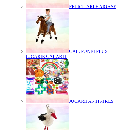
FELICITARI HAIOASE
CAL, PONEI PLUS
JUCARIE CALARIT
JUCARII ANTISTRES