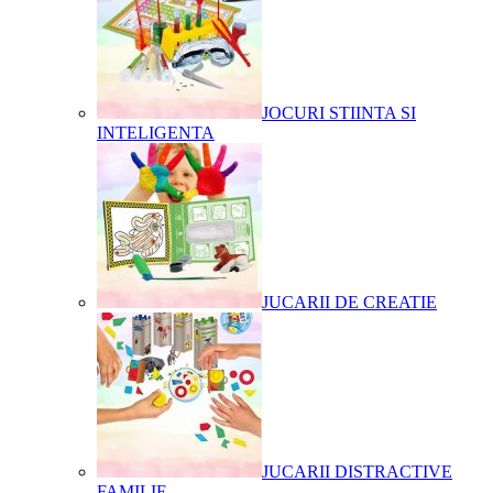
JOCURI STIINTA SI
INTELIGENTA
JUCARII DE CREATIE
JUCARII DISTRACTIVE
FAMILIE