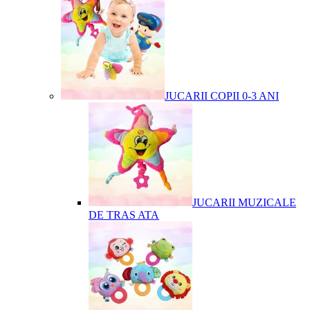
JUCARII COPII 0-3 ANI
JUCARII MUZICALE
DE TRAS ATA