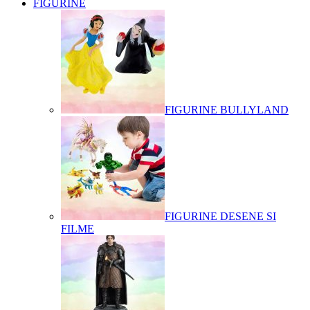
FIGURINE
FIGURINE BULLYLAND
FIGURINE DESENE SI
FILME