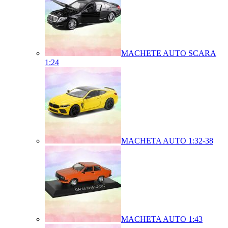
MACHETE AUTO SCARA
1:24
MACHETA AUTO 1:32-38
MACHETA AUTO 1:43