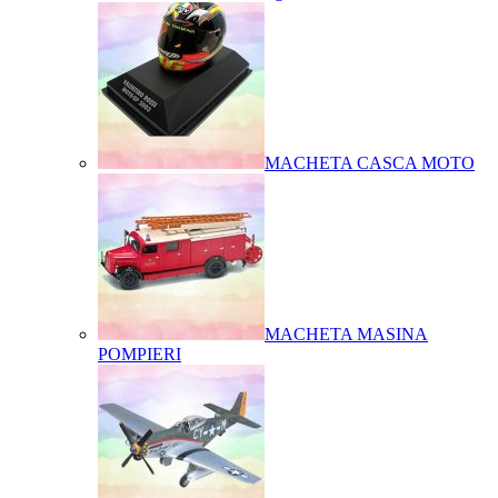
MACHETA CASCA MOTO
MACHETA MASINA
POMPIERI