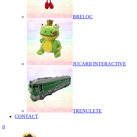
BRELOC
JUCARII INTERACTIVE
TRENULETE
CONTACT
0