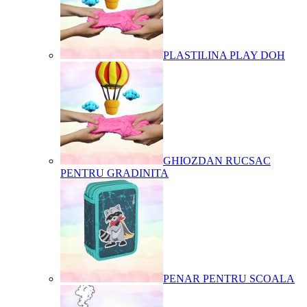
PLASTILINA PLAY DOH
GHIOZDAN RUCSAC
PENTRU GRADINITA
PENAR PENTRU SCOALA