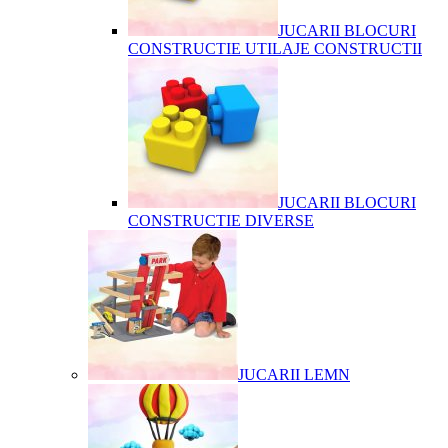
JUCARII BLOCURI
CONSTRUCTIE UTILAJE CONSTRUCTII
JUCARII BLOCURI
CONSTRUCTIE DIVERSE
JUCARII LEMN