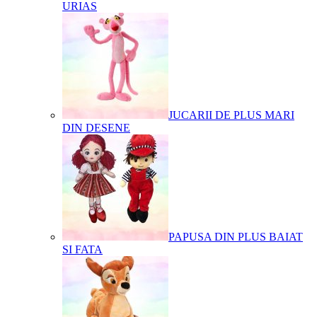
URIAS
JUCARII DE PLUS MARI
DIN DESENE
PAPUSA DIN PLUS BAIAT
SI FATA