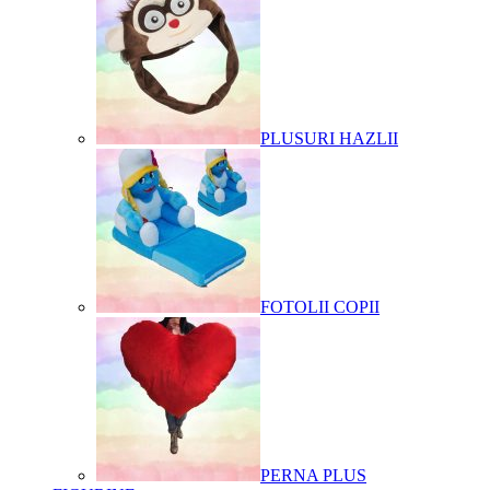
PLUSURI HAZLII
FOTOLII COPII
PERNA PLUS