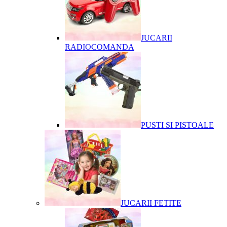
JUCARII
RADIOCOMANDA
PUSTI SI PISTOALE
JUCARII FETITE