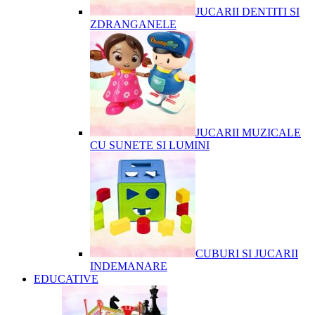
JUCARII DENTITI SI
ZDRANGANELE
JUCARII MUZICALE
CU SUNETE SI LUMINI
CUBURI SI JUCARII
INDEMANARE
EDUCATIVE