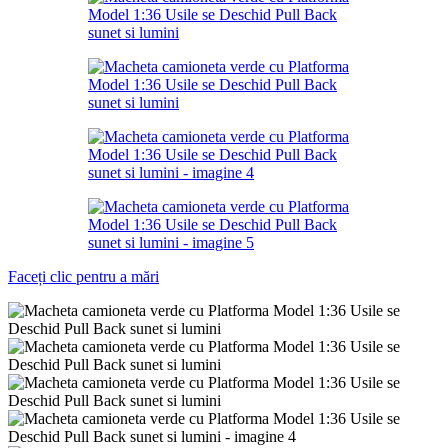
Faceți clic pentru a mări