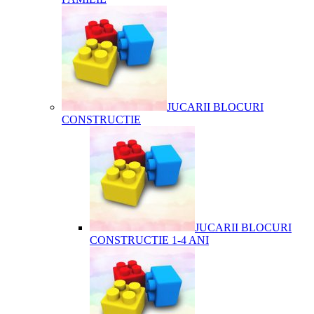
JUCARII BLOCURI
CONSTRUCTIE
JUCARII BLOCURI
CONSTRUCTIE 1-4 ANI