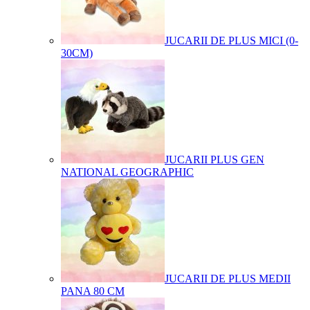
JUCARII DE PLUS MICI (0-
30CM)
JUCARII PLUS GEN
NATIONAL GEOGRAPHIC
JUCARII DE PLUS MEDII
PANA 80 CM