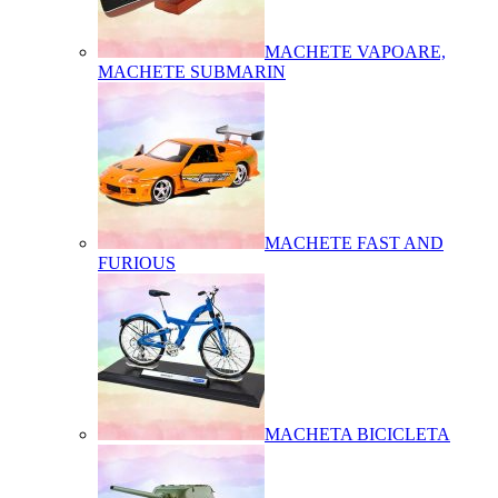
MACHETE VAPOARE,
MACHETE SUBMARIN
MACHETE FAST AND
FURIOUS
MACHETA BICICLETA