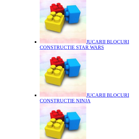
JUCARII BLOCURI
CONSTRUCTIE STAR WARS
JUCARII BLOCURI
CONSTRUCTIE NINJA