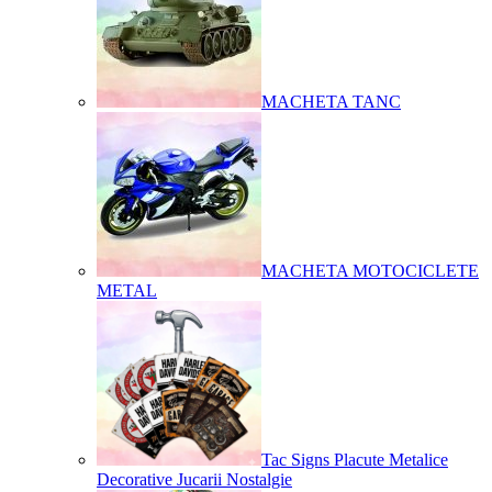
MACHETA TANC
MACHETA MOTOCICLETE
METAL
Tac Signs Placute Metalice
Decorative Jucarii Nostalgie