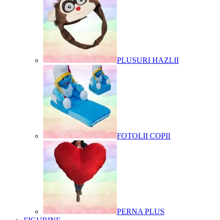
PLUSURI HAZLII
FOTOLII COPII
PERNA PLUS