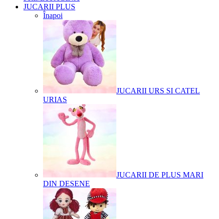
JUCARII PLUS
Înapoi
JUCARII URS SI CATEL
URIAS
JUCARII DE PLUS MARI
DIN DESENE