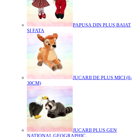
PAPUSA DIN PLUS BAIAT
SI FATA
JUCARII DE PLUS MICI (0-
30CM)
JUCARII PLUS GEN
NATIONAL GEOGRAPHIC