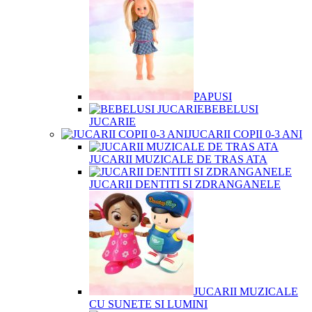
PAPUSI
BEBELUSI
JUCARIE
JUCARII COPII 0-3 ANI
JUCARII MUZICALE DE TRAS ATA
JUCARII DENTITI SI ZDRANGANELE
JUCARII MUZICALE
CU SUNETE SI LUMINI