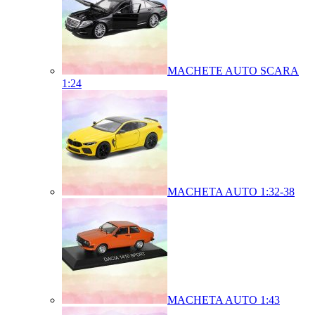
MACHETE AUTO SCARA
1:24
MACHETA AUTO 1:32-38
MACHETA AUTO 1:43