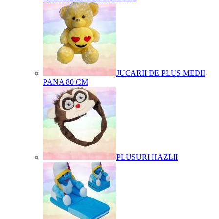
JUCARII DE PLUS MEDII
PANA 80 CM
PLUSURI HAZLII