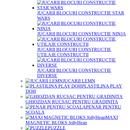
JUCARII BLOCURI CONSTRUCTIE STAR
WARS
JUCARII BLOCURI CONSTRUCTIE NINJA
JUCARII BLOCURI CONSTRUCTIE
UTILAJE CONSTRUCTII
JUCARII BLOCURI CONSTRUCTIE
DIVERSE
JUCARII LEMN
PLASTILINA PLAY
DOH
GHIOZDAN RUCSAC PENTRU GRADINITA
PENAR PENTRU
SCOALA
MAXI
MAGNETIC BLOKS JollyHeap
PUZZLE