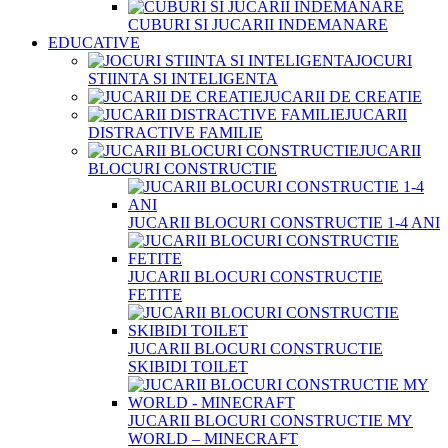
CUBURI SI JUCARII INDEMANARE
EDUCATIVE
JOCURI
STIINTA SI INTELIGENTA
JUCARII DE CREATIE
JUCARII
DISTRACTIVE FAMILIE
JUCARII
BLOCURI CONSTRUCTIE
JUCARII BLOCURI CONSTRUCTIE 1-4 ANI
JUCARII BLOCURI CONSTRUCTIE
FETITE
JUCARII BLOCURI CONSTRUCTIE
SKIBIDI TOILET
JUCARII BLOCURI CONSTRUCTIE MY
WORLD – MINECRAFT