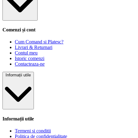
Comenzi și cont
Cum Comand si Platesc?
Livrari & Returnari
Contul meu
Istoric comenzi
Contacteaza-ne
Informații utile
Informații utile
Termeni si conditii
Politica de confidentialitate