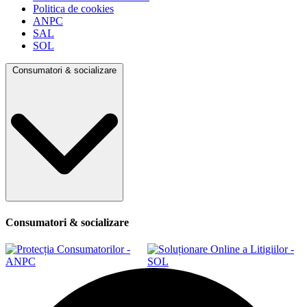
Politica de cookies
ANPC
SAL
SOL
Consumatori & socializare
Consumatori & socializare