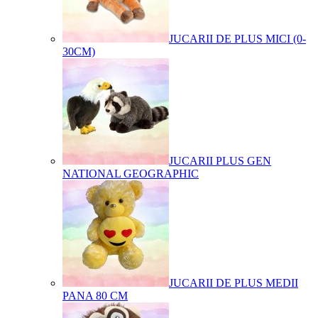
JUCARII DE PLUS MICI (0-
30CM)
JUCARII PLUS GEN
NATIONAL GEOGRAPHIC
JUCARII DE PLUS MEDII
PANA 80 CM