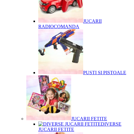
JUCARII
RADIOCOMANDA
PUSTI SI PISTOALE
JUCARII FETITE
DIVERSE
JUCARII FETITE