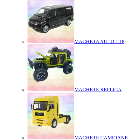
MACHETA AUTO 1:18
MACHETE REPLICA
MACHETE CAMIOANE