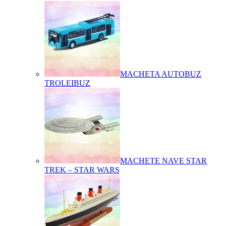
MACHETA AUTOBUZ
TROLEIBUZ
MACHETE NAVE STAR
TREK – STAR WARS