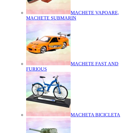
MACHETE VAPOARE,
MACHETE SUBMARIN
MACHETE FAST AND
FURIOUS
MACHETA BICICLETA