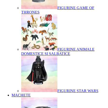
FIGURINE GAME OF
THRONES
FIGURINE ANIMALE
DOMESTICE SI SALBATICE
FIGURINE STAR WARS
MACHETE