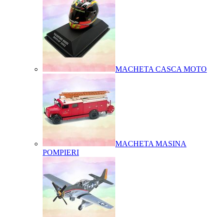
MACHETA CASCA MOTO
MACHETA MASINA
POMPIERI