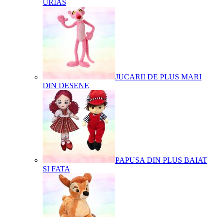
URIAS
JUCARII DE PLUS MARI
DIN DESENE
PAPUSA DIN PLUS BAIAT
SI FATA