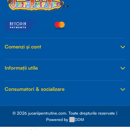
Comenzi și cont
Informații utile
Consumatori & socializare
© 2026 jucariipentrutine.com. Toate drepturile rezervate |
DDM
Powered by