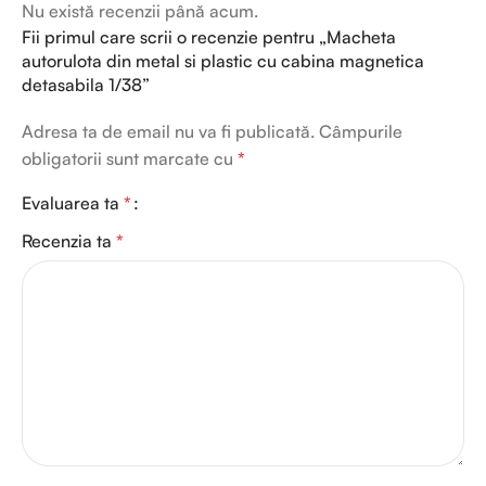
Nu există recenzii până acum.
Fii primul care scrii o recenzie pentru „Macheta
autorulota din metal si plastic cu cabina magnetica
detasabila 1/38”
Adresa ta de email nu va fi publicată.
Câmpurile
obligatorii sunt marcate cu
*
Evaluarea ta
*
Recenzia ta
*