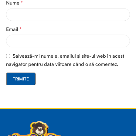
Nume
*
Email
*
Salvează-mi numele, emailul și site-ul web în acest
navigator pentru data viitoare când o să comentez.
Read more