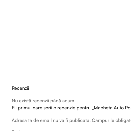
Recenzii
Nu există recenzii până acum.
Fii primul care scrii o recenzie pentru „Macheta Auto Poli
Adresa ta de email nu va fi publicată.
Câmpurile obligat