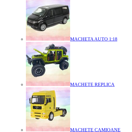
MACHETA AUTO 1:18
MACHETE REPLICA
MACHETE CAMIOANE