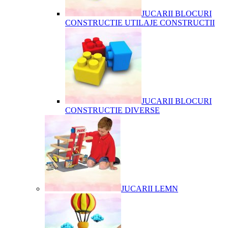
JUCARII BLOCURI
CONSTRUCTIE UTILAJE CONSTRUCTII
JUCARII BLOCURI
CONSTRUCTIE DIVERSE
JUCARII LEMN