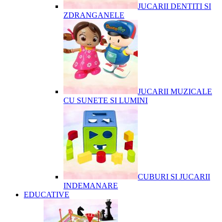
JUCARII DENTITI SI
ZDRANGANELE
JUCARII MUZICALE
CU SUNETE SI LUMINI
CUBURI SI JUCARII
INDEMANARE
EDUCATIVE