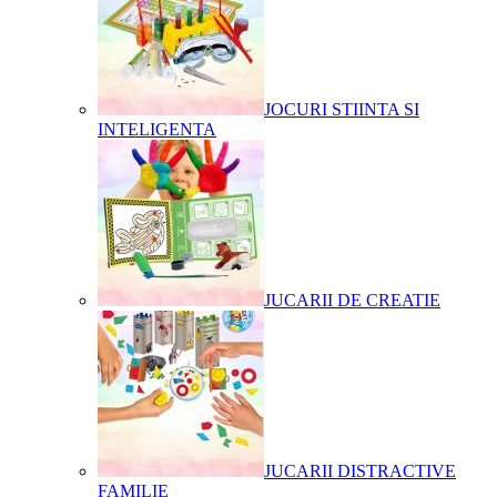
JOCURI STIINTA SI
INTELIGENTA
JUCARII DE CREATIE
JUCARII DISTRACTIVE
FAMILIE