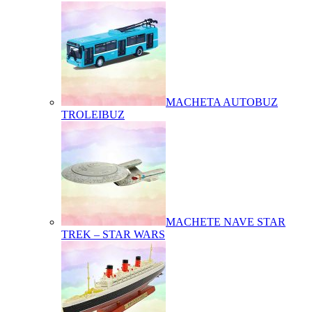
MACHETA AUTOBUZ
TROLEIBUZ
MACHETE NAVE STAR
TREK – STAR WARS