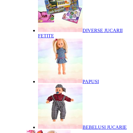
DIVERSE JUCARII
FETITE
PAPUSI
BEBELUSI JUCARIE