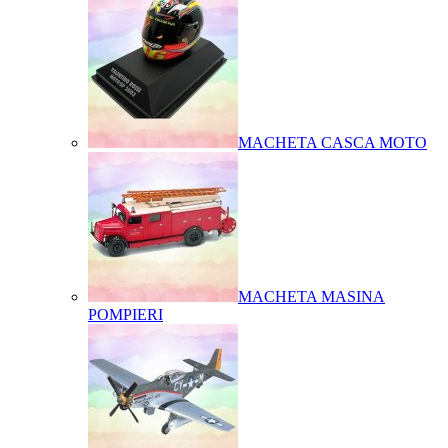
MACHETA CASCA MOTO
MACHETA MASINA
POMPIERI