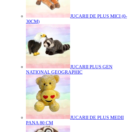
JUCARII DE PLUS MICI (0-
30CM)
JUCARII PLUS GEN
NATIONAL GEOGRAPHIC
JUCARII DE PLUS MEDII
PANA 80 CM