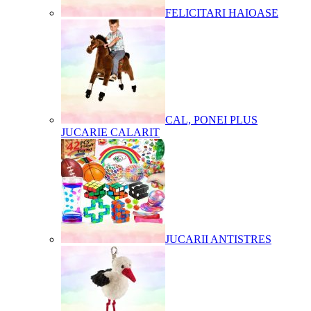
FELICITARI HAIOASE
CAL, PONEI PLUS
JUCARIE CALARIT
JUCARII ANTISTRES