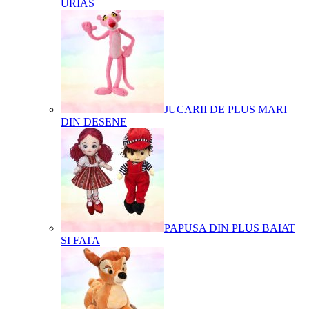
URIAS
JUCARII DE PLUS MARI
DIN DESENE
PAPUSA DIN PLUS BAIAT
SI FATA