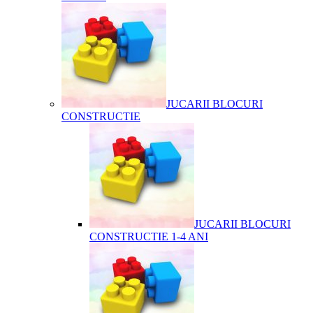
JUCARII BLOCURI
CONSTRUCTIE
JUCARII BLOCURI
CONSTRUCTIE 1-4 ANI