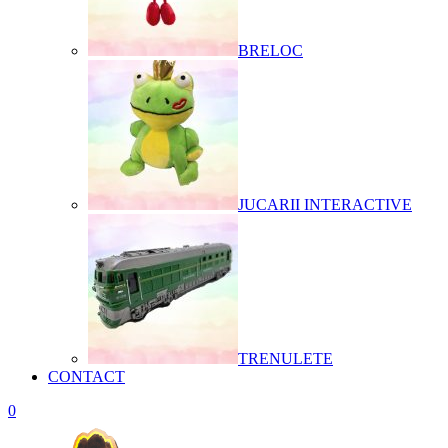
BRELOC
JUCARII INTERACTIVE
TRENULETE
CONTACT
0