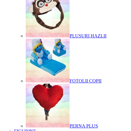
PLUSURI HAZLII
FOTOLII COPII
PERNA PLUS