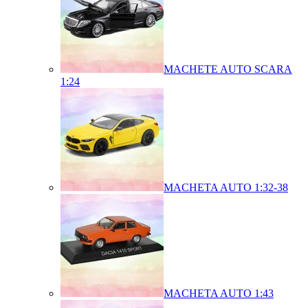
MACHETE AUTO SCARA
1:24
MACHETA AUTO 1:32-38
MACHETA AUTO 1:43