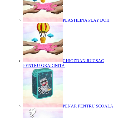
PLASTILINA PLAY DOH
GHIOZDAN RUCSAC
PENTRU GRADINITA
PENAR PENTRU SCOALA