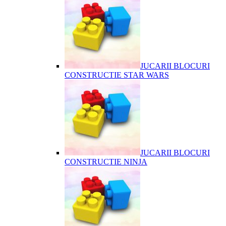
JUCARII BLOCURI
CONSTRUCTIE STAR WARS
JUCARII BLOCURI
CONSTRUCTIE NINJA