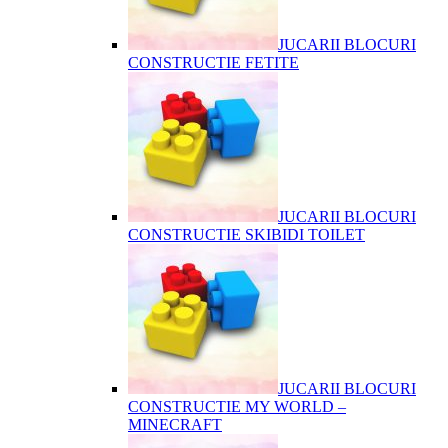
JUCARII BLOCURI
CONSTRUCTIE FETITE
JUCARII BLOCURI
CONSTRUCTIE SKIBIDI TOILET
JUCARII BLOCURI
CONSTRUCTIE MY WORLD –
MINECRAFT