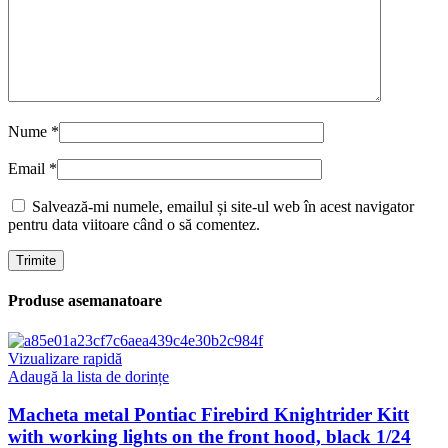
Nume
*
Email
*
Salvează-mi numele, emailul și site-ul web în acest navigator
pentru data viitoare când o să comentez.
Produse asemanatoare
Vizualizare rapidă
Adaugă la lista de dorințe
Macheta metal Pontiac Firebird Knightrider Kitt
with working lights on the front hood, black 1/24