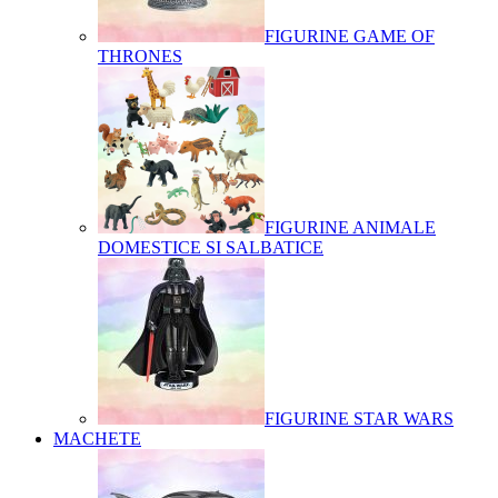
FIGURINE GAME OF
THRONES
FIGURINE ANIMALE
DOMESTICE SI SALBATICE
FIGURINE STAR WARS
MACHETE