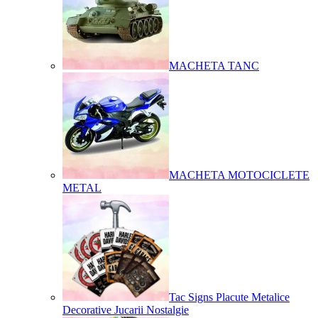
MACHETA TANC
MACHETA MOTOCICLETE
METAL
Tac Signs Placute Metalice
Decorative Jucarii Nostalgie