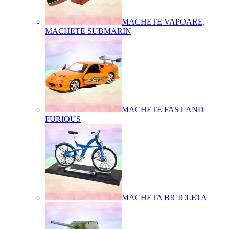
MACHETE VAPOARE,
MACHETE SUBMARIN
MACHETE FAST AND
FURIOUS
MACHETA BICICLETA