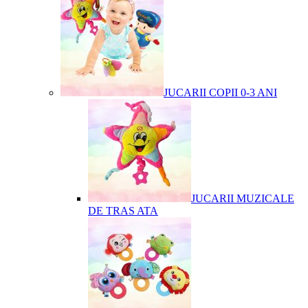
JUCARII COPII 0-3 ANI
JUCARII MUZICALE
DE TRAS ATA