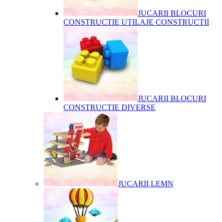
JUCARII BLOCURI
CONSTRUCTIE UTILAJE CONSTRUCTII
JUCARII BLOCURI
CONSTRUCTIE DIVERSE
JUCARII LEMN