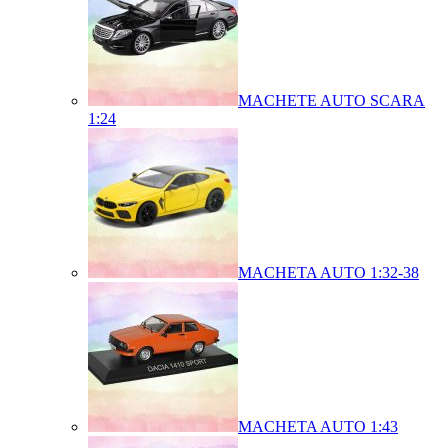
MACHETE AUTO SCARA
1:24
MACHETA AUTO 1:32-38
MACHETA AUTO 1:43