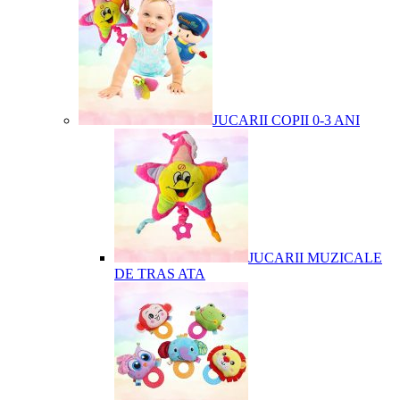
JUCARII COPII 0-3 ANI
JUCARII MUZICALE
DE TRAS ATA