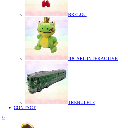
BRELOC
JUCARII INTERACTIVE
TRENULETE
CONTACT
0