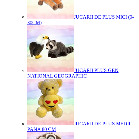
JUCARII DE PLUS MICI (0-
30CM)
JUCARII PLUS GEN
NATIONAL GEOGRAPHIC
JUCARII DE PLUS MEDII
PANA 80 CM