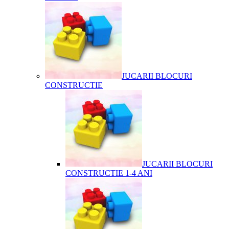
JUCARII BLOCURI
CONSTRUCTIE
JUCARII BLOCURI
CONSTRUCTIE 1-4 ANI