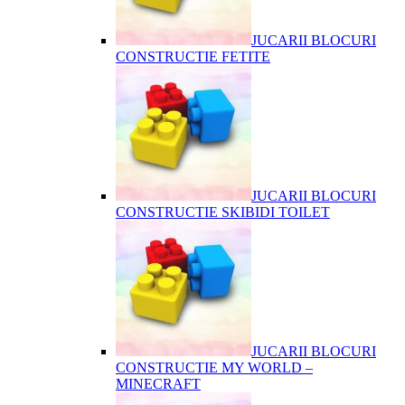
JUCARII BLOCURI
CONSTRUCTIE FETITE
JUCARII BLOCURI
CONSTRUCTIE SKIBIDI TOILET
JUCARII BLOCURI
CONSTRUCTIE MY WORLD –
MINECRAFT