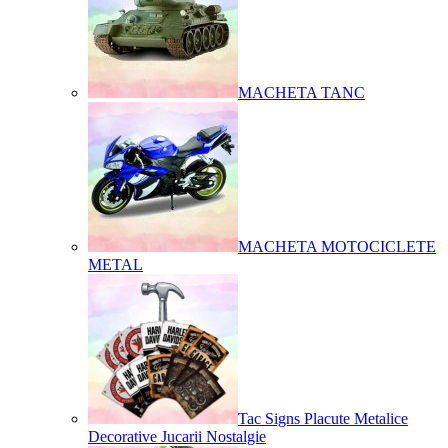
MACHETA TANC
MACHETA MOTOCICLETE
METAL
Tac Signs Placute Metalice
Decorative Jucarii Nostalgie