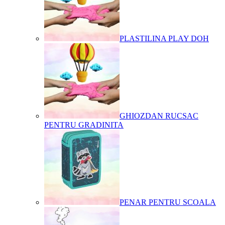
PLASTILINA PLAY DOH
GHIOZDAN RUCSAC
PENTRU GRADINITA
PENAR PENTRU SCOALA