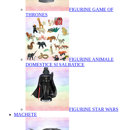
FIGURINE GAME OF
THRONES
FIGURINE ANIMALE
DOMESTICE SI SALBATICE
FIGURINE STAR WARS
MACHETE