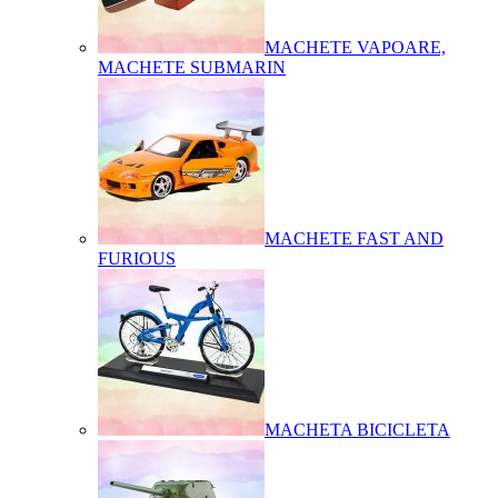
MACHETE VAPOARE,
MACHETE SUBMARIN
MACHETE FAST AND
FURIOUS
MACHETA BICICLETA