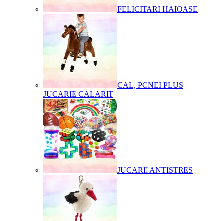
FELICITARI HAIOASE
CAL, PONEI PLUS
JUCARIE CALARIT
JUCARII ANTISTRES