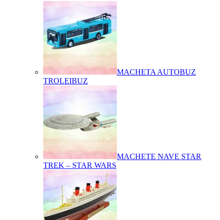
MACHETA AUTOBUZ
TROLEIBUZ
MACHETE NAVE STAR
TREK – STAR WARS