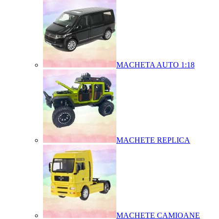
MACHETA AUTO 1:18
MACHETE REPLICA
MACHETE CAMIOANE