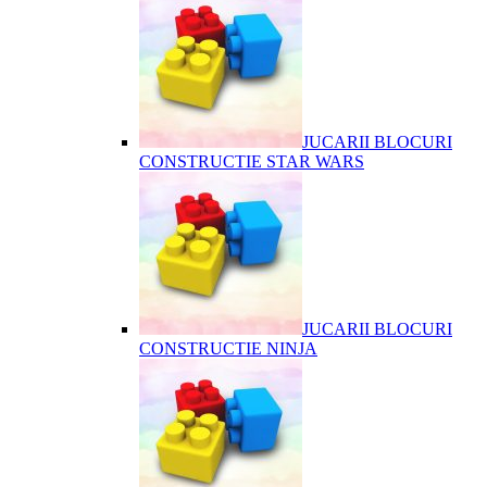
JUCARII BLOCURI
CONSTRUCTIE STAR WARS
JUCARII BLOCURI
CONSTRUCTIE NINJA