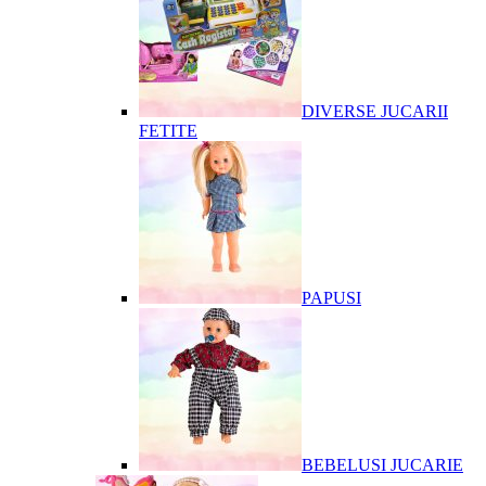
DIVERSE JUCARII
FETITE
PAPUSI
BEBELUSI JUCARIE