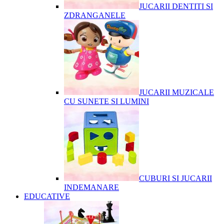
JUCARII DENTITI SI
ZDRANGANELE
JUCARII MUZICALE
CU SUNETE SI LUMINI
CUBURI SI JUCARII
INDEMANARE
EDUCATIVE