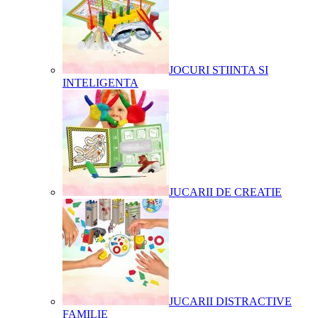
JOCURI STIINTA SI
INTELIGENTA
JUCARII DE CREATIE
JUCARII DISTRACTIVE
FAMILIE