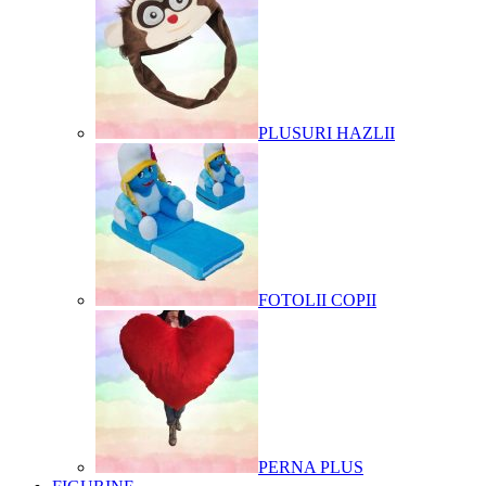
PLUSURI HAZLII
FOTOLII COPII
PERNA PLUS