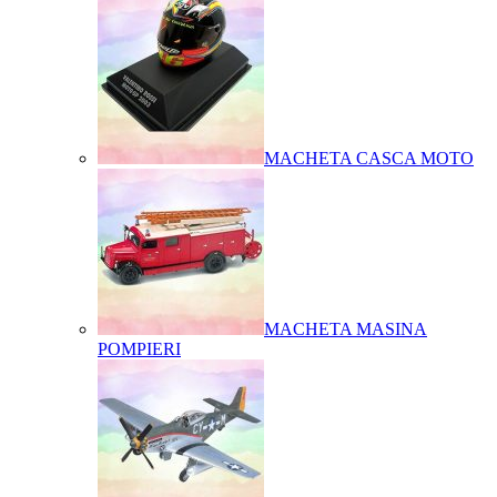
MACHETA CASCA MOTO
MACHETA MASINA
POMPIERI