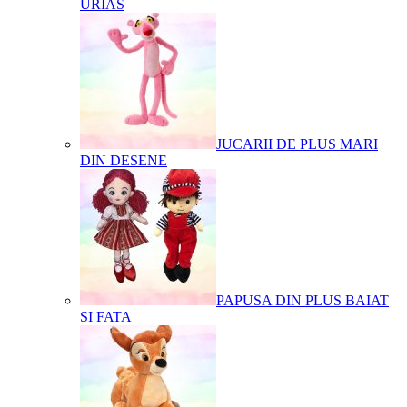
URIAS
JUCARII DE PLUS MARI
DIN DESENE
PAPUSA DIN PLUS BAIAT
SI FATA