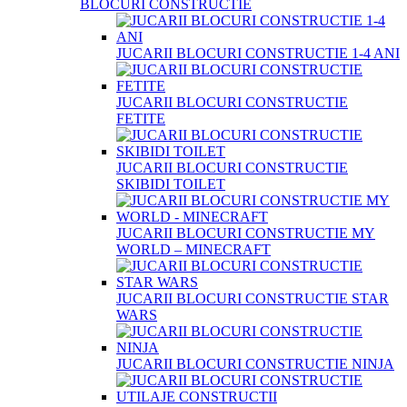
BLOCURI CONSTRUCTIE
JUCARII BLOCURI CONSTRUCTIE 1-4 ANI
JUCARII BLOCURI CONSTRUCTIE
FETITE
JUCARII BLOCURI CONSTRUCTIE
SKIBIDI TOILET
JUCARII BLOCURI CONSTRUCTIE MY
WORLD – MINECRAFT
JUCARII BLOCURI CONSTRUCTIE STAR
WARS
JUCARII BLOCURI CONSTRUCTIE NINJA