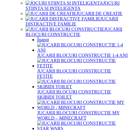
JOCURI
STIINTA SI INTELIGENTA
JUCARII DE CREATIE
JUCARII
DISTRACTIVE FAMILIE
JUCARII
BLOCURI CONSTRUCTIE
Înapoi
JUCARII BLOCURI CONSTRUCTIE 1-4 ANI
JUCARII BLOCURI CONSTRUCTIE
FETITE
JUCARII BLOCURI CONSTRUCTIE
SKIBIDI TOILET
JUCARII BLOCURI CONSTRUCTIE MY
WORLD – MINECRAFT