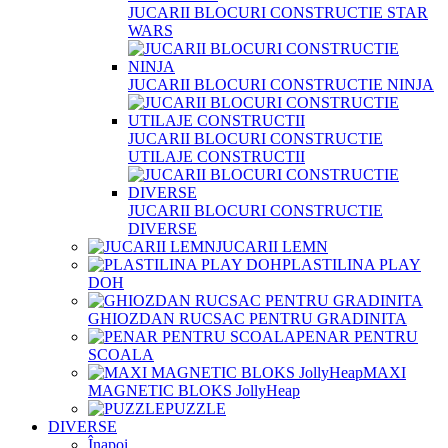
JUCARII BLOCURI CONSTRUCTIE STAR
WARS
JUCARII BLOCURI CONSTRUCTIE NINJA
JUCARII BLOCURI CONSTRUCTIE
UTILAJE CONSTRUCTII
JUCARII BLOCURI CONSTRUCTIE
DIVERSE
JUCARII LEMN
PLASTILINA PLAY
DOH
GHIOZDAN RUCSAC PENTRU GRADINITA
PENAR PENTRU
SCOALA
MAXI
MAGNETIC BLOKS JollyHeap
PUZZLE
DIVERSE
Înapoi