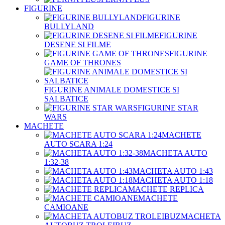
FIGURINE
FIGURINE
BULLYLAND
FIGURINE
DESENE SI FILME
FIGURINE
GAME OF THRONES
FIGURINE ANIMALE DOMESTICE SI
SALBATICE
FIGURINE STAR
WARS
MACHETE
MACHETE
AUTO SCARA 1:24
MACHETA AUTO
1:32-38
MACHETA AUTO 1:43
MACHETA AUTO 1:18
MACHETE REPLICA
MACHETE
CAMIOANE
MACHETA