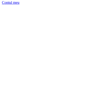
Contul meu