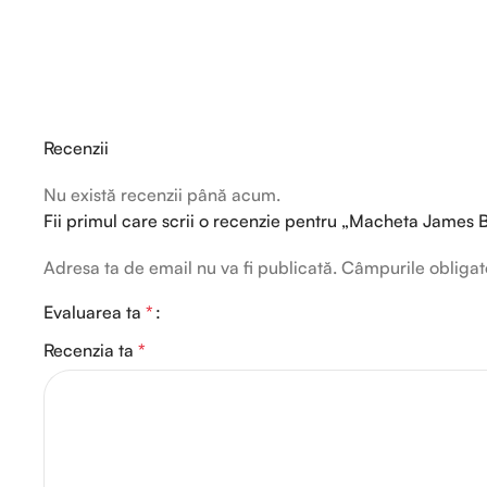
Recenzii
Nu există recenzii până acum.
Fii primul care scrii o recenzie pentru „Macheta James
Adresa ta de email nu va fi publicată.
Câmpurile obligat
Evaluarea ta
*
Recenzia ta
*