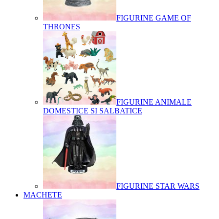
FIGURINE GAME OF
THRONES
FIGURINE ANIMALE
DOMESTICE SI SALBATICE
FIGURINE STAR WARS
MACHETE