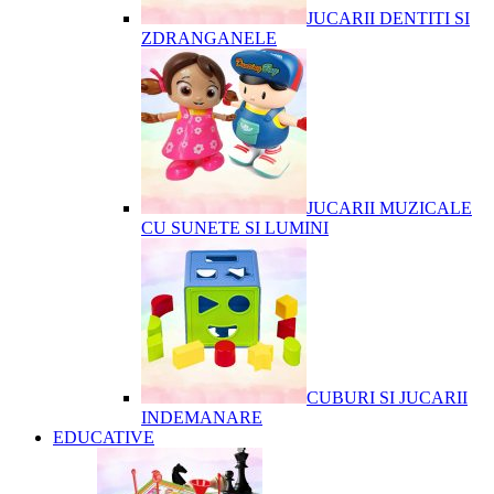
JUCARII DENTITI SI
ZDRANGANELE
JUCARII MUZICALE
CU SUNETE SI LUMINI
CUBURI SI JUCARII
INDEMANARE
EDUCATIVE