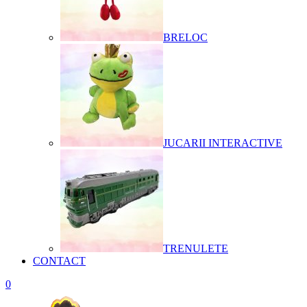
BRELOC
JUCARII INTERACTIVE
TRENULETE
CONTACT
0