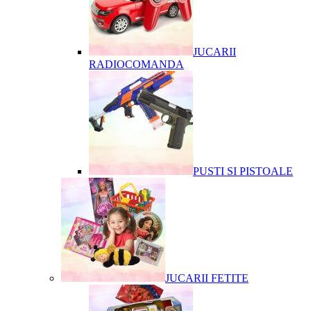
JUCARII
RADIOCOMANDA
PUSTI SI PISTOALE
JUCARII FETITE