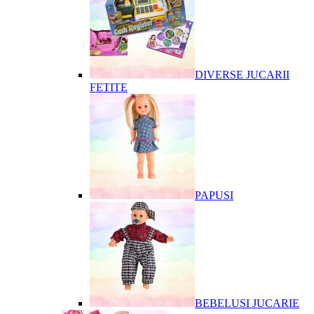
DIVERSE JUCARII
FETITE
PAPUSI
BEBELUSI JUCARIE