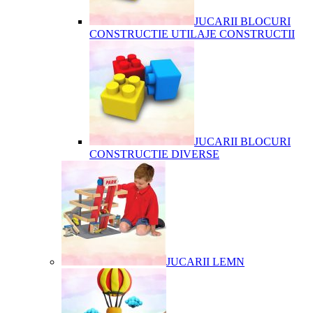
JUCARII BLOCURI
CONSTRUCTIE UTILAJE CONSTRUCTII
JUCARII BLOCURI
CONSTRUCTIE DIVERSE
JUCARII LEMN