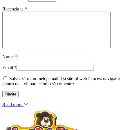
Recenzia ta
*
Nume
*
Email
*
Salvează-mi numele, emailul și site-ul web în acest navigator
pentru data viitoare când o să comentez.
Read more