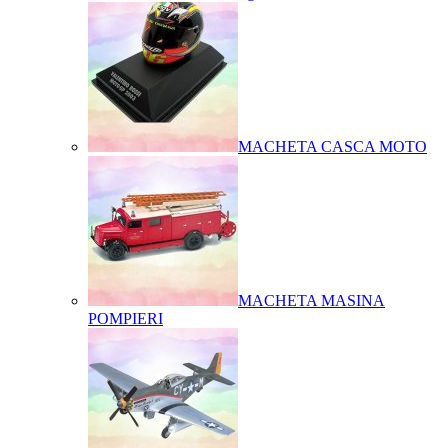
MACHETA CASCA MOTO
MACHETA MASINA
POMPIERI