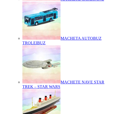
MACHETA AUTOBUZ
TROLEIBUZ
MACHETE NAVE STAR
TREK – STAR WARS