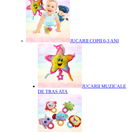
JUCARII COPII 0-3 ANI
JUCARII MUZICALE
DE TRAS ATA