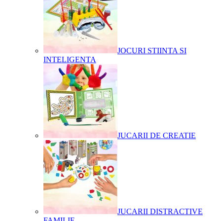
JOCURI STIINTA SI
INTELIGENTA
JUCARII DE CREATIE
JUCARII DISTRACTIVE
FAMILIE