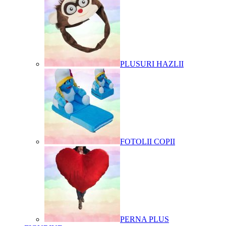
PLUSURI HAZLII
FOTOLII COPII
PERNA PLUS