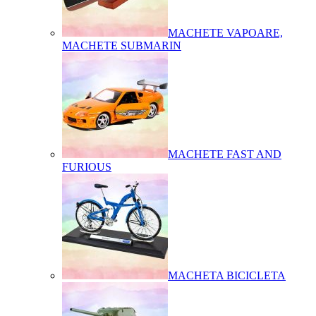
MACHETE VAPOARE,
MACHETE SUBMARIN
MACHETE FAST AND
FURIOUS
MACHETA BICICLETA