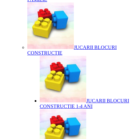
JUCARII BLOCURI
CONSTRUCTIE
JUCARII BLOCURI
CONSTRUCTIE 1-4 ANI