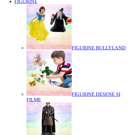
FIGURINE
FIGURINE BULLYLAND
FIGURINE DESENE SI
FILME