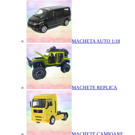
MACHETA AUTO 1:18
MACHETE REPLICA
MACHETE CAMIOANE