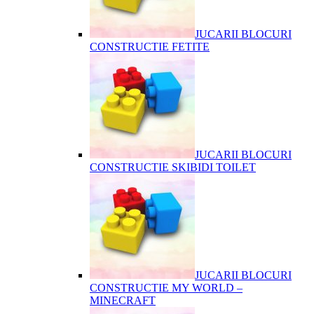
JUCARII BLOCURI
CONSTRUCTIE FETITE
JUCARII BLOCURI
CONSTRUCTIE SKIBIDI TOILET
JUCARII BLOCURI
CONSTRUCTIE MY WORLD –
MINECRAFT