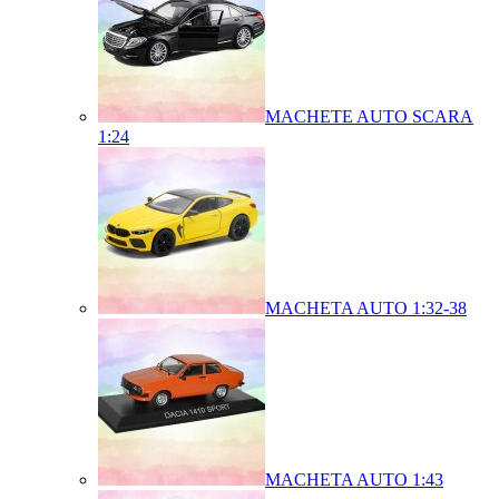
MACHETE AUTO SCARA
1:24
MACHETA AUTO 1:32-38
MACHETA AUTO 1:43