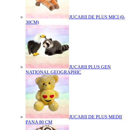
JUCARII DE PLUS MICI (0-
30CM)
JUCARII PLUS GEN
NATIONAL GEOGRAPHIC
JUCARII DE PLUS MEDII
PANA 80 CM