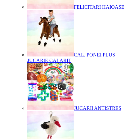
FELICITARI HAIOASE
CAL, PONEI PLUS
JUCARIE CALARIT
JUCARII ANTISTRES