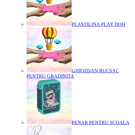
PLASTILINA PLAY DOH
GHIOZDAN RUCSAC
PENTRU GRADINITA
PENAR PENTRU SCOALA