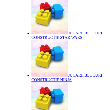
JUCARII BLOCURI
CONSTRUCTIE STAR WARS
JUCARII BLOCURI
CONSTRUCTIE NINJA