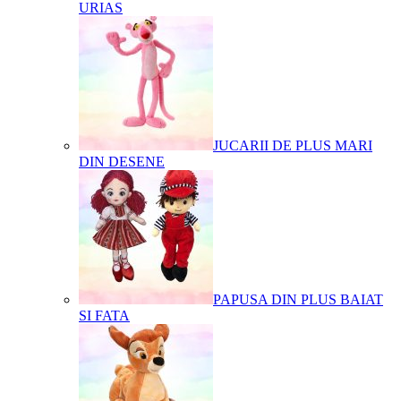
URIAS
JUCARII DE PLUS MARI
DIN DESENE
PAPUSA DIN PLUS BAIAT
SI FATA