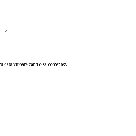
ru data viitoare când o să comentez.