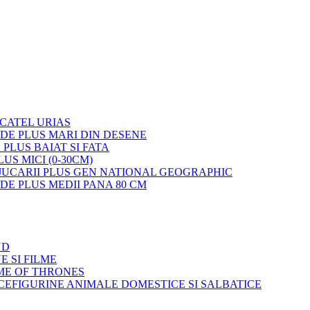
 CATEL URIAS
 DE PLUS MARI DIN DESENE
 PLUS BAIAT SI FATA
LUS MICI (0-30CM)
JUCARII PLUS GEN NATIONAL GEOGRAPHIC
 DE PLUS MEDII PANA 80 CM
ND
E SI FILME
ME OF THRONES
FIGURINE ANIMALE DOMESTICE SI SALBATICE