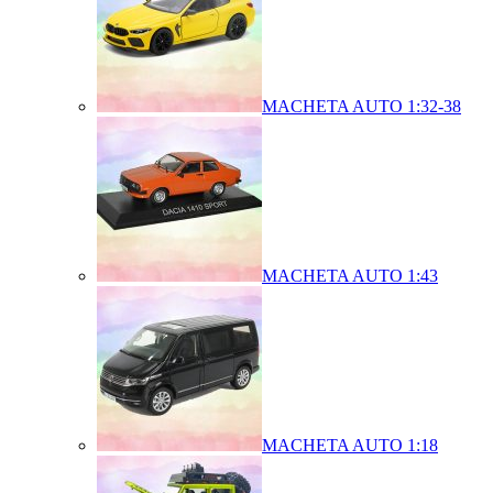
MACHETA AUTO 1:32-38
MACHETA AUTO 1:43
MACHETA AUTO 1:18