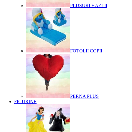
PLUSURI HAZLII
FOTOLII COPII
PERNA PLUS
FIGURINE