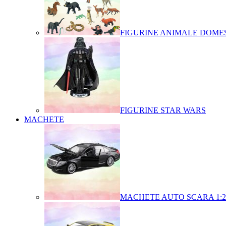
FIGURINE ANIMALE DOMES
FIGURINE STAR WARS
MACHETE
MACHETE AUTO SCARA 1:2