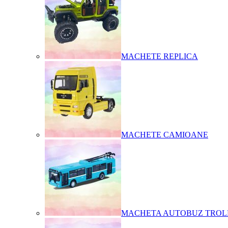
MACHETE REPLICA
MACHETE CAMIOANE
MACHETA AUTOBUZ TROL