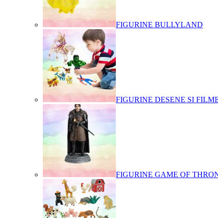
FIGURINE BULLYLAND
FIGURINE DESENE SI FILM
FIGURINE GAME OF THRO