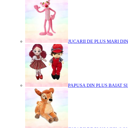
JUCARII DE PLUS MARI DI
PAPUSA DIN PLUS BAIAT SI