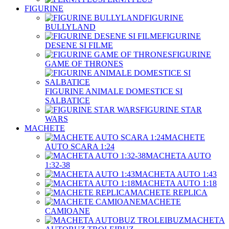
FIGURINE
FIGURINE
BULLYLAND
FIGURINE
DESENE SI FILME
FIGURINE
GAME OF THRONES
FIGURINE ANIMALE DOMESTICE SI
SALBATICE
FIGURINE STAR
WARS
MACHETE
MACHETE
AUTO SCARA 1:24
MACHETA AUTO
1:32-38
MACHETA AUTO 1:43
MACHETA AUTO 1:18
MACHETE REPLICA
MACHETE
CAMIOANE
MACHETA