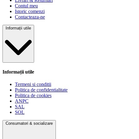
Livrari & Returnari
Contul meu
Istoric comenzi
Contacteaza-ne
Informații utile
Informații utile
Termeni si conditii
Politica de confidentialitate
Politica de cookies
ANPC
SAL
SOL
Consumatori & socializare