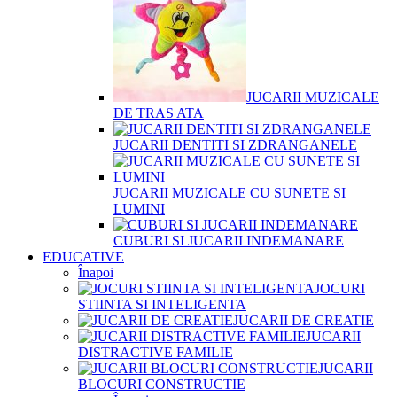
JUCARII MUZICALE
DE TRAS ATA
JUCARII DENTITI SI ZDRANGANELE
JUCARII MUZICALE CU SUNETE SI
LUMINI
CUBURI SI JUCARII INDEMANARE
EDUCATIVE
Înapoi
JOCURI
STIINTA SI INTELIGENTA
JUCARII DE CREATIE
JUCARII
DISTRACTIVE FAMILIE
JUCARII
BLOCURI CONSTRUCTIE