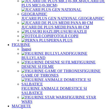
JUCARII DE
PLUS MICI (0-30CM)
JUCARII PLUS GEN NATIONAL GEOGRAPHIC
JUCARII DE PLUS MEDII PANA 80 CM
PLUSURI HAZLII
FOTOLII COPII
PERNA PLUS
FIGURINE
Înapoi
FIGURINE
BULLYLAND
FIGURINE
DESENE SI FILME
FIGURINE
GAME OF THRONES
FIGURINE ANIMALE DOMESTICE SI
SALBATICE
FIGURINE STAR
WARS
MACHETE