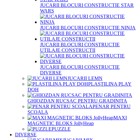
JUCARII BLOCURI CONSTRUCTIE STAR
WARS
JUCARII BLOCURI CONSTRUCTIE NINJA
JUCARII BLOCURI CONSTRUCTIE
UTILAJE CONSTRUCTII
JUCARII BLOCURI CONSTRUCTIE
DIVERSE
JUCARII LEMN
PLASTILINA PLAY
DOH
GHIOZDAN RUCSAC PENTRU GRADINITA
PENAR PENTRU
SCOALA
MAXI
MAGNETIC BLOKS JollyHeap
PUZZLE
DIVERSE