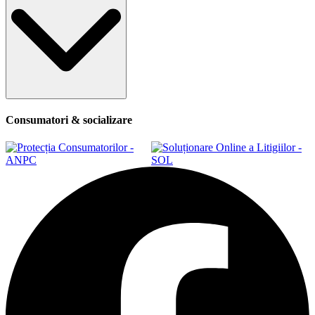
Consumatori & socializare