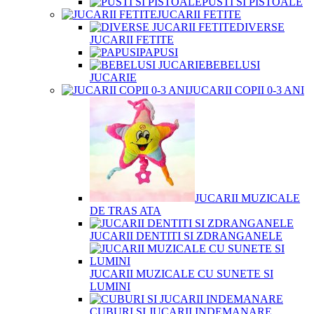
PUSTI SI PISTOALE
JUCARII FETITE
DIVERSE
JUCARII FETITE
PAPUSI
BEBELUSI
JUCARIE
JUCARII COPII 0-3 ANI
JUCARII MUZICALE
DE TRAS ATA
JUCARII DENTITI SI ZDRANGANELE
JUCARII MUZICALE CU SUNETE SI
LUMINI
CUBURI SI JUCARII INDEMANARE