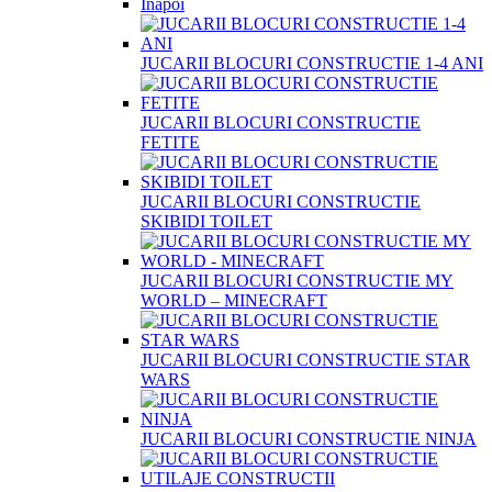
Înapoi
JUCARII BLOCURI CONSTRUCTIE 1-4 ANI
JUCARII BLOCURI CONSTRUCTIE
FETITE
JUCARII BLOCURI CONSTRUCTIE
SKIBIDI TOILET
JUCARII BLOCURI CONSTRUCTIE MY
WORLD – MINECRAFT
JUCARII BLOCURI CONSTRUCTIE STAR
WARS
JUCARII BLOCURI CONSTRUCTIE NINJA