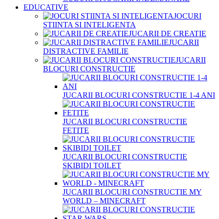
EDUCATIVE
JOCURI
STIINTA SI INTELIGENTA
JUCARII DE CREATIE
JUCARII
DISTRACTIVE FAMILIE
JUCARII
BLOCURI CONSTRUCTIE
JUCARII BLOCURI CONSTRUCTIE 1-4 ANI
JUCARII BLOCURI CONSTRUCTIE
FETITE
JUCARII BLOCURI CONSTRUCTIE
SKIBIDI TOILET
JUCARII BLOCURI CONSTRUCTIE MY
WORLD – MINECRAFT