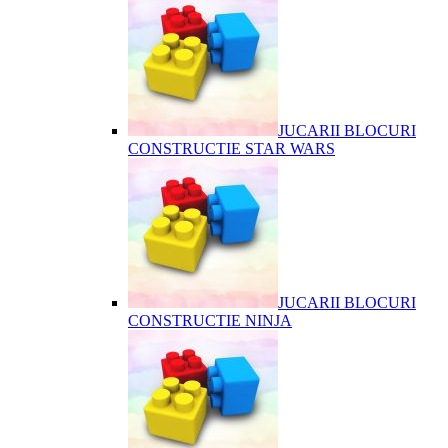
JUCARII BLOCURI
CONSTRUCTIE STAR WARS
JUCARII BLOCURI
CONSTRUCTIE NINJA