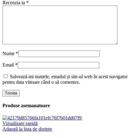
Recenzia ta
*
Nume
*
Email
*
Salvează-mi numele, emailul și site-ul web în acest navigator
pentru data viitoare când o să comentez.
Produse asemanatoare
Vizualizare rapidă
Adaugă la lista de dorințe