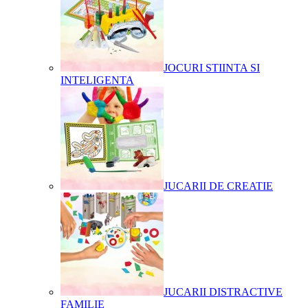
JOCURI STIINTA SI
INTELIGENTA
JUCARII DE CREATIE
JUCARII DISTRACTIVE
FAMILIE