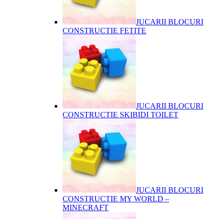
JUCARII BLOCURI
CONSTRUCTIE FETITE
JUCARII BLOCURI
CONSTRUCTIE SKIBIDI TOILET
JUCARII BLOCURI
CONSTRUCTIE MY WORLD –
MINECRAFT