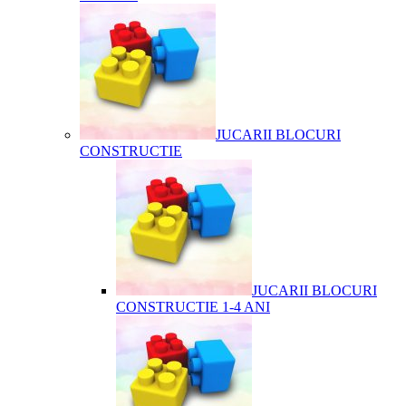
JUCARII BLOCURI
CONSTRUCTIE
JUCARII BLOCURI
CONSTRUCTIE 1-4 ANI