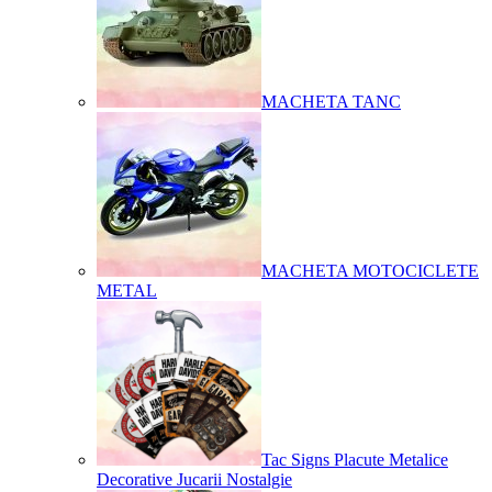
MACHETA TANC
MACHETA MOTOCICLETE
METAL
Tac Signs Placute Metalice
Decorative Jucarii Nostalgie