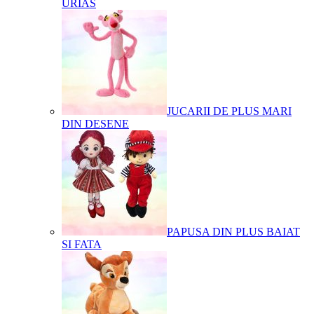
URIAS
JUCARII DE PLUS MARI
DIN DESENE
PAPUSA DIN PLUS BAIAT
SI FATA