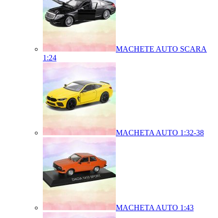
MACHETE AUTO SCARA
1:24
MACHETA AUTO 1:32-38
MACHETA AUTO 1:43