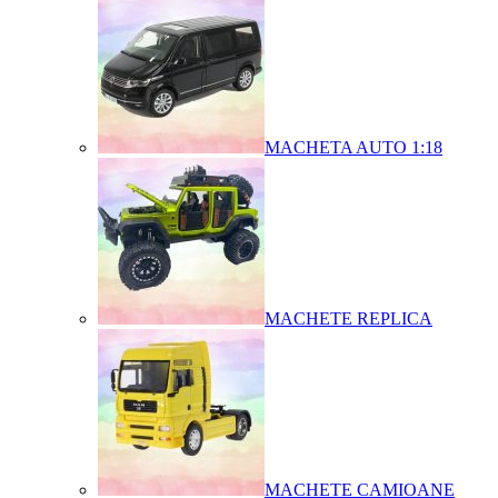
MACHETA AUTO 1:18
MACHETE REPLICA
MACHETE CAMIOANE