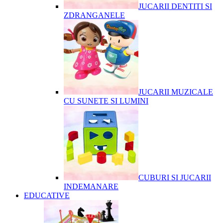
JUCARII DENTITI SI
ZDRANGANELE
JUCARII MUZICALE
CU SUNETE SI LUMINI
CUBURI SI JUCARII
INDEMANARE
EDUCATIVE