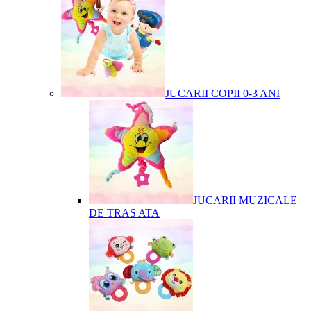
JUCARII COPII 0-3 ANI
JUCARII MUZICALE
DE TRAS ATA