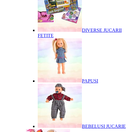
DIVERSE JUCARII
FETITE
PAPUSI
BEBELUSI JUCARIE