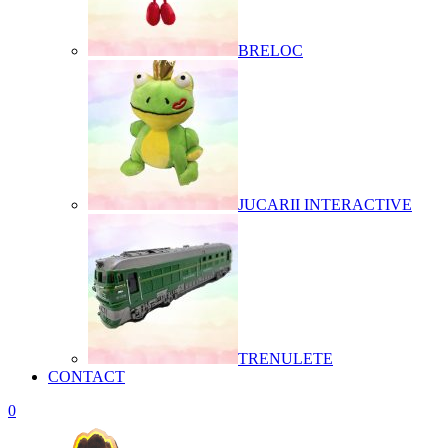
BRELOC
JUCARII INTERACTIVE
TRENULETE
CONTACT
0