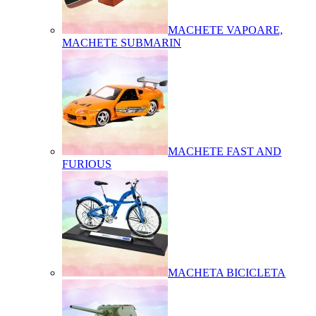
MACHETE VAPOARE,
MACHETE SUBMARIN
MACHETE FAST AND
FURIOUS
MACHETA BICICLETA