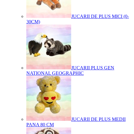
JUCARII DE PLUS MICI (0-
30CM)
JUCARII PLUS GEN
NATIONAL GEOGRAPHIC
JUCARII DE PLUS MEDII
PANA 80 CM