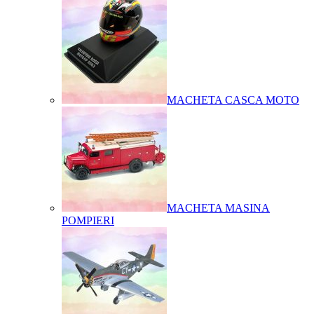
MACHETA CASCA MOTO
MACHETA MASINA
POMPIERI