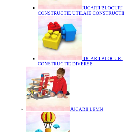
JUCARII BLOCURI
CONSTRUCTIE UTILAJE CONSTRUCTII
JUCARII BLOCURI
CONSTRUCTIE DIVERSE
JUCARII LEMN