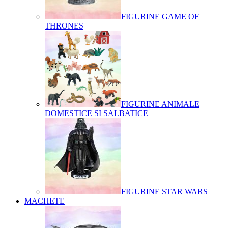
FIGURINE GAME OF
THRONES
FIGURINE ANIMALE
DOMESTICE SI SALBATICE
FIGURINE STAR WARS
MACHETE