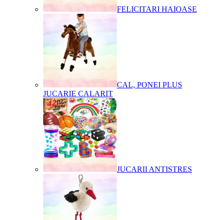
FELICITARI HAIOASE
CAL, PONEI PLUS
JUCARIE CALARIT
JUCARII ANTISTRES