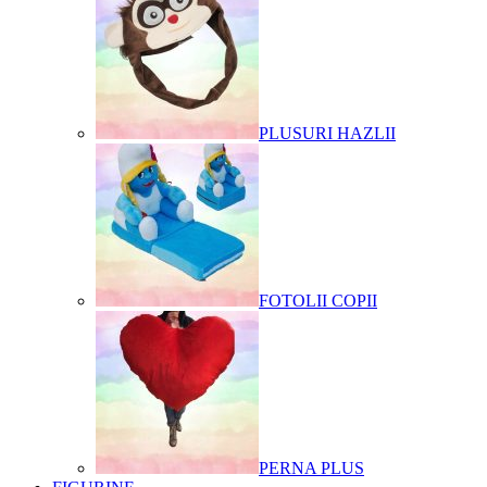
PLUSURI HAZLII
FOTOLII COPII
PERNA PLUS