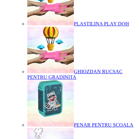
PLASTILINA PLAY DOH
GHIOZDAN RUCSAC
PENTRU GRADINITA
PENAR PENTRU SCOALA