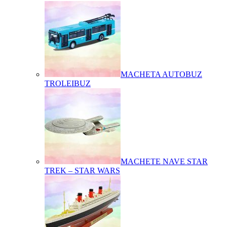
MACHETA AUTOBUZ
TROLEIBUZ
MACHETE NAVE STAR
TREK – STAR WARS