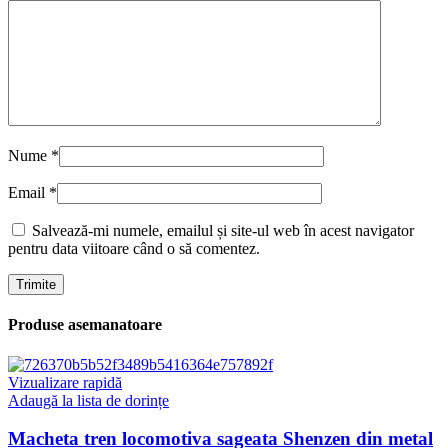
Nume
*
Email
*
Salvează-mi numele, emailul și site-ul web în acest navigator
pentru data viitoare când o să comentez.
Produse asemanatoare
Vizualizare rapidă
Adaugă la lista de dorințe
Macheta tren locomotiva sageata Shenzen din metal