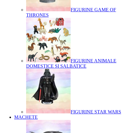
FIGURINE GAME OF
THRONES
FIGURINE ANIMALE
DOMESTICE SI SALBATICE
FIGURINE STAR WARS
MACHETE