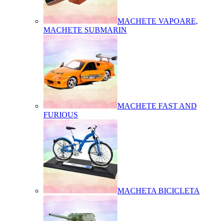
MACHETE VAPOARE,
MACHETE SUBMARIN
MACHETE FAST AND
FURIOUS
MACHETA BICICLETA