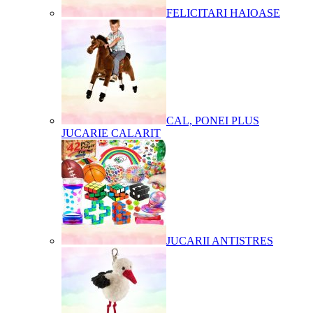
FELICITARI HAIOASE
CAL, PONEI PLUS
JUCARIE CALARIT
JUCARII ANTISTRES