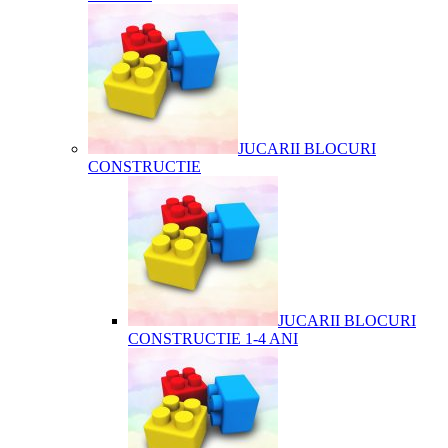
JUCARII BLOCURI
CONSTRUCTIE
JUCARII BLOCURI
CONSTRUCTIE 1-4 ANI