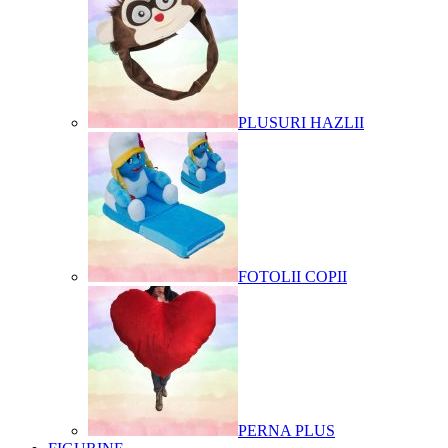
PLUSURI HAZLII
FOTOLII COPII
PERNA PLUS