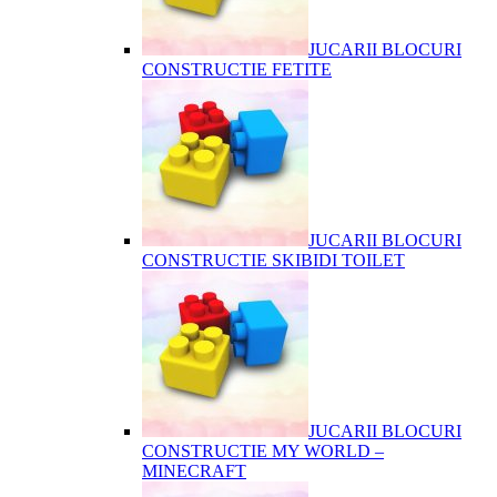
JUCARII BLOCURI
CONSTRUCTIE FETITE
JUCARII BLOCURI
CONSTRUCTIE SKIBIDI TOILET
JUCARII BLOCURI
CONSTRUCTIE MY WORLD –
MINECRAFT