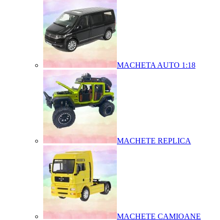
MACHETA AUTO 1:18
MACHETE REPLICA
MACHETE CAMIOANE