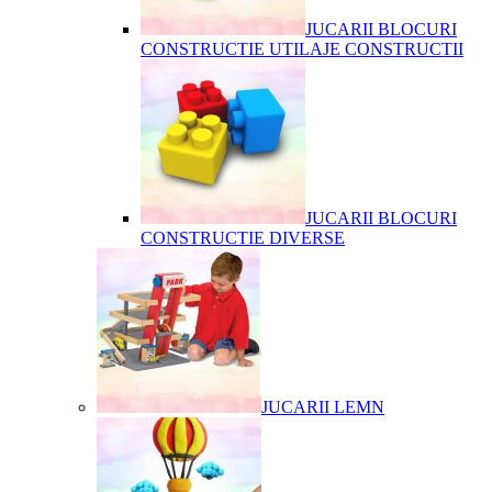
JUCARII BLOCURI
CONSTRUCTIE UTILAJE CONSTRUCTII
JUCARII BLOCURI
CONSTRUCTIE DIVERSE
JUCARII LEMN