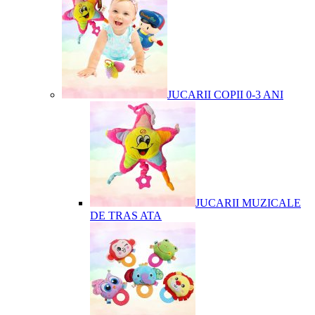
JUCARII COPII 0-3 ANI
JUCARII MUZICALE
DE TRAS ATA