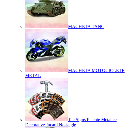
MACHETA TANC
MACHETA MOTOCICLETE
METAL
Tac Signs Placute Metalice
Decorative Jucarii Nostalgie