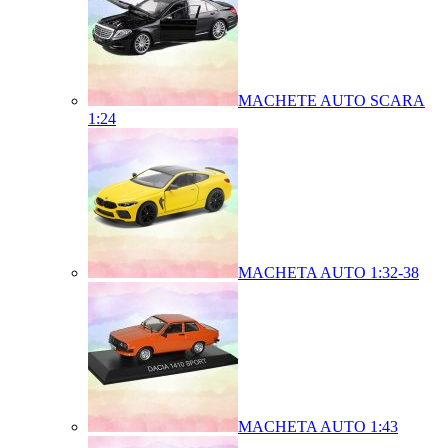
MACHETE AUTO SCARA
1:24
MACHETA AUTO 1:32-38
MACHETA AUTO 1:43