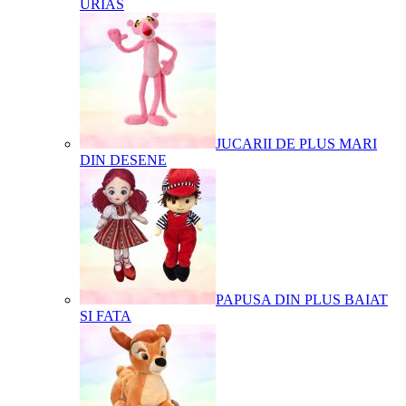
URIAS
JUCARII DE PLUS MARI
DIN DESENE
PAPUSA DIN PLUS BAIAT
SI FATA