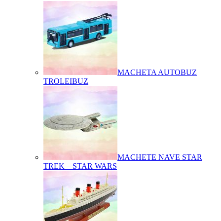
MACHETA AUTOBUZ
TROLEIBUZ
MACHETE NAVE STAR
TREK – STAR WARS