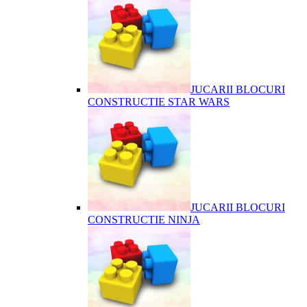
JUCARII BLOCURI
CONSTRUCTIE STAR WARS
JUCARII BLOCURI
CONSTRUCTIE NINJA