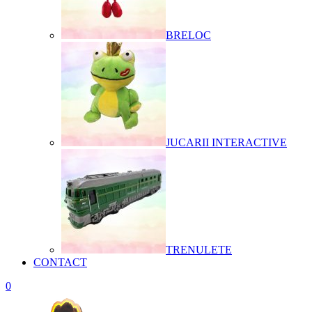
BRELOC
JUCARII INTERACTIVE
TRENULETE
CONTACT
0