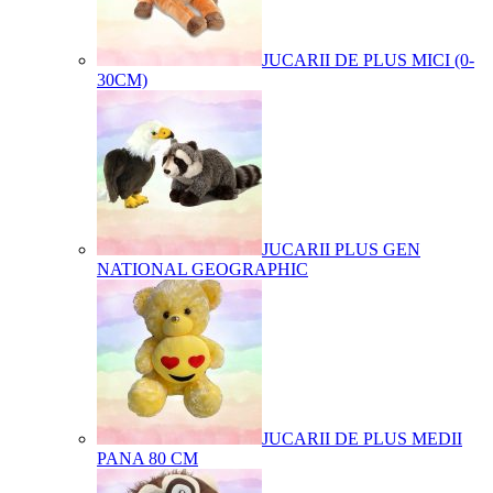
JUCARII DE PLUS MICI (0-
30CM)
JUCARII PLUS GEN
NATIONAL GEOGRAPHIC
JUCARII DE PLUS MEDII
PANA 80 CM