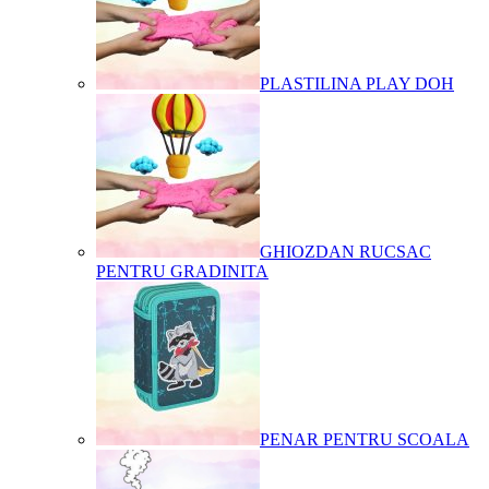
PLASTILINA PLAY DOH
GHIOZDAN RUCSAC
PENTRU GRADINITA
PENAR PENTRU SCOALA