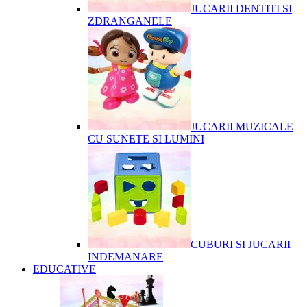
JUCARII DENTITI SI
ZDRANGANELE
JUCARII MUZICALE
CU SUNETE SI LUMINI
CUBURI SI JUCARII
INDEMANARE
EDUCATIVE