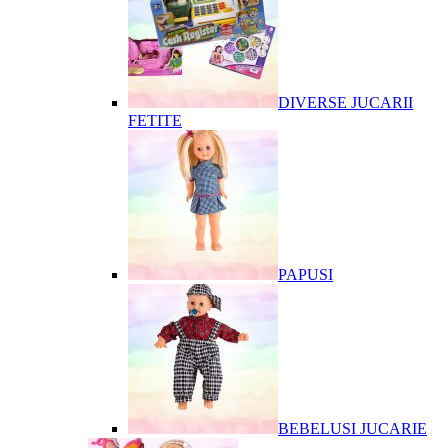
DIVERSE JUCARII
FETITE
PAPUSI
BEBELUSI JUCARIE