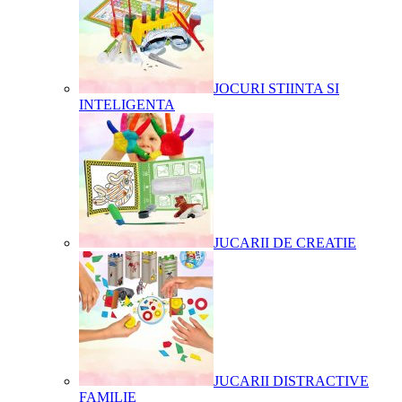
JOCURI STIINTA SI
INTELIGENTA
JUCARII DE CREATIE
JUCARII DISTRACTIVE
FAMILIE