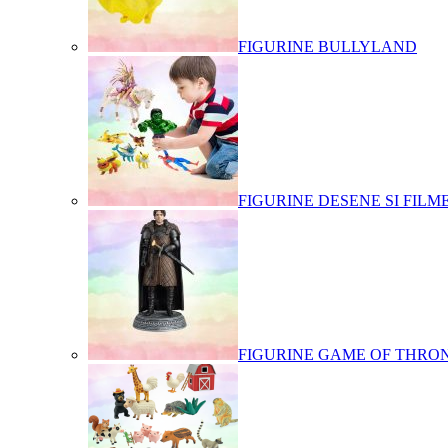
FIGURINE BULLYLAND
FIGURINE DESENE SI FILM
FIGURINE GAME OF THRO