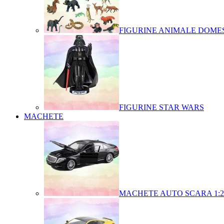
FIGURINE ANIMALE DOMES
FIGURINE STAR WARS
MACHETE
MACHETE AUTO SCARA 1:2