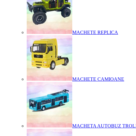
MACHETE REPLICA
MACHETE CAMIOANE
MACHETA AUTOBUZ TROL