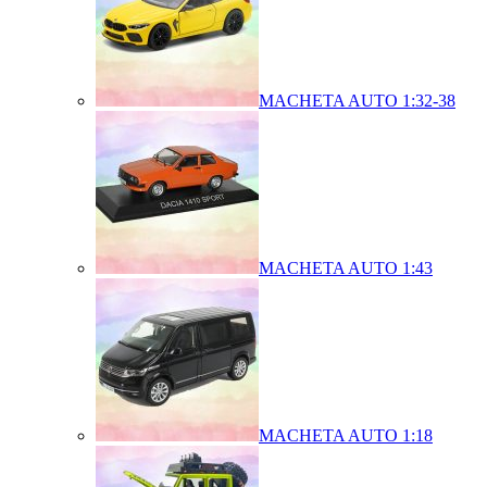
MACHETA AUTO 1:32-38
MACHETA AUTO 1:43
MACHETA AUTO 1:18