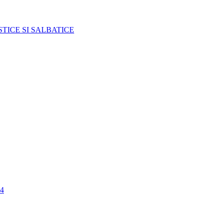
TICE SI SALBATICE
4