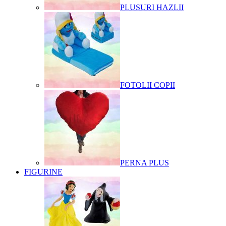
PLUSURI HAZLII
FOTOLII COPII
PERNA PLUS
FIGURINE