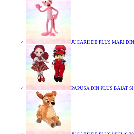
JUCARII DE PLUS MARI DI
PAPUSA DIN PLUS BAIAT SI