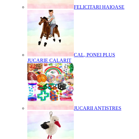
FELICITARI HAIOASE
CAL, PONEI PLUS
JUCARIE CALARIT
JUCARII ANTISTRES