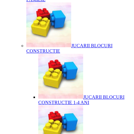
JUCARII BLOCURI
CONSTRUCTIE
JUCARII BLOCURI
CONSTRUCTIE 1-4 ANI