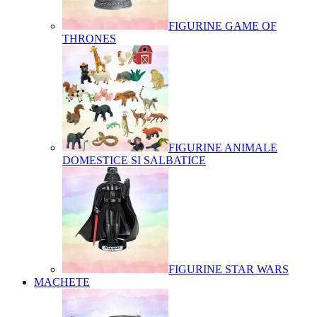
FIGURINE GAME OF
THRONES
FIGURINE ANIMALE
DOMESTICE SI SALBATICE
FIGURINE STAR WARS
MACHETE