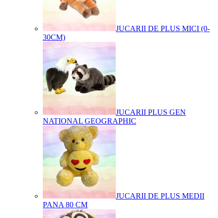
JUCARII DE PLUS MICI (0-
30CM)
JUCARII PLUS GEN
NATIONAL GEOGRAPHIC
JUCARII DE PLUS MEDII
PANA 80 CM