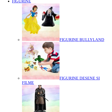
FIGURINE
FIGURINE BULLYLAND
FIGURINE DESENE SI
FILME