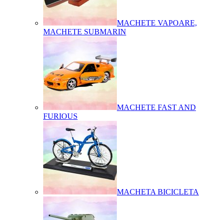
MACHETE VAPOARE,
MACHETE SUBMARIN
MACHETE FAST AND
FURIOUS
MACHETA BICICLETA