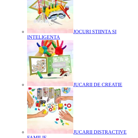
JOCURI STIINTA SI
INTELIGENTA
JUCARII DE CREATIE
JUCARII DISTRACTIVE
FAMILIE