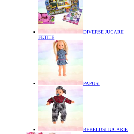
DIVERSE JUCARII
FETITE
PAPUSI
BEBELUSI JUCARIE