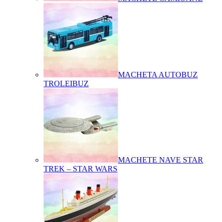
MACHETA AUTOBUZ
TROLEIBUZ
MACHETE NAVE STAR
TREK – STAR WARS