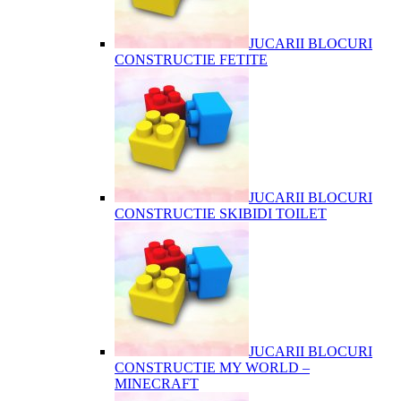
JUCARII BLOCURI
CONSTRUCTIE FETITE
JUCARII BLOCURI
CONSTRUCTIE SKIBIDI TOILET
JUCARII BLOCURI
CONSTRUCTIE MY WORLD –
MINECRAFT