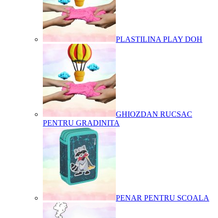
PLASTILINA PLAY DOH
GHIOZDAN RUCSAC
PENTRU GRADINITA
PENAR PENTRU SCOALA