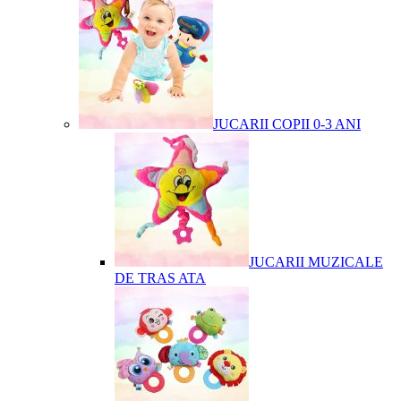
JUCARII COPII 0-3 ANI
JUCARII MUZICALE
DE TRAS ATA