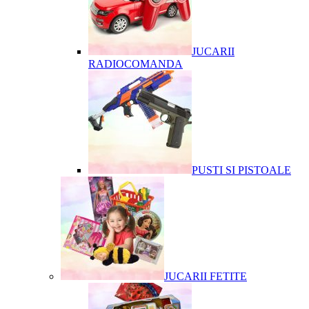
JUCARII
RADIOCOMANDA
PUSTI SI PISTOALE
JUCARII FETITE