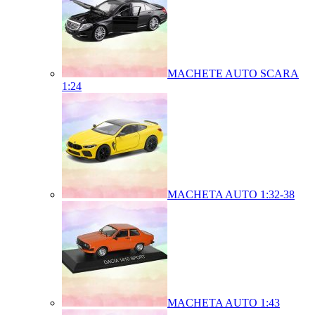
MACHETE AUTO SCARA
1:24
MACHETA AUTO 1:32-38
MACHETA AUTO 1:43