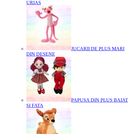
URIAS
JUCARII DE PLUS MARI
DIN DESENE
PAPUSA DIN PLUS BAIAT
SI FATA