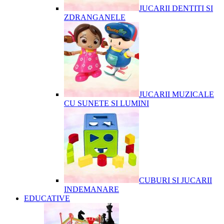
JUCARII DENTITI SI
ZDRANGANELE
JUCARII MUZICALE
CU SUNETE SI LUMINI
CUBURI SI JUCARII
INDEMANARE
EDUCATIVE