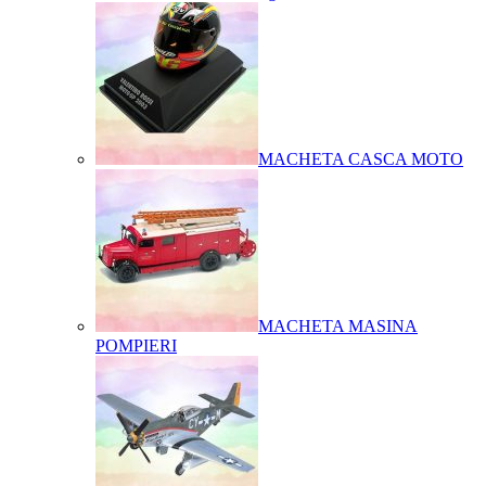
MACHETA CASCA MOTO
MACHETA MASINA
POMPIERI