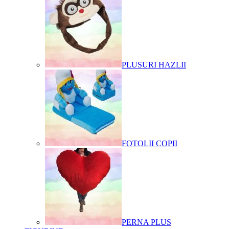
PLUSURI HAZLII
FOTOLII COPII
PERNA PLUS