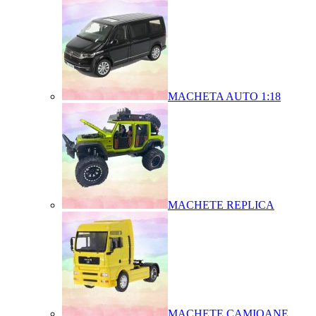
MACHETA AUTO 1:18
MACHETE REPLICA
MACHETE CAMIOANE