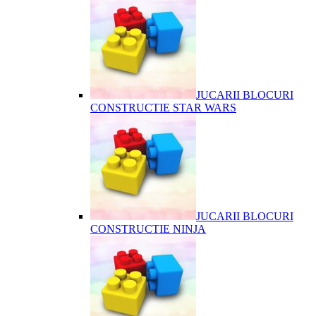
JUCARII BLOCURI
CONSTRUCTIE STAR WARS
JUCARII BLOCURI
CONSTRUCTIE NINJA