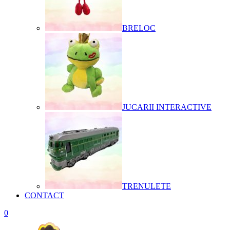
BRELOC
JUCARII INTERACTIVE
TRENULETE
CONTACT
0