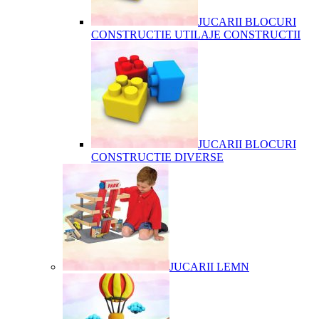
JUCARII BLOCURI
CONSTRUCTIE UTILAJE CONSTRUCTII
JUCARII BLOCURI
CONSTRUCTIE DIVERSE
JUCARII LEMN