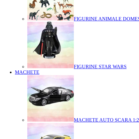
FIGURINE ANIMALE DOMES
FIGURINE STAR WARS
MACHETE
MACHETE AUTO SCARA 1:2