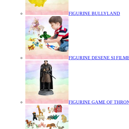
FIGURINE BULLYLAND
FIGURINE DESENE SI FILM
FIGURINE GAME OF THRO