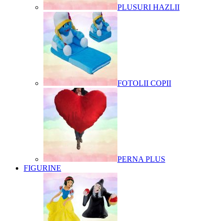
PLUSURI HAZLII
FOTOLII COPII
PERNA PLUS
FIGURINE