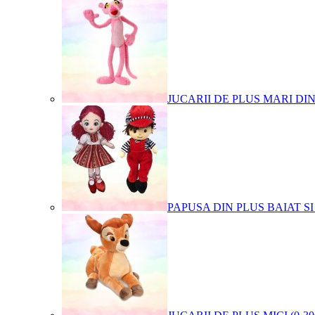
JUCARII DE PLUS MARI DI
PAPUSA DIN PLUS BAIAT SI