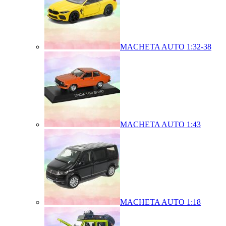
MACHETA AUTO 1:32-38
MACHETA AUTO 1:43
MACHETA AUTO 1:18