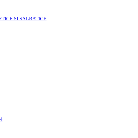
TICE SI SALBATICE
4