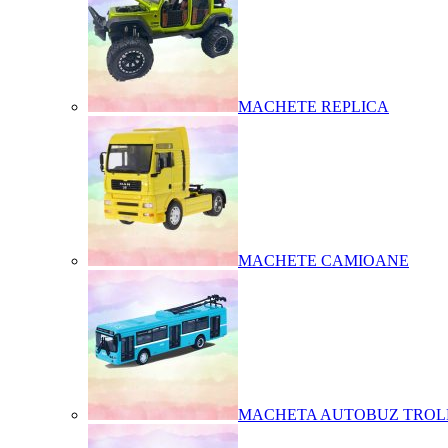
MACHETE REPLICA
MACHETE CAMIOANE
MACHETA AUTOBUZ TROL