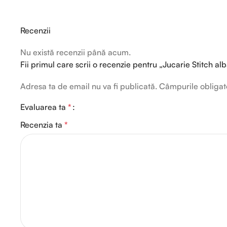
Recenzii
Nu există recenzii până acum.
Fii primul care scrii o recenzie pentru „Jucarie Stitch a
Adresa ta de email nu va fi publicată.
Câmpurile obligat
Evaluarea ta
*
Recenzia ta
*