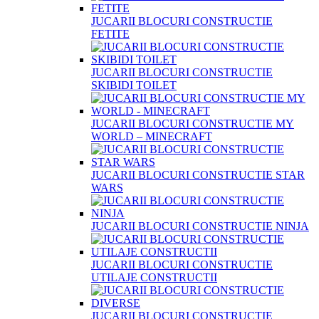
JUCARII BLOCURI CONSTRUCTIE
FETITE
JUCARII BLOCURI CONSTRUCTIE
SKIBIDI TOILET
JUCARII BLOCURI CONSTRUCTIE MY
WORLD – MINECRAFT
JUCARII BLOCURI CONSTRUCTIE STAR
WARS
JUCARII BLOCURI CONSTRUCTIE NINJA
JUCARII BLOCURI CONSTRUCTIE
UTILAJE CONSTRUCTII
JUCARII BLOCURI CONSTRUCTIE