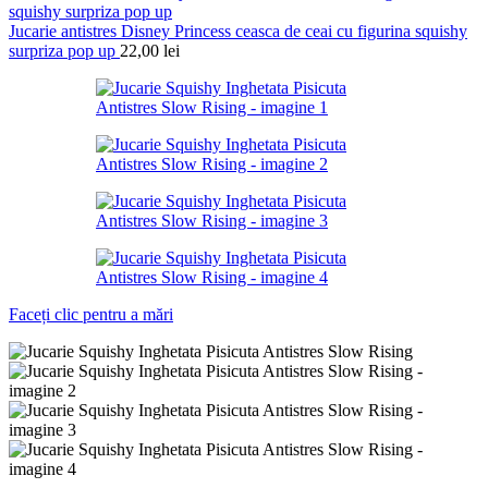
Jucarie antistres Disney Princess ceasca de ceai cu figurina squishy
surpriza pop up
22,00
lei
Faceți clic pentru a mări