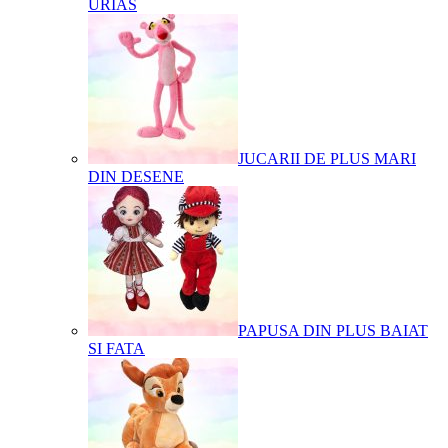
URIAS
JUCARII DE PLUS MARI
DIN DESENE
PAPUSA DIN PLUS BAIAT
SI FATA