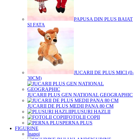
PAPUSA DIN PLUS BAIAT
SI FATA
JUCARII DE PLUS MICI (0-
30CM)
JUCARII PLUS GEN NATIONAL GEOGRAPHIC
JUCARII DE PLUS MEDII PANA 80 CM
PLUSURI HAZLII
FOTOLII COPII
PERNA PLUS
FIGURINE
Înapoi