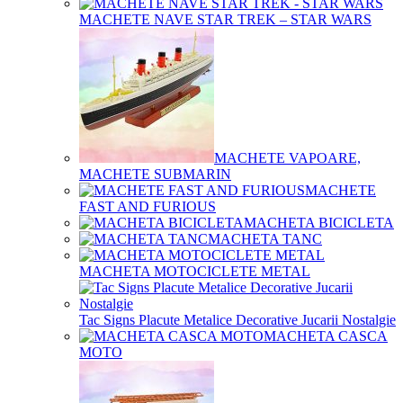
MACHETE NAVE STAR TREK – STAR WARS
MACHETE VAPOARE,
MACHETE SUBMARIN
MACHETE
FAST AND FURIOUS
MACHETA BICICLETA
MACHETA TANC
MACHETA MOTOCICLETE METAL
Tac Signs Placute Metalice Decorative Jucarii Nostalgie
MACHETA CASCA
MOTO