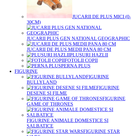
JUCARII DE PLUS MICI (0-
30CM)
JUCARII PLUS GEN NATIONAL GEOGRAPHIC
JUCARII DE PLUS MEDII PANA 80 CM
PLUSURI HAZLII
FOTOLII COPII
PERNA PLUS
FIGURINE
FIGURINE
BULLYLAND
FIGURINE
DESENE SI FILME
FIGURINE
GAME OF THRONES
FIGURINE ANIMALE DOMESTICE SI
SALBATICE
FIGURINE STAR