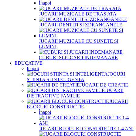
Înapoi
JUCARII MUZICALE DE TRAS ATA
JUCARII DENTITI SI ZDRANGANELE
JUCARII MUZICALE CU SUNETE SI
LUMINI
CUBURI SI JUCARII INDEMANARE
EDUCATIVE
Înapoi
JOCURI
STIINTA SI INTELIGENTA
JUCARII DE CREATIE
JUCARII
DISTRACTIVE FAMILIE
JUCARII
BLOCURI CONSTRUCTIE
Înapoi
JUCARII BLOCURI CONSTRUCTIE 1-4 ANI