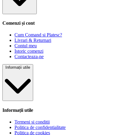
Comenzi și cont
Cum Comand si Platesc?
Livrari & Returnari
Contul meu
Istoric comenzi
Contacteaza-ne
Informații utile
Informații utile
Termeni si conditii
Politica de confidentialitate
Politica de cookies