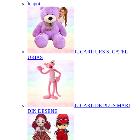
Înapoi
JUCARII URS SI CATEL
URIAS
JUCARII DE PLUS MARI
DIN DESENE