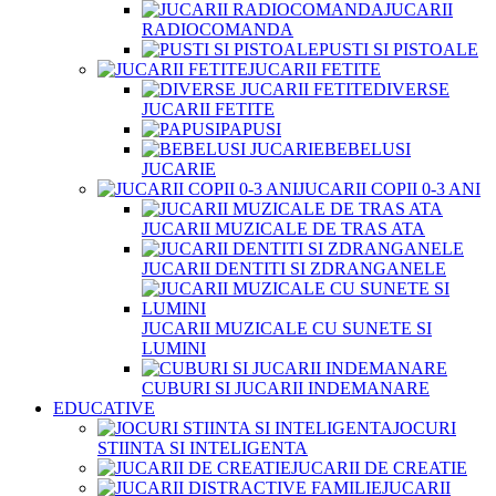
JUCARII
RADIOCOMANDA
PUSTI SI PISTOALE
JUCARII FETITE
DIVERSE
JUCARII FETITE
PAPUSI
BEBELUSI
JUCARIE
JUCARII COPII 0-3 ANI
JUCARII MUZICALE DE TRAS ATA
JUCARII DENTITI SI ZDRANGANELE
JUCARII MUZICALE CU SUNETE SI
LUMINI
CUBURI SI JUCARII INDEMANARE
EDUCATIVE
JOCURI
STIINTA SI INTELIGENTA
JUCARII DE CREATIE
JUCARII