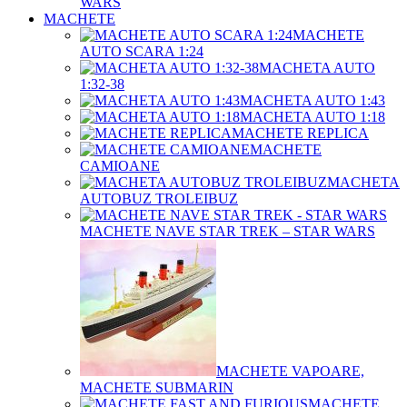
WARS
MACHETE
MACHETE
AUTO SCARA 1:24
MACHETA AUTO
1:32-38
MACHETA AUTO 1:43
MACHETA AUTO 1:18
MACHETE REPLICA
MACHETE
CAMIOANE
MACHETA
AUTOBUZ TROLEIBUZ
MACHETE NAVE STAR TREK – STAR WARS
MACHETE VAPOARE,
MACHETE SUBMARIN
MACHETE