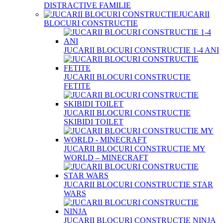
DISTRACTIVE FAMILIE
JUCARII
BLOCURI CONSTRUCTIE
JUCARII BLOCURI CONSTRUCTIE 1-4 ANI
JUCARII BLOCURI CONSTRUCTIE
FETITE
JUCARII BLOCURI CONSTRUCTIE
SKIBIDI TOILET
JUCARII BLOCURI CONSTRUCTIE MY
WORLD – MINECRAFT
JUCARII BLOCURI CONSTRUCTIE STAR
WARS
JUCARII BLOCURI CONSTRUCTIE NINJA