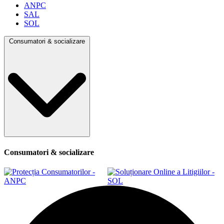
ANPC
SAL
SOL
Consumatori & socializare
Consumatori & socializare