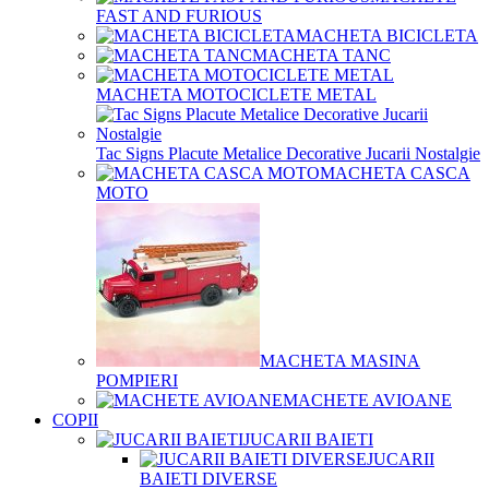
FAST AND FURIOUS
MACHETA BICICLETA
MACHETA TANC
MACHETA MOTOCICLETE METAL
Tac Signs Placute Metalice Decorative Jucarii Nostalgie
MACHETA CASCA
MOTO
MACHETA MASINA
POMPIERI
MACHETE AVIOANE
COPII
JUCARII BAIETI
JUCARII
BAIETI DIVERSE