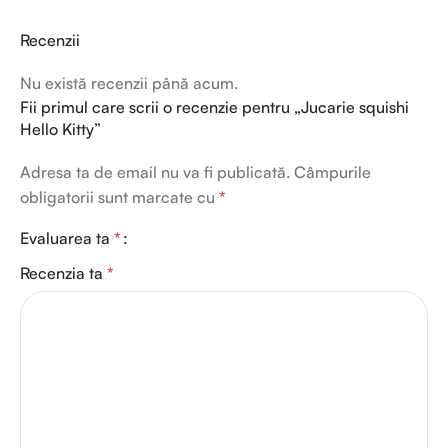
Recenzii
Nu există recenzii până acum.
Fii primul care scrii o recenzie pentru „Jucarie squishi
Hello Kitty”
Adresa ta de email nu va fi publicată.
Câmpurile
obligatorii sunt marcate cu
*
Evaluarea ta
*
Recenzia ta
*