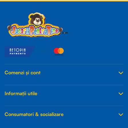
Comenzi și cont
Informații utile
Consumatori & socializare