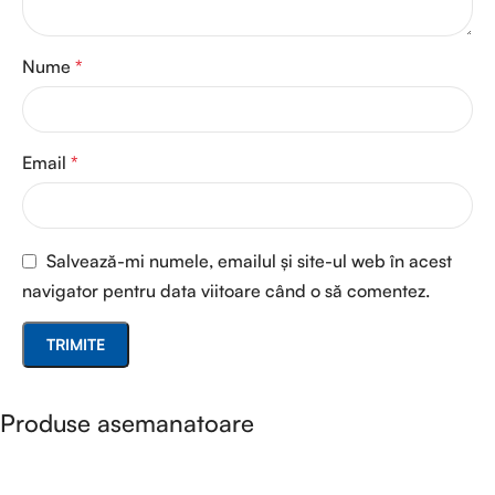
Nume
*
Email
*
Salvează-mi numele, emailul și site-ul web în acest
navigator pentru data viitoare când o să comentez.
Produse asemanatoare