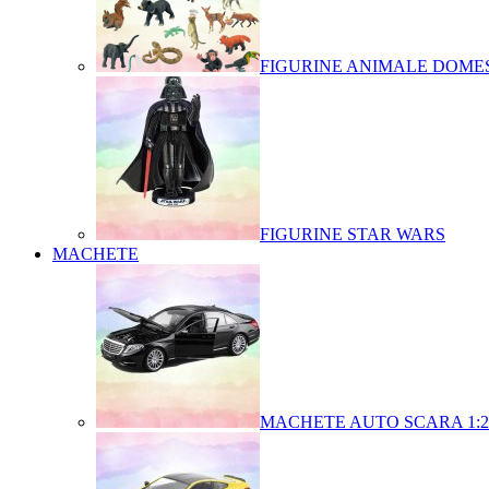
FIGURINE ANIMALE DOMES
FIGURINE STAR WARS
MACHETE
MACHETE AUTO SCARA 1:2