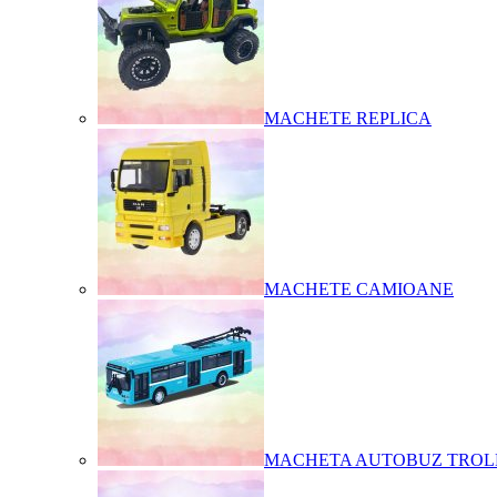
MACHETE REPLICA
MACHETE CAMIOANE
MACHETA AUTOBUZ TROL