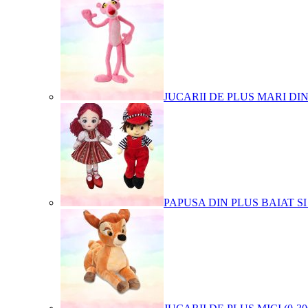
JUCARII DE PLUS MARI DI
PAPUSA DIN PLUS BAIAT SI