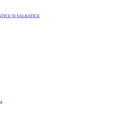
TICE SI SALBATICE
4