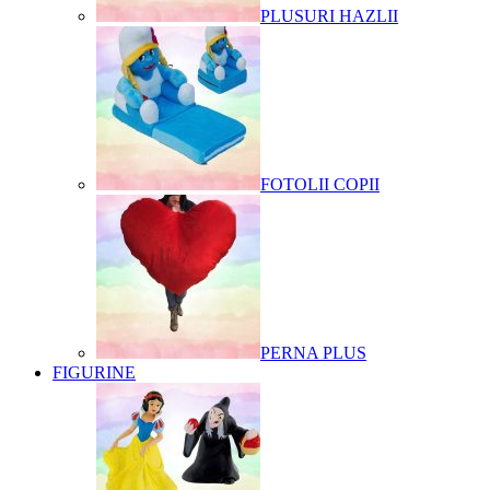
PLUSURI HAZLII
FOTOLII COPII
PERNA PLUS
FIGURINE