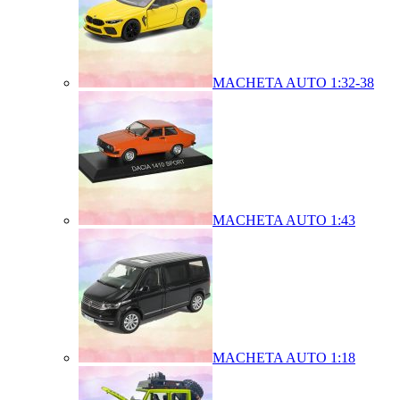
MACHETA AUTO 1:32-38
MACHETA AUTO 1:43
MACHETA AUTO 1:18