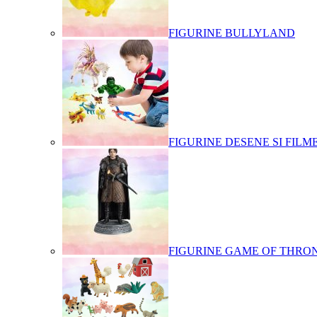
FIGURINE BULLYLAND
FIGURINE DESENE SI FILM
FIGURINE GAME OF THRO