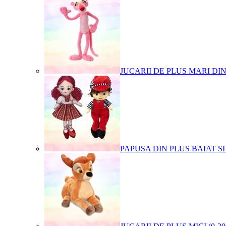
JUCARII DE PLUS MARI DI
PAPUSA DIN PLUS BAIAT SI