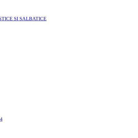
TICE SI SALBATICE
4