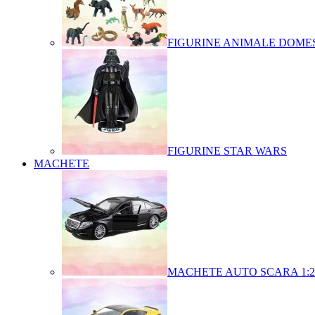
FIGURINE ANIMALE DOMES
FIGURINE STAR WARS
MACHETE
MACHETE AUTO SCARA 1:2