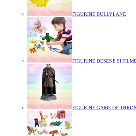
FIGURINE BULLYLAND
FIGURINE DESENE SI FILM
FIGURINE GAME OF THRO