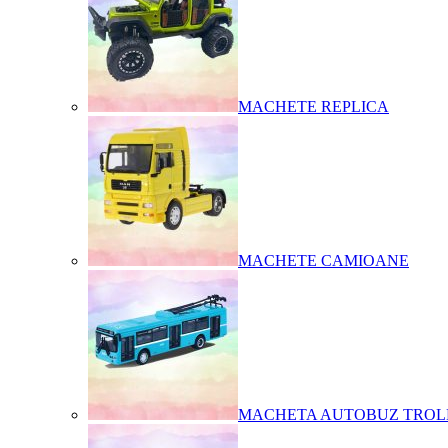
MACHETE REPLICA
MACHETE CAMIOANE
MACHETA AUTOBUZ TROL