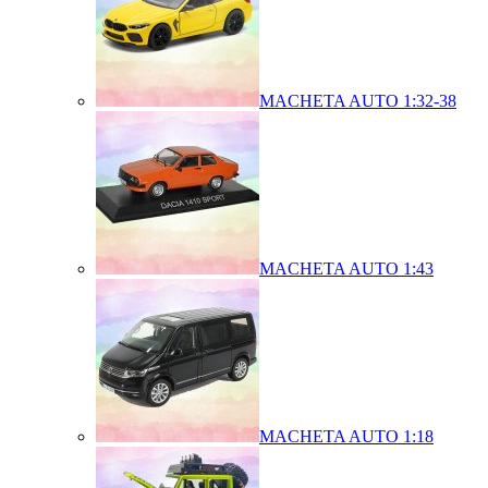
MACHETA AUTO 1:32-38
MACHETA AUTO 1:43
MACHETA AUTO 1:18