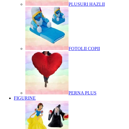
PLUSURI HAZLII
FOTOLII COPII
PERNA PLUS
FIGURINE