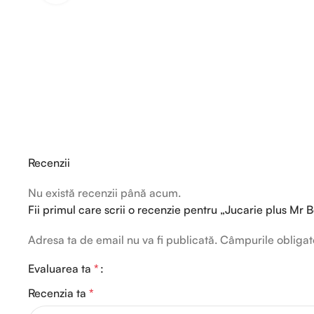
Recenzii
Nu există recenzii până acum.
Fii primul care scrii o recenzie pentru „Jucarie plus Mr
Adresa ta de email nu va fi publicată.
Câmpurile obligat
Evaluarea ta
*
Recenzia ta
*