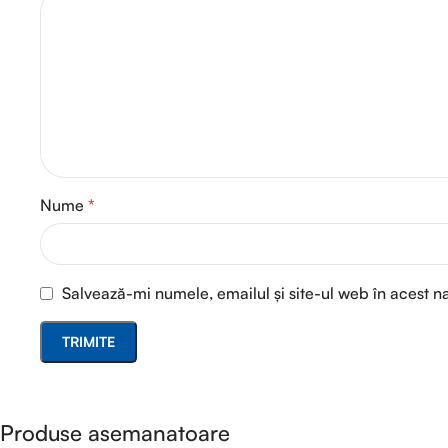
Nume
*
Salvează-mi numele, emailul și site-ul web în acest n
Produse asemanatoare