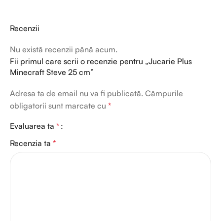
Recenzii
Nu există recenzii până acum.
Fii primul care scrii o recenzie pentru „Jucarie Plus
Minecraft Steve 25 cm”
Adresa ta de email nu va fi publicată.
Câmpurile
obligatorii sunt marcate cu
*
Evaluarea ta
*
Recenzia ta
*