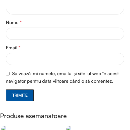
Nume
*
Email
*
Salvează-mi numele, emailul și site-ul web în acest
navigator pentru data viitoare când o să comentez.
Produse asemanatoare