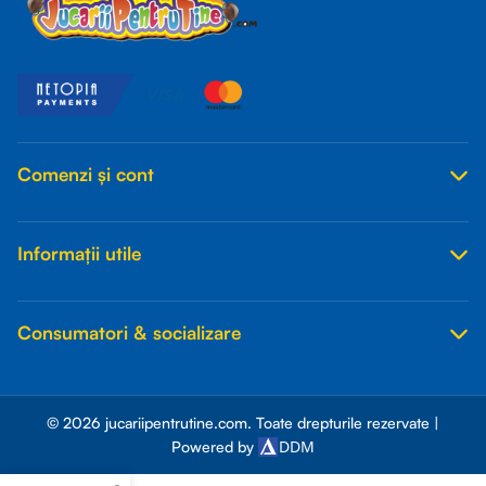
Comenzi și cont
Informații utile
Consumatori & socializare
© 2026 jucariipentrutine.com. Toate drepturile rezervate |
DDM
Powered by