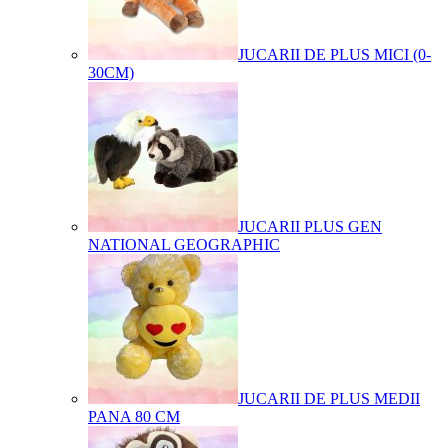
JUCARII DE PLUS MICI (0-
30CM)
JUCARII PLUS GEN
NATIONAL GEOGRAPHIC
JUCARII DE PLUS MEDII
PANA 80 CM