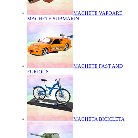
MACHETE VAPOARE,
MACHETE SUBMARIN
MACHETE FAST AND
FURIOUS
MACHETA BICICLETA