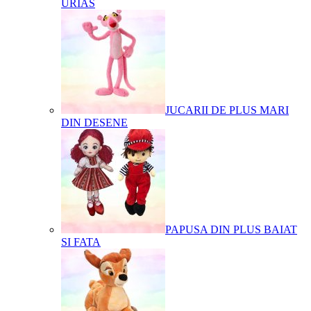
URIAS
JUCARII DE PLUS MARI
DIN DESENE
PAPUSA DIN PLUS BAIAT
SI FATA