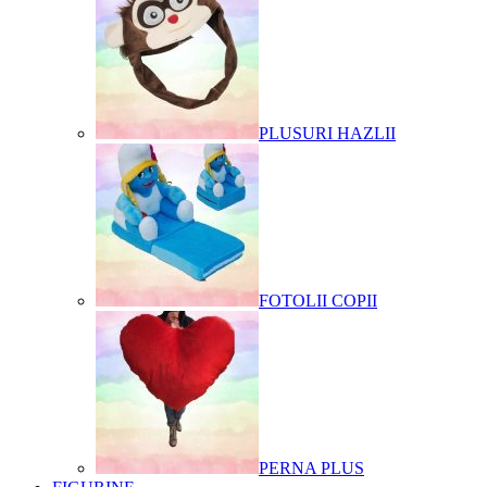
PLUSURI HAZLII
FOTOLII COPII
PERNA PLUS