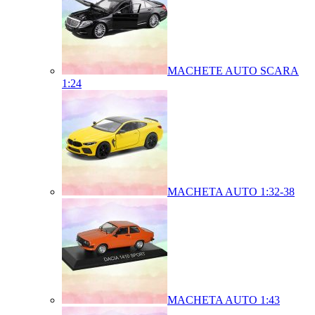
MACHETE AUTO SCARA
1:24
MACHETA AUTO 1:32-38
MACHETA AUTO 1:43