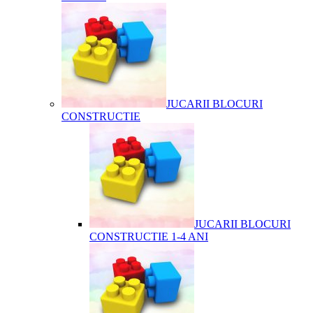
JUCARII BLOCURI
CONSTRUCTIE
JUCARII BLOCURI
CONSTRUCTIE 1-4 ANI