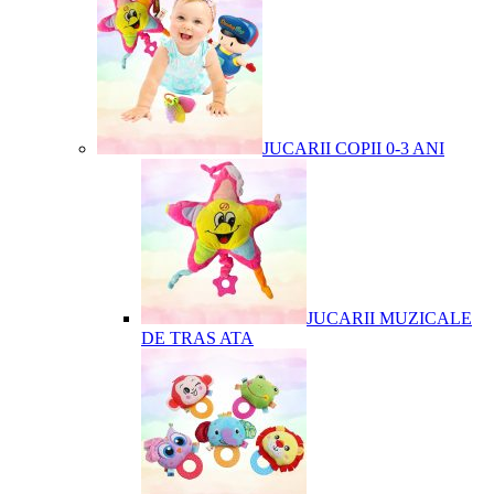
JUCARII COPII 0-3 ANI
JUCARII MUZICALE
DE TRAS ATA