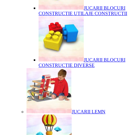
JUCARII BLOCURI
CONSTRUCTIE UTILAJE CONSTRUCTII
JUCARII BLOCURI
CONSTRUCTIE DIVERSE
JUCARII LEMN