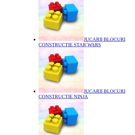
JUCARII BLOCURI
CONSTRUCTIE STAR WARS
JUCARII BLOCURI
CONSTRUCTIE NINJA