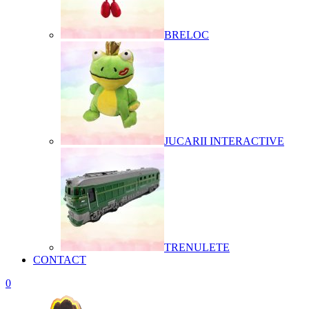
BRELOC
JUCARII INTERACTIVE
TRENULETE
CONTACT
0