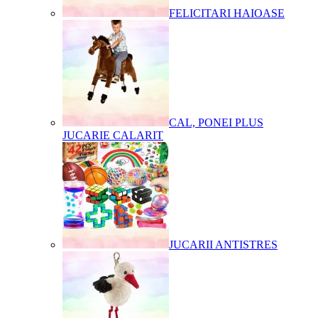
FELICITARI HAIOASE
CAL, PONEI PLUS
JUCARIE CALARIT
JUCARII ANTISTRES