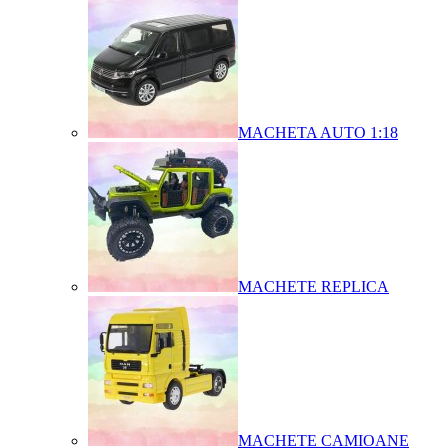
MACHETA AUTO 1:18
MACHETE REPLICA
MACHETE CAMIOANE