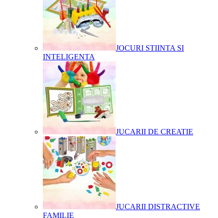
JOCURI STIINTA SI
INTELIGENTA
JUCARII DE CREATIE
JUCARII DISTRACTIVE
FAMILIE