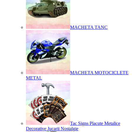
MACHETA TANC
MACHETA MOTOCICLETE
METAL
Tac Signs Placute Metalice
Decorative Jucarii Nostalgie