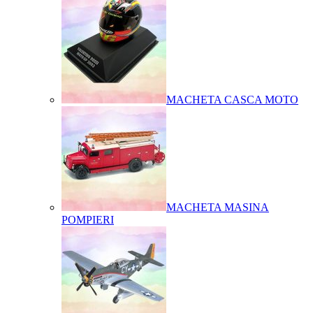
MACHETA CASCA MOTO
MACHETA MASINA
POMPIERI