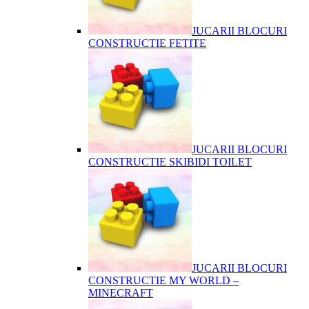
JUCARII BLOCURI
CONSTRUCTIE FETITE
JUCARII BLOCURI
CONSTRUCTIE SKIBIDI TOILET
JUCARII BLOCURI
CONSTRUCTIE MY WORLD –
MINECRAFT