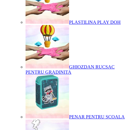
PLASTILINA PLAY DOH
GHIOZDAN RUCSAC
PENTRU GRADINITA
PENAR PENTRU SCOALA