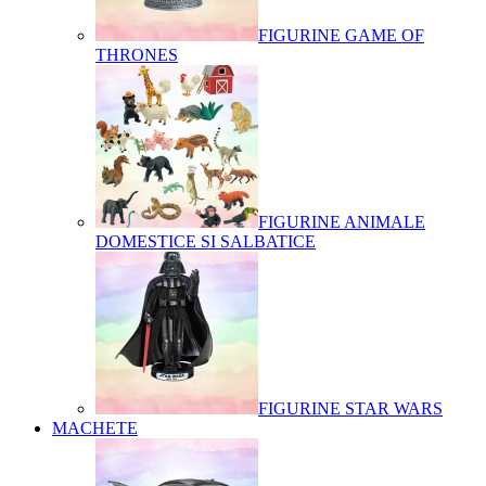
FIGURINE GAME OF
THRONES
FIGURINE ANIMALE
DOMESTICE SI SALBATICE
FIGURINE STAR WARS
MACHETE