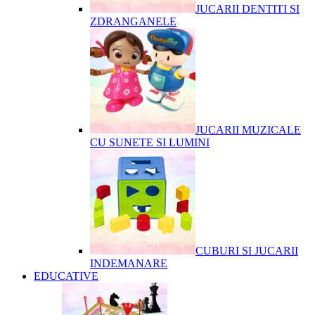
JUCARII DENTITI SI
ZDRANGANELE
JUCARII MUZICALE
CU SUNETE SI LUMINI
CUBURI SI JUCARII
INDEMANARE
EDUCATIVE