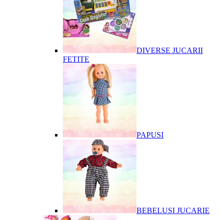
DIVERSE JUCARII
FETITE
PAPUSI
BEBELUSI JUCARIE