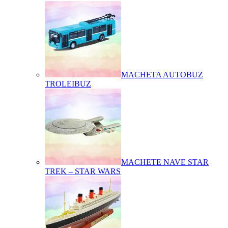
MACHETA AUTOBUZ
TROLEIBUZ
MACHETE NAVE STAR
TREK – STAR WARS