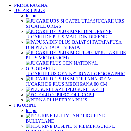
PRIMA PAGINA
JUCARII PLUS
Înapoi
JUCARII URS
SI CATEL URIAS
JUCARII DE PLUS MARI DIN DESENE
PAPUSA
DIN PLUS BAIAT SI FATA
JUCARII DE
PLUS MICI (0-30CM)
JUCARII PLUS GEN NATIONAL GEOGRAPHIC
JUCARII DE PLUS MEDII PANA 80 CM
PLUSURI HAZLII
FOTOLII COPII
PERNA PLUS
FIGURINE
Înapoi
FIGURINE
BULLYLAND
FIGURINE