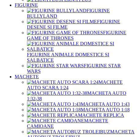
FIGURINE
FIGURINE
BULLYLAND
FIGURINE
DESENE SI FILME
FIGURINE
GAME OF THRONES
FIGURINE ANIMALE DOMESTICE SI
SALBATICE
FIGURINE STAR
WARS
MACHETE
MACHETE
AUTO SCARA 1:24
MACHETA AUTO
1:32-38
MACHETA AUTO 1:43
MACHETA AUTO 1:18
MACHETE REPLICA
MACHETE
CAMIOANE
MACHETA