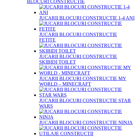
BLOCURI CONSTRUCTIE
JUCARII BLOCURI CONSTRUCTIE 1-4 ANI
JUCARII BLOCURI CONSTRUCTIE
FETITE
JUCARII BLOCURI CONSTRUCTIE
SKIBIDI TOILET
JUCARII BLOCURI CONSTRUCTIE MY
WORLD – MINECRAFT
JUCARII BLOCURI CONSTRUCTIE STAR
WARS
JUCARII BLOCURI CONSTRUCTIE NINJA