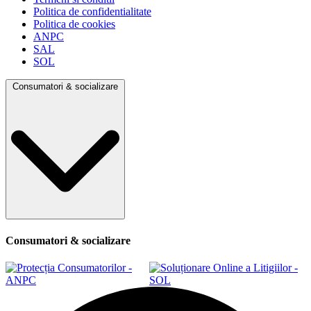
Politica de confidentialitate
Politica de cookies
ANPC
SAL
SOL
Consumatori & socializare
Consumatori & socializare