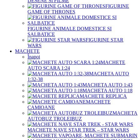
DESENE SI FILME
FIGURINE
GAME OF THRONES
FIGURINE ANIMALE DOMESTICE SI
SALBATICE
FIGURINE STAR
WARS
MACHETE
Înapoi
MACHETE
AUTO SCARA 1:24
MACHETA AUTO
1:32-38
MACHETA AUTO 1:43
MACHETA AUTO 1:18
MACHETE REPLICA
MACHETE
CAMIOANE
MACHETA
AUTOBUZ TROLEIBUZ
MACHETE NAVE STAR TREK – STAR WARS