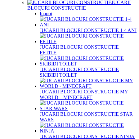
JUCARII
BLOCURI CONSTRUCTIE
Înapoi
JUCARII BLOCURI CONSTRUCTIE 1-4 ANI
JUCARII BLOCURI CONSTRUCTIE
FETITE
JUCARII BLOCURI CONSTRUCTIE
SKIBIDI TOILET
JUCARII BLOCURI CONSTRUCTIE MY
WORLD – MINECRAFT
JUCARII BLOCURI CONSTRUCTIE STAR
WARS
JUCARII BLOCURI CONSTRUCTIE NINJA