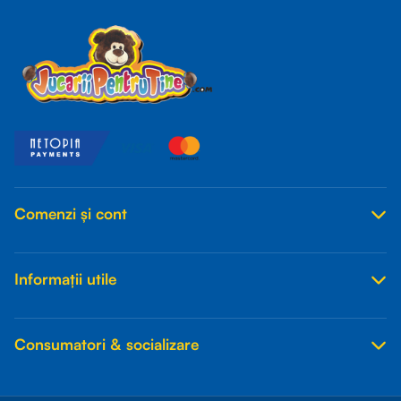
Comenzi și cont
Informații utile
Consumatori & socializare