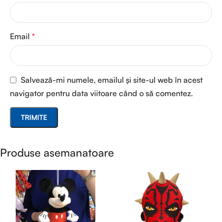
Email
*
Salvează-mi numele, emailul și site-ul web în acest
navigator pentru data viitoare când o să comentez.
Produse asemanatoare