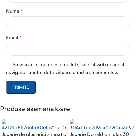
Nume
*
Email
*
Salvează-mi numele, emailul și site-ul web în acest
navigator pentru data viitoare când o să comentez.
Produse asemanatoare
Jucarie de plus arici simpatic
Jucarie Donald din plus 30