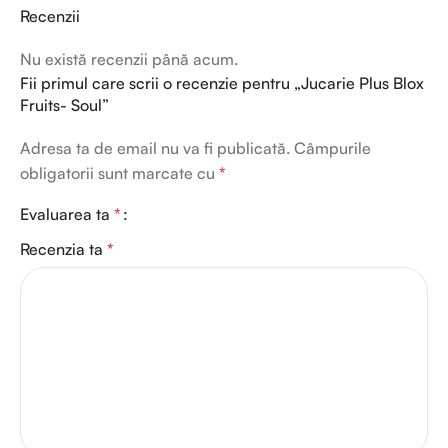
Recenzii
Nu există recenzii până acum.
Fii primul care scrii o recenzie pentru „Jucarie Plus Blox
Fruits- Soul”
Adresa ta de email nu va fi publicată.
Câmpurile
obligatorii sunt marcate cu
*
Evaluarea ta
*
Recenzia ta
*