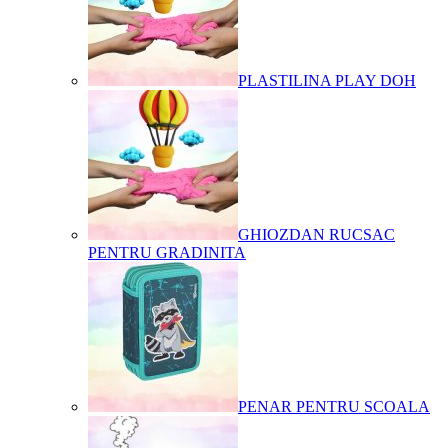
PLASTILINA PLAY DOH
GHIOZDAN RUCSAC
PENTRU GRADINITA
PENAR PENTRU SCOALA