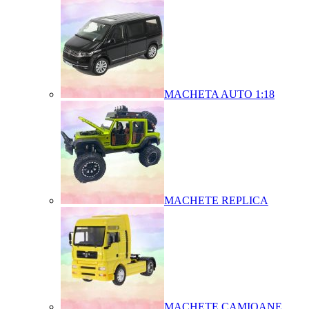
MACHETA AUTO 1:18
MACHETE REPLICA
MACHETE CAMIOANE