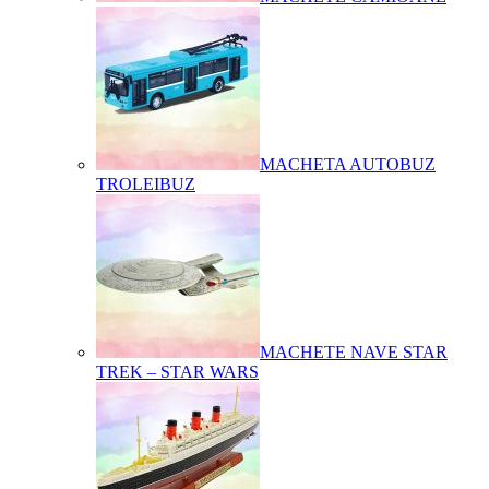
MACHETA AUTOBUZ
TROLEIBUZ
MACHETE NAVE STAR
TREK – STAR WARS