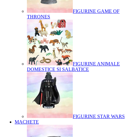
FIGURINE GAME OF
THRONES
FIGURINE ANIMALE
DOMESTICE SI SALBATICE
FIGURINE STAR WARS
MACHETE