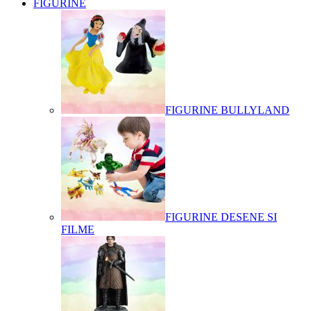
FIGURINE
FIGURINE BULLYLAND
FIGURINE DESENE SI
FILME