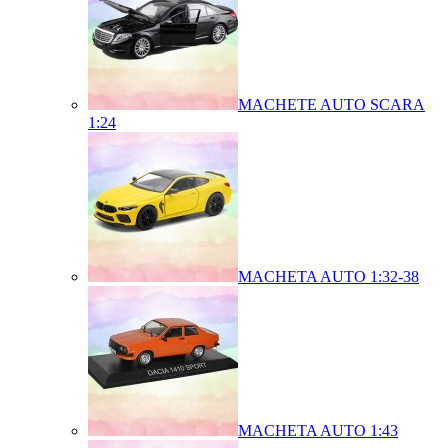
MACHETE AUTO SCARA
1:24
MACHETA AUTO 1:32-38
MACHETA AUTO 1:43