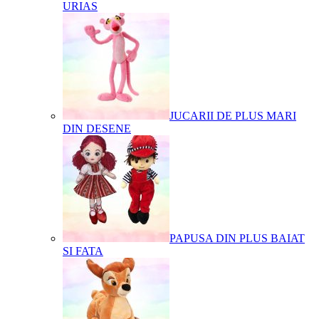
URIAS
JUCARII DE PLUS MARI
DIN DESENE
PAPUSA DIN PLUS BAIAT
SI FATA