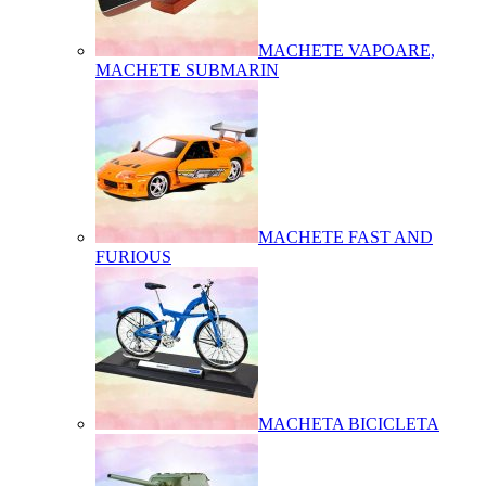
MACHETE VAPOARE,
MACHETE SUBMARIN
MACHETE FAST AND
FURIOUS
MACHETA BICICLETA