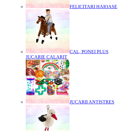
FELICITARI HAIOASE
CAL, PONEI PLUS
JUCARIE CALARIT
JUCARII ANTISTRES