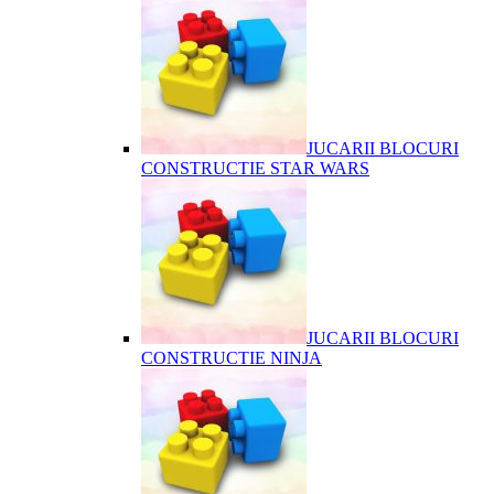
JUCARII BLOCURI
CONSTRUCTIE STAR WARS
JUCARII BLOCURI
CONSTRUCTIE NINJA