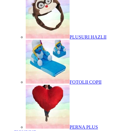
PLUSURI HAZLII
FOTOLII COPII
PERNA PLUS