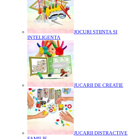
JOCURI STIINTA SI
INTELIGENTA
JUCARII DE CREATIE
JUCARII DISTRACTIVE
FAMILIE