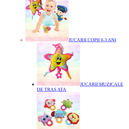
JUCARII COPII 0-3 ANI
JUCARII MUZICALE
DE TRAS ATA