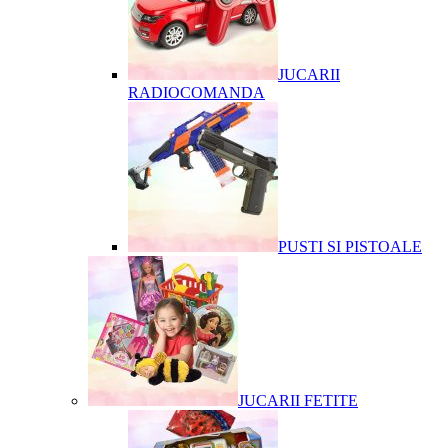
JUCARII
RADIOCOMANDA
PUSTI SI PISTOALE
JUCARII FETITE