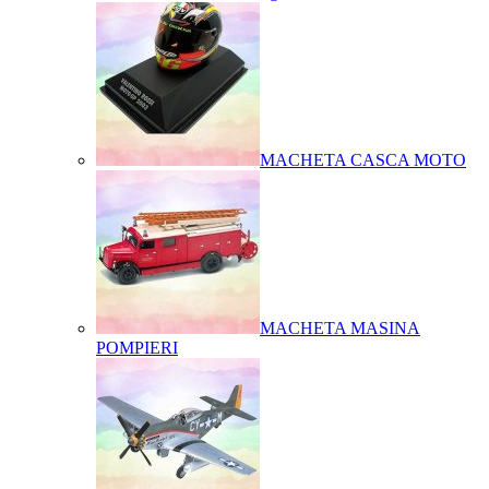
MACHETA CASCA MOTO
MACHETA MASINA
POMPIERI