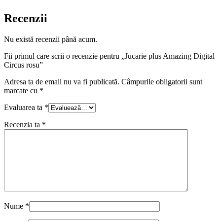
Recenzii
Nu există recenzii până acum.
Fii primul care scrii o recenzie pentru „Jucarie plus Amazing Digital
Circus rosu”
Adresa ta de email nu va fi publicată.
Câmpurile obligatorii sunt
marcate cu
*
Evaluarea ta
*
Recenzia ta
*
Nume
*