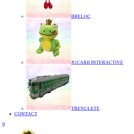
BRELOC
JUCARII INTERACTIVE
TRENULETE
CONTACT
0