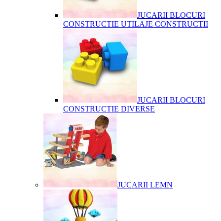
JUCARII BLOCURI
CONSTRUCTIE UTILAJE CONSTRUCTII
JUCARII BLOCURI
CONSTRUCTIE DIVERSE
JUCARII LEMN