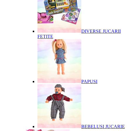
DIVERSE JUCARII
FETITE
PAPUSI
BEBELUSI JUCARIE