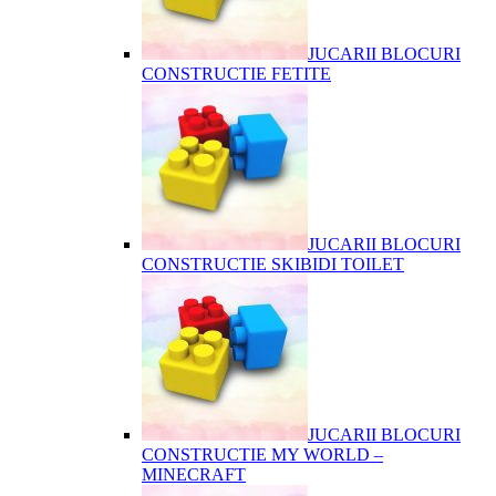
JUCARII BLOCURI
CONSTRUCTIE FETITE
JUCARII BLOCURI
CONSTRUCTIE SKIBIDI TOILET
JUCARII BLOCURI
CONSTRUCTIE MY WORLD –
MINECRAFT