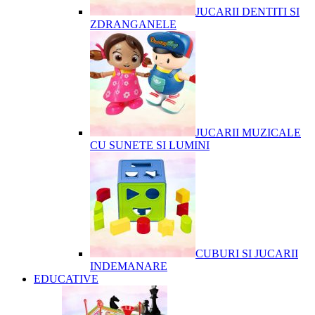
JUCARII DENTITI SI
ZDRANGANELE
JUCARII MUZICALE
CU SUNETE SI LUMINI
CUBURI SI JUCARII
INDEMANARE
EDUCATIVE