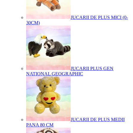
JUCARII DE PLUS MICI (0-
30CM)
JUCARII PLUS GEN
NATIONAL GEOGRAPHIC
JUCARII DE PLUS MEDII
PANA 80 CM