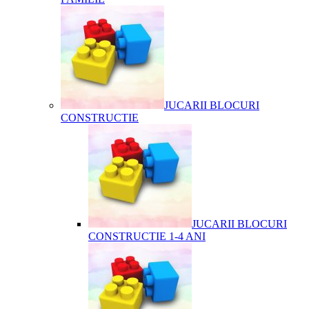
JUCARII BLOCURI
CONSTRUCTIE
JUCARII BLOCURI
CONSTRUCTIE 1-4 ANI