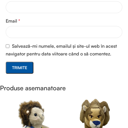
Email
*
Salvează-mi numele, emailul și site-ul web în acest
navigator pentru data viitoare când o să comentez.
Produse asemanatoare