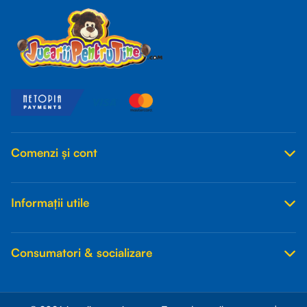
Comenzi și cont
Informații utile
Consumatori & socializare