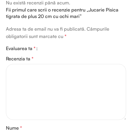
Nu există recenzii până acum.
Fii primul care scrii o recenzie pentru „Jucarie Pisica
tigrata de plus 20 cm cu ochi mari”
Adresa ta de email nu va fi publicată.
Câmpurile
obligatorii sunt marcate cu
*
Evaluarea ta
*
Recenzia ta
*
Nume
*