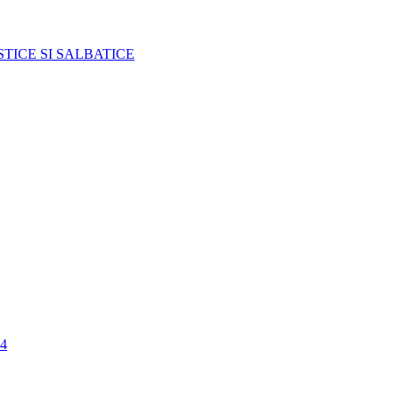
TICE SI SALBATICE
4