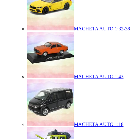
MACHETA AUTO 1:32-38
MACHETA AUTO 1:43
MACHETA AUTO 1:18