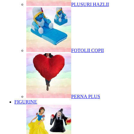
PLUSURI HAZLII
FOTOLII COPII
PERNA PLUS
FIGURINE