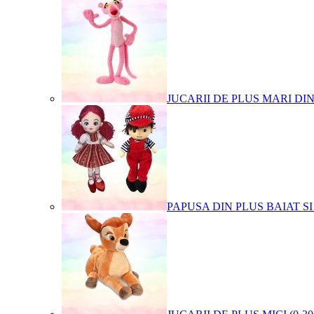
JUCARII DE PLUS MARI DI
PAPUSA DIN PLUS BAIAT SI