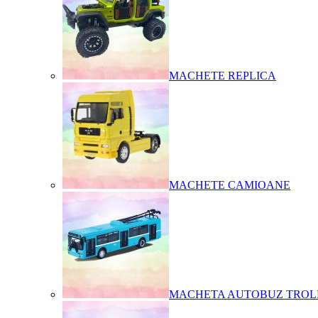
MACHETE REPLICA
MACHETE CAMIOANE
MACHETA AUTOBUZ TROL