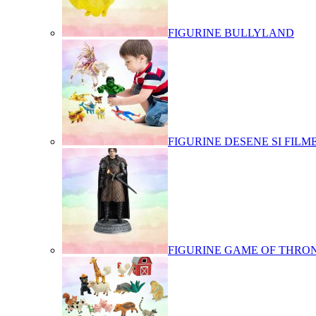
FIGURINE BULLYLAND
FIGURINE DESENE SI FILM
FIGURINE GAME OF THRO