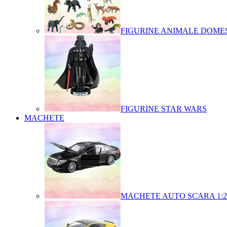
FIGURINE ANIMALE DOMES
FIGURINE STAR WARS
MACHETE
MACHETE AUTO SCARA 1:2