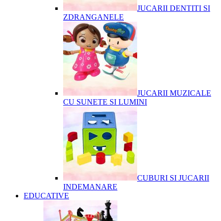
JUCARII DENTITI SI
ZDRANGANELE
JUCARII MUZICALE
CU SUNETE SI LUMINI
CUBURI SI JUCARII
INDEMANARE
EDUCATIVE