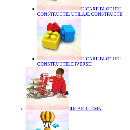
JUCARII BLOCURI
CONSTRUCTIE UTILAJE CONSTRUCTII
JUCARII BLOCURI
CONSTRUCTIE DIVERSE
JUCARII LEMN