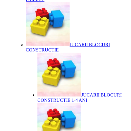
JUCARII BLOCURI
CONSTRUCTIE
JUCARII BLOCURI
CONSTRUCTIE 1-4 ANI