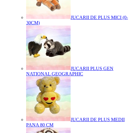
JUCARII DE PLUS MICI (0-
30CM)
JUCARII PLUS GEN
NATIONAL GEOGRAPHIC
JUCARII DE PLUS MEDII
PANA 80 CM