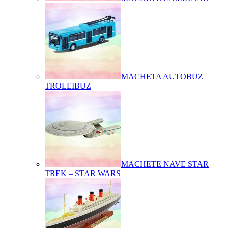
MACHETA AUTOBUZ
TROLEIBUZ
MACHETE NAVE STAR
TREK – STAR WARS