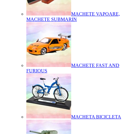
MACHETE VAPOARE,
MACHETE SUBMARIN
MACHETE FAST AND
FURIOUS
MACHETA BICICLETA