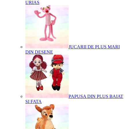
URIAS
JUCARII DE PLUS MARI
DIN DESENE
PAPUSA DIN PLUS BAIAT
SI FATA