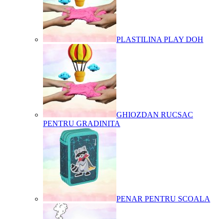
PLASTILINA PLAY DOH
GHIOZDAN RUCSAC
PENTRU GRADINITA
PENAR PENTRU SCOALA