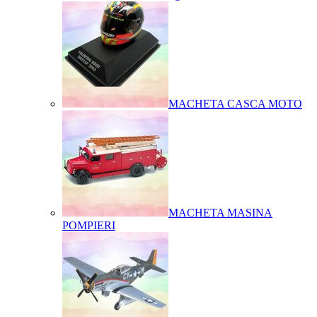
MACHETA CASCA MOTO
MACHETA MASINA
POMPIERI