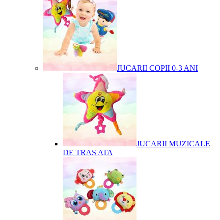
JUCARII COPII 0-3 ANI
JUCARII MUZICALE
DE TRAS ATA