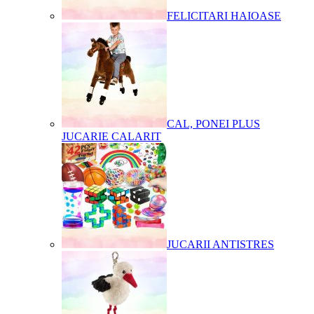
FELICITARI HAIOASE
CAL, PONEI PLUS
JUCARIE CALARIT
JUCARII ANTISTRES