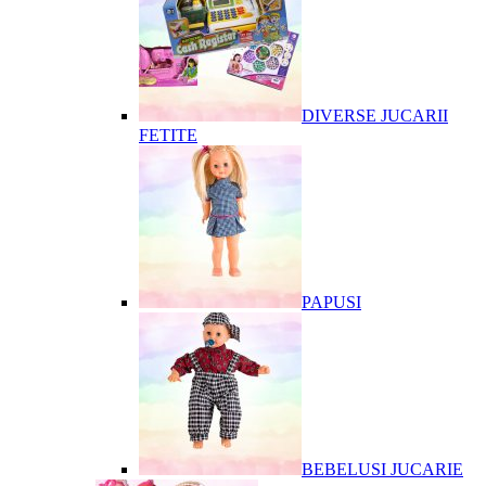
DIVERSE JUCARII
FETITE
PAPUSI
BEBELUSI JUCARIE