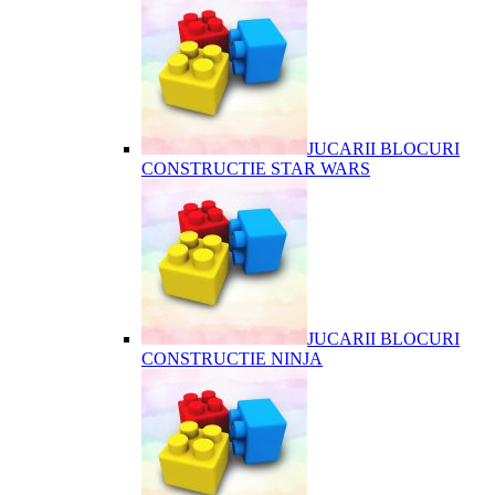
JUCARII BLOCURI
CONSTRUCTIE STAR WARS
JUCARII BLOCURI
CONSTRUCTIE NINJA