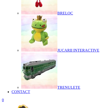
BRELOC
JUCARII INTERACTIVE
TRENULETE
CONTACT
0