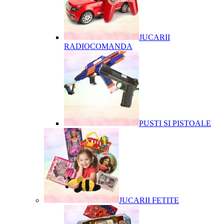
JUCARII
RADIOCOMANDA
PUSTI SI PISTOALE
JUCARII FETITE