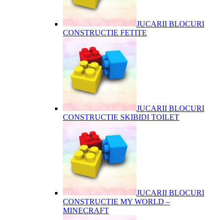
JUCARII BLOCURI
CONSTRUCTIE FETITE
JUCARII BLOCURI
CONSTRUCTIE SKIBIDI TOILET
JUCARII BLOCURI
CONSTRUCTIE MY WORLD –
MINECRAFT