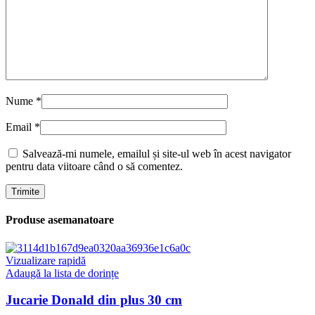
Nume
*
Email
*
Salvează-mi numele, emailul și site-ul web în acest navigator
pentru data viitoare când o să comentez.
Produse asemanatoare
Vizualizare rapidă
Adaugă la lista de dorințe
Jucarie Donald din plus 30 cm