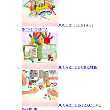
JOCURI STIINTA SI
INTELIGENTA
JUCARII DE CREATIE
JUCARII DISTRACTIVE
FAMILIE