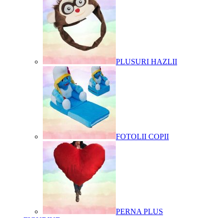
PLUSURI HAZLII
FOTOLII COPII
PERNA PLUS