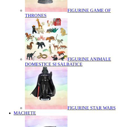
FIGURINE GAME OF
THRONES
FIGURINE ANIMALE
DOMESTICE SI SALBATICE
FIGURINE STAR WARS
MACHETE