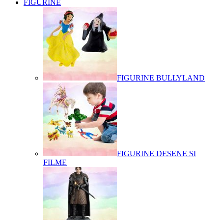
FIGURINE
FIGURINE BULLYLAND
FIGURINE DESENE SI
FILME