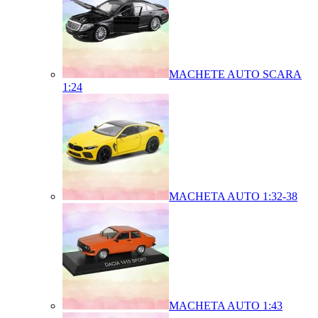
MACHETE AUTO SCARA
1:24
MACHETA AUTO 1:32-38
MACHETA AUTO 1:43