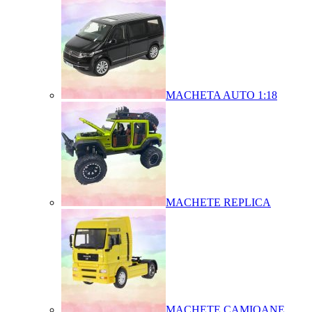
MACHETA AUTO 1:18
MACHETE REPLICA
MACHETE CAMIOANE