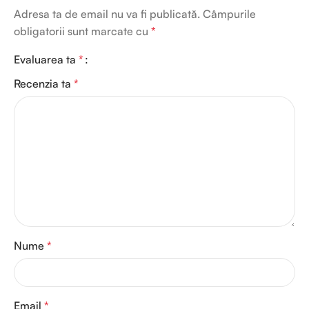
Adresa ta de email nu va fi publicată.
Câmpurile
obligatorii sunt marcate cu
*
Evaluarea ta
*
Recenzia ta
*
Nume
*
Email
*