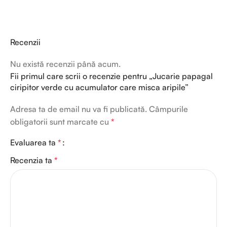
Recenzii
Nu există recenzii până acum.
Fii primul care scrii o recenzie pentru „Jucarie papagal
ciripitor verde cu acumulator care misca aripile”
Adresa ta de email nu va fi publicată.
Câmpurile
obligatorii sunt marcate cu
*
Evaluarea ta
*
Recenzia ta
*