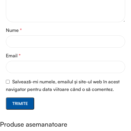
Nume
*
Email
*
Salvează-mi numele, emailul și site-ul web în acest
navigator pentru data viitoare când o să comentez.
Produse asemanatoare