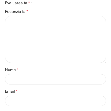
Evaluarea ta
*
Recenzia ta
*
Nume
*
Email
*