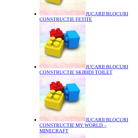
JUCARII BLOCURI
CONSTRUCTIE FETITE
JUCARII BLOCURI
CONSTRUCTIE SKIBIDI TOILET
JUCARII BLOCURI
CONSTRUCTIE MY WORLD –
MINECRAFT