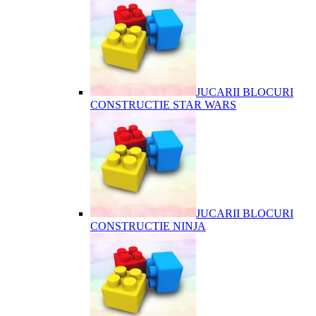
JUCARII BLOCURI
CONSTRUCTIE STAR WARS
JUCARII BLOCURI
CONSTRUCTIE NINJA