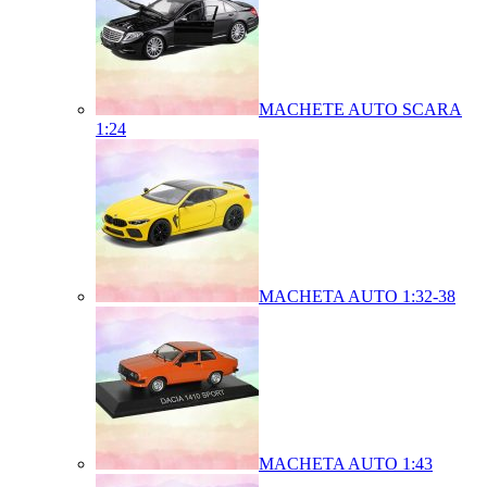
MACHETE AUTO SCARA
1:24
MACHETA AUTO 1:32-38
MACHETA AUTO 1:43