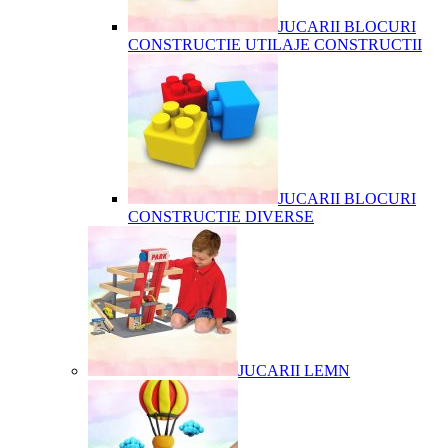
JUCARII BLOCURI
CONSTRUCTIE UTILAJE CONSTRUCTII
JUCARII BLOCURI
CONSTRUCTIE DIVERSE
JUCARII LEMN