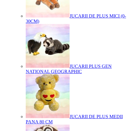
JUCARII DE PLUS MICI (0-
30CM)
JUCARII PLUS GEN
NATIONAL GEOGRAPHIC
JUCARII DE PLUS MEDII
PANA 80 CM