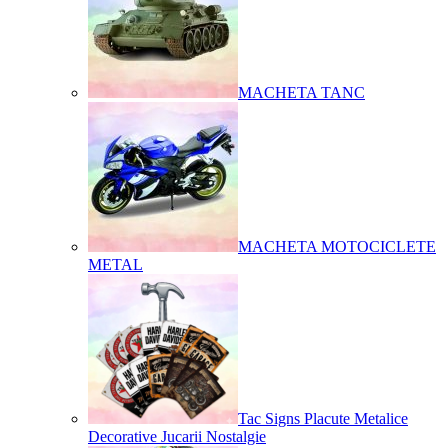
MACHETA TANC
MACHETA MOTOCICLETE
METAL
Tac Signs Placute Metalice
Decorative Jucarii Nostalgie