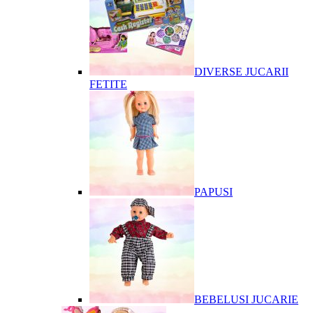
DIVERSE JUCARII
FETITE
PAPUSI
BEBELUSI JUCARIE