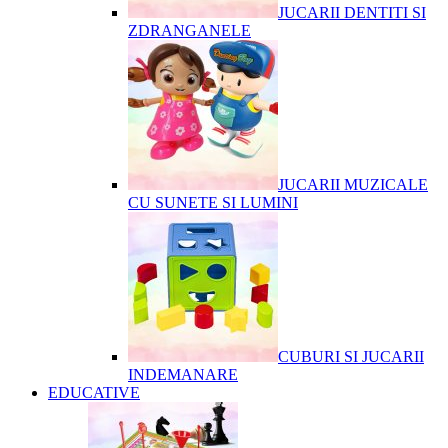
JUCARII DENTITI SI
ZDRANGANELE
JUCARII MUZICALE
CU SUNETE SI LUMINI
CUBURI SI JUCARII
INDEMANARE
EDUCATIVE