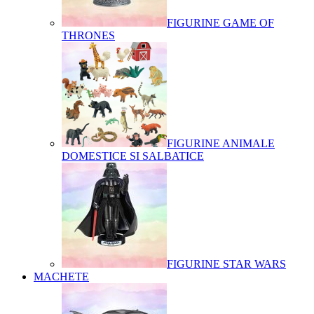
FIGURINE GAME OF
THRONES
FIGURINE ANIMALE
DOMESTICE SI SALBATICE
FIGURINE STAR WARS
MACHETE