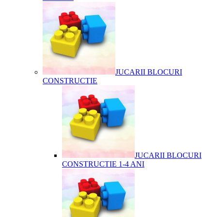
JUCARII BLOCURI
CONSTRUCTIE
JUCARII BLOCURI
CONSTRUCTIE 1-4 ANI