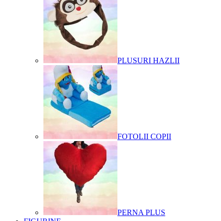
PLUSURI HAZLII
FOTOLII COPII
PERNA PLUS