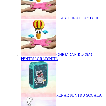
PLASTILINA PLAY DOH
GHIOZDAN RUCSAC
PENTRU GRADINITA
PENAR PENTRU SCOALA