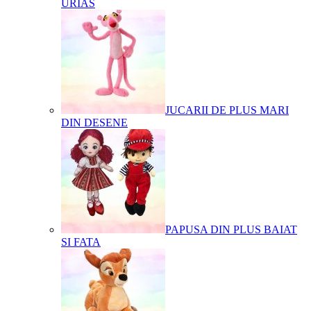
URIAS
JUCARII DE PLUS MARI
DIN DESENE
PAPUSA DIN PLUS BAIAT
SI FATA