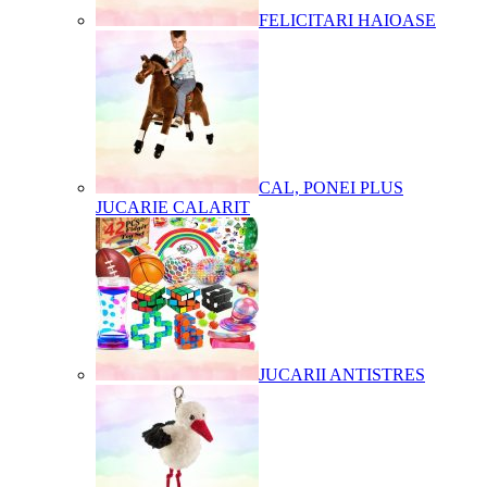
FELICITARI HAIOASE
CAL, PONEI PLUS
JUCARIE CALARIT
JUCARII ANTISTRES