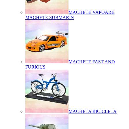
MACHETE VAPOARE,
MACHETE SUBMARIN
MACHETE FAST AND
FURIOUS
MACHETA BICICLETA