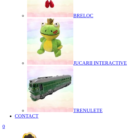
BRELOC
JUCARII INTERACTIVE
TRENULETE
CONTACT
0