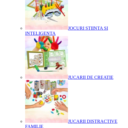
JOCURI STIINTA SI
INTELIGENTA
JUCARII DE CREATIE
JUCARII DISTRACTIVE
FAMILIE