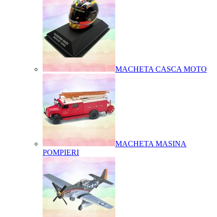
MACHETA CASCA MOTO
MACHETA MASINA
POMPIERI