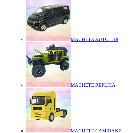
MACHETA AUTO 1:18
MACHETE REPLICA
MACHETE CAMIOANE