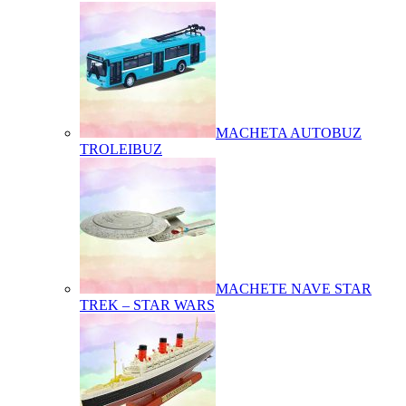
MACHETA AUTOBUZ
TROLEIBUZ
MACHETE NAVE STAR
TREK – STAR WARS