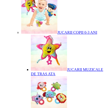
JUCARII COPII 0-3 ANI
JUCARII MUZICALE
DE TRAS ATA