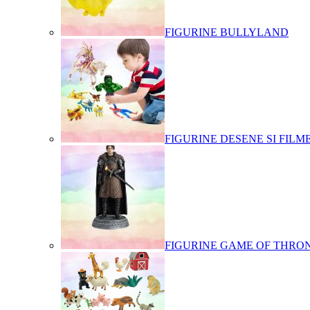
FIGURINE BULLYLAND
FIGURINE DESENE SI FILM
FIGURINE GAME OF THRO