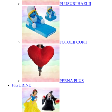
PLUSURI HAZLII
FOTOLII COPII
PERNA PLUS
FIGURINE