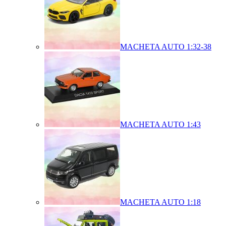
MACHETA AUTO 1:32-38
MACHETA AUTO 1:43
MACHETA AUTO 1:18