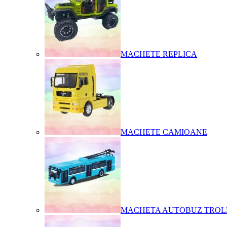
MACHETE REPLICA
MACHETE CAMIOANE
MACHETA AUTOBUZ TROL