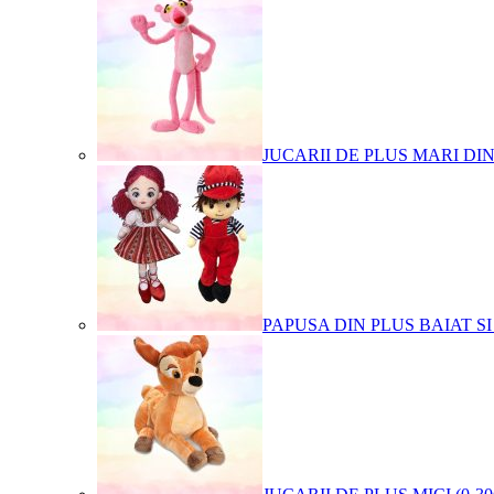
JUCARII DE PLUS MARI DI
PAPUSA DIN PLUS BAIAT SI