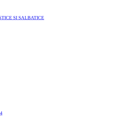
TICE SI SALBATICE
4