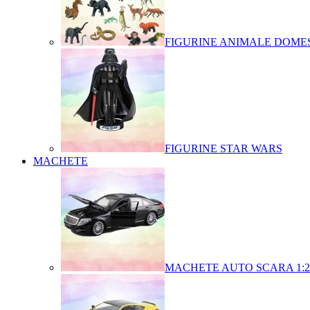
FIGURINE ANIMALE DOMES
FIGURINE STAR WARS
MACHETE
MACHETE AUTO SCARA 1:2