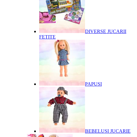
DIVERSE JUCARII
FETITE
PAPUSI
BEBELUSI JUCARIE