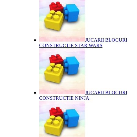
JUCARII BLOCURI
CONSTRUCTIE STAR WARS
JUCARII BLOCURI
CONSTRUCTIE NINJA