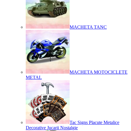
MACHETA TANC
MACHETA MOTOCICLETE
METAL
Tac Signs Placute Metalice
Decorative Jucarii Nostalgie