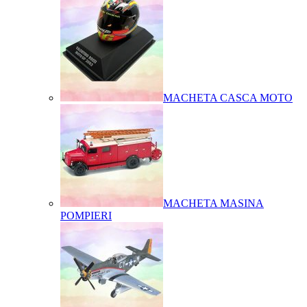
MACHETA CASCA MOTO
MACHETA MASINA
POMPIERI