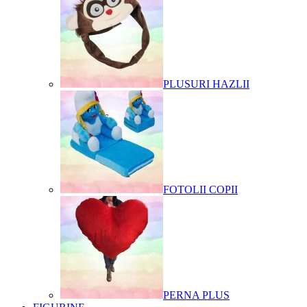
PLUSURI HAZLII
FOTOLII COPII
PERNA PLUS