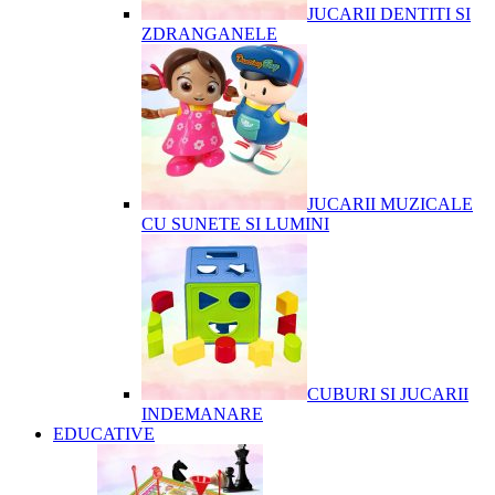
JUCARII DENTITI SI
ZDRANGANELE
JUCARII MUZICALE
CU SUNETE SI LUMINI
CUBURI SI JUCARII
INDEMANARE
EDUCATIVE