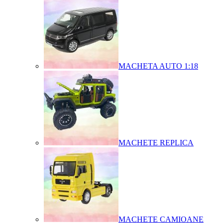
MACHETA AUTO 1:18
MACHETE REPLICA
MACHETE CAMIOANE