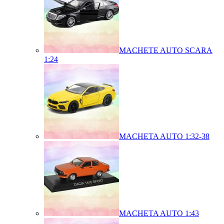
MACHETE AUTO SCARA
1:24
MACHETA AUTO 1:32-38
MACHETA AUTO 1:43