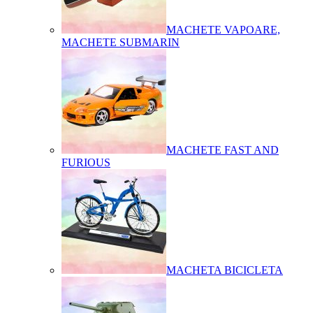
MACHETE VAPOARE,
MACHETE SUBMARIN
MACHETE FAST AND
FURIOUS
MACHETA BICICLETA