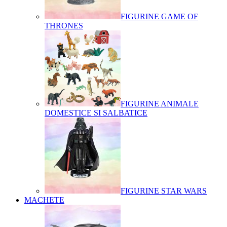
FIGURINE GAME OF
THRONES
FIGURINE ANIMALE
DOMESTICE SI SALBATICE
FIGURINE STAR WARS
MACHETE