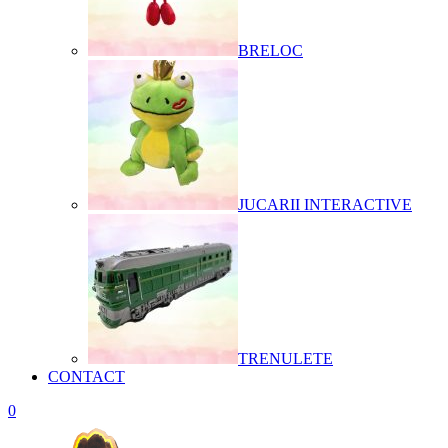
BRELOC
JUCARII INTERACTIVE
TRENULETE
CONTACT
0