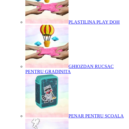
PLASTILINA PLAY DOH
GHIOZDAN RUCSAC
PENTRU GRADINITA
PENAR PENTRU SCOALA