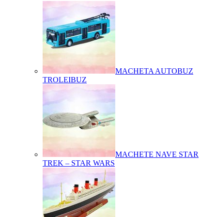
MACHETA AUTOBUZ
TROLEIBUZ
MACHETE NAVE STAR
TREK – STAR WARS