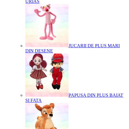
URIAS
JUCARII DE PLUS MARI
DIN DESENE
PAPUSA DIN PLUS BAIAT
SI FATA