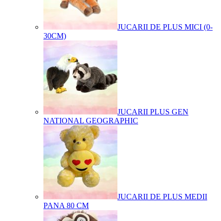
JUCARII DE PLUS MICI (0-
30CM)
JUCARII PLUS GEN
NATIONAL GEOGRAPHIC
JUCARII DE PLUS MEDII
PANA 80 CM