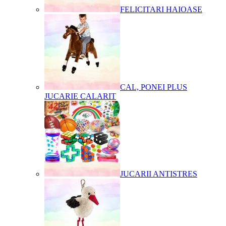
FELICITARI HAIOASE
CAL, PONEI PLUS
JUCARIE CALARIT
JUCARII ANTISTRES