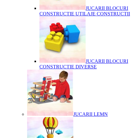
JUCARII BLOCURI
CONSTRUCTIE UTILAJE CONSTRUCTII
JUCARII BLOCURI
CONSTRUCTIE DIVERSE
JUCARII LEMN