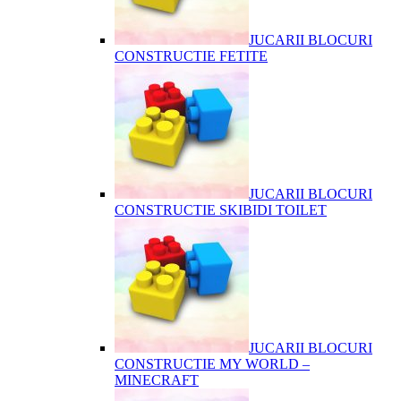
JUCARII BLOCURI
CONSTRUCTIE FETITE
JUCARII BLOCURI
CONSTRUCTIE SKIBIDI TOILET
JUCARII BLOCURI
CONSTRUCTIE MY WORLD –
MINECRAFT