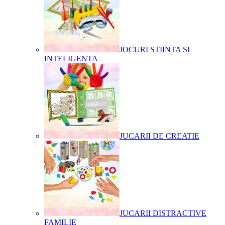
JOCURI STIINTA SI
INTELIGENTA
JUCARII DE CREATIE
JUCARII DISTRACTIVE
FAMILIE