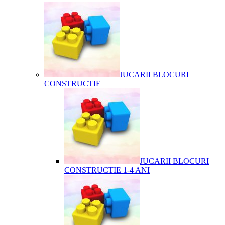
JUCARII BLOCURI
CONSTRUCTIE
JUCARII BLOCURI
CONSTRUCTIE 1-4 ANI