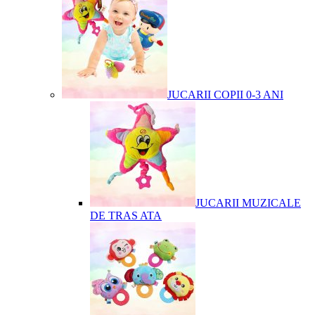
JUCARII COPII 0-3 ANI
JUCARII MUZICALE
DE TRAS ATA