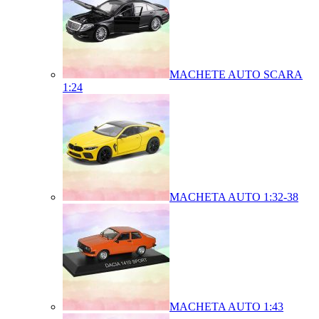
MACHETE AUTO SCARA
1:24
MACHETA AUTO 1:32-38
MACHETA AUTO 1:43