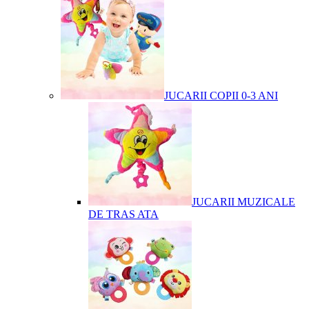
JUCARII COPII 0-3 ANI
JUCARII MUZICALE
DE TRAS ATA