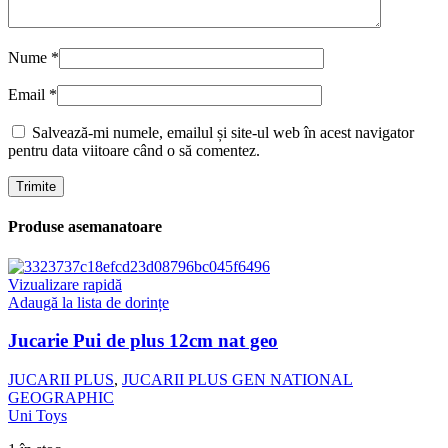
Nume
*
Email
*
Salvează-mi numele, emailul și site-ul web în acest navigator
pentru data viitoare când o să comentez.
Produse asemanatoare
Vizualizare rapidă
Adaugă la lista de dorințe
Jucarie Pui de plus 12cm nat geo
JUCARII PLUS
,
JUCARII PLUS GEN NATIONAL
GEOGRAPHIC
Uni Toys