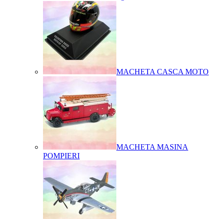
MACHETA CASCA MOTO
MACHETA MASINA
POMPIERI