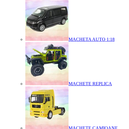
MACHETA AUTO 1:18
MACHETE REPLICA
MACHETE CAMIOANE