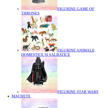
FIGURINE GAME OF
THRONES
FIGURINE ANIMALE
DOMESTICE SI SALBATICE
FIGURINE STAR WARS
MACHETE