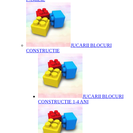
JUCARII BLOCURI
CONSTRUCTIE
JUCARII BLOCURI
CONSTRUCTIE 1-4 ANI