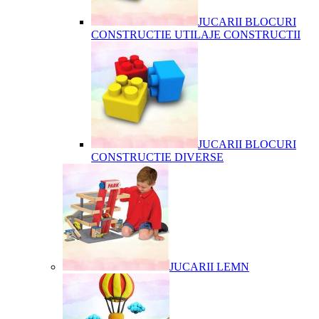
JUCARII BLOCURI
CONSTRUCTIE UTILAJE CONSTRUCTII
JUCARII BLOCURI
CONSTRUCTIE DIVERSE
JUCARII LEMN