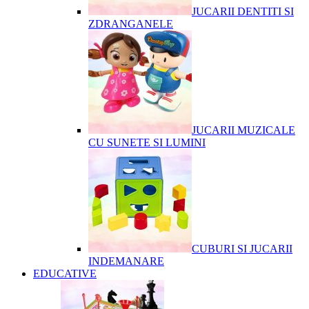
JUCARII DENTITI SI
ZDRANGANELE
JUCARII MUZICALE
CU SUNETE SI LUMINI
CUBURI SI JUCARII
INDEMANARE
EDUCATIVE