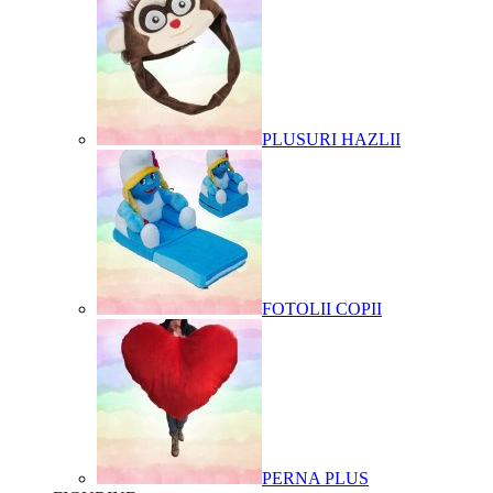
PLUSURI HAZLII
FOTOLII COPII
PERNA PLUS