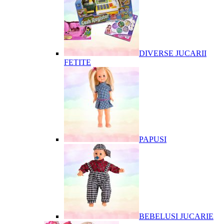
DIVERSE JUCARII
FETITE
PAPUSI
BEBELUSI JUCARIE