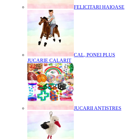
FELICITARI HAIOASE
CAL, PONEI PLUS
JUCARIE CALARIT
JUCARII ANTISTRES