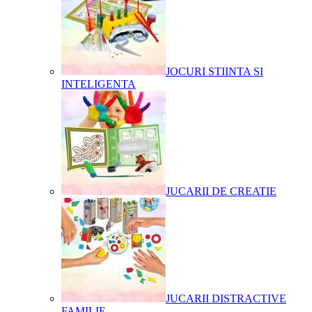
JOCURI STIINTA SI
INTELIGENTA
JUCARII DE CREATIE
JUCARII DISTRACTIVE
FAMILIE