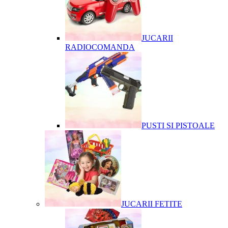
JUCARII
RADIOCOMANDA
PUSTI SI PISTOALE
JUCARII FETITE