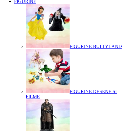
FIGURINE
FIGURINE BULLYLAND
FIGURINE DESENE SI
FILME