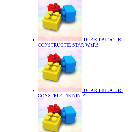
JUCARII BLOCURI
CONSTRUCTIE STAR WARS
JUCARII BLOCURI
CONSTRUCTIE NINJA