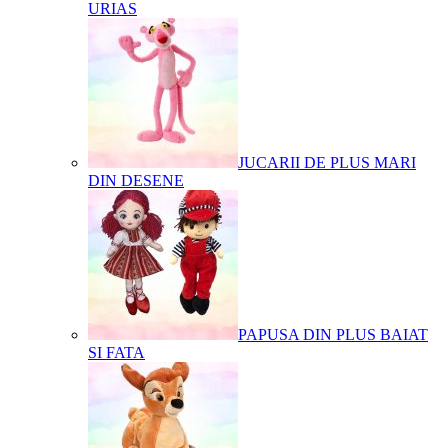
URIAS
JUCARII DE PLUS MARI
DIN DESENE
PAPUSA DIN PLUS BAIAT
SI FATA