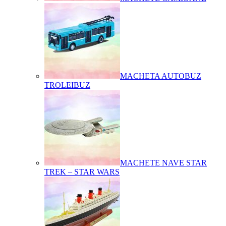
MACHETA AUTOBUZ
TROLEIBUZ
MACHETE NAVE STAR
TREK – STAR WARS