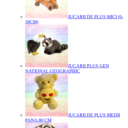
JUCARII DE PLUS MICI (0-
30CM)
JUCARII PLUS GEN
NATIONAL GEOGRAPHIC
JUCARII DE PLUS MEDII
PANA 80 CM