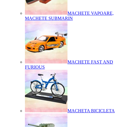
MACHETE VAPOARE,
MACHETE SUBMARIN
MACHETE FAST AND
FURIOUS
MACHETA BICICLETA