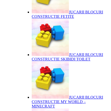
JUCARII BLOCURI
CONSTRUCTIE FETITE
JUCARII BLOCURI
CONSTRUCTIE SKIBIDI TOILET
JUCARII BLOCURI
CONSTRUCTIE MY WORLD –
MINECRAFT