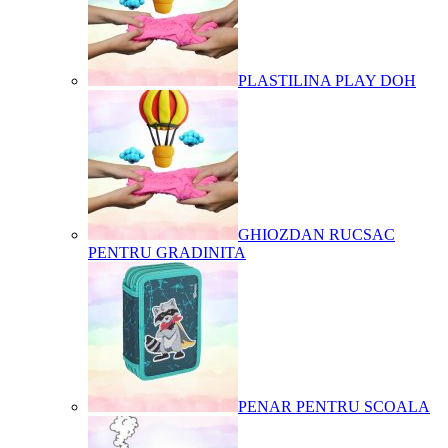
PLASTILINA PLAY DOH
GHIOZDAN RUCSAC
PENTRU GRADINITA
PENAR PENTRU SCOALA