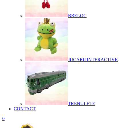
BRELOC
JUCARII INTERACTIVE
TRENULETE
CONTACT
0