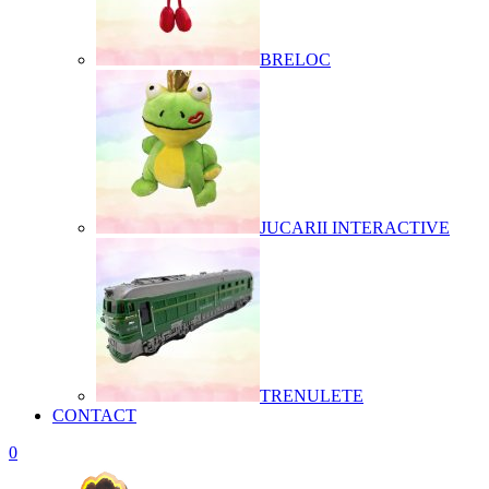
BRELOC
JUCARII INTERACTIVE
TRENULETE
CONTACT
0