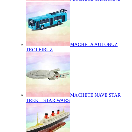
MACHETA AUTOBUZ
TROLEIBUZ
MACHETE NAVE STAR
TREK – STAR WARS