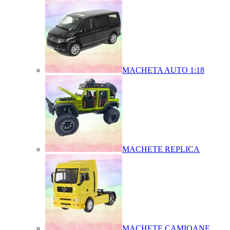
MACHETA AUTO 1:18
MACHETE REPLICA
MACHETE CAMIOANE