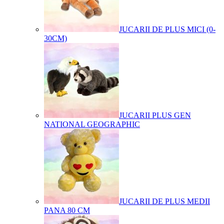
JUCARII DE PLUS MICI (0-
30CM)
JUCARII PLUS GEN
NATIONAL GEOGRAPHIC
JUCARII DE PLUS MEDII
PANA 80 CM