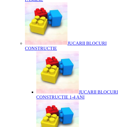
JUCARII BLOCURI
CONSTRUCTIE
JUCARII BLOCURI
CONSTRUCTIE 1-4 ANI