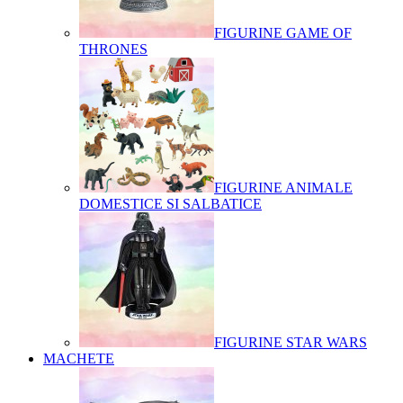
FIGURINE GAME OF
THRONES
FIGURINE ANIMALE
DOMESTICE SI SALBATICE
FIGURINE STAR WARS
MACHETE