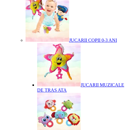
JUCARII COPII 0-3 ANI
JUCARII MUZICALE
DE TRAS ATA