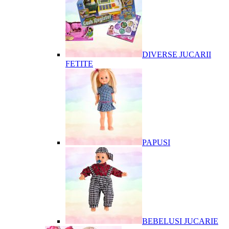
DIVERSE JUCARII
FETITE
PAPUSI
BEBELUSI JUCARIE