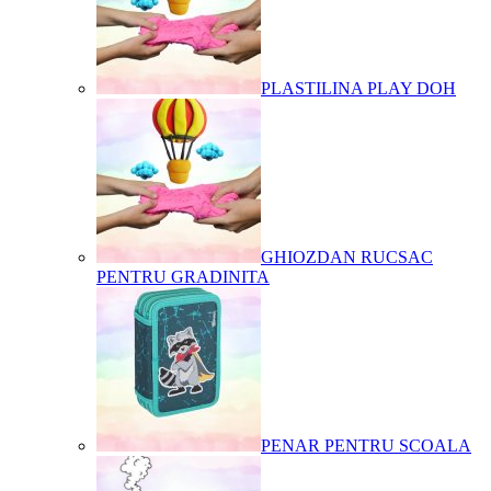
PLASTILINA PLAY DOH
GHIOZDAN RUCSAC
PENTRU GRADINITA
PENAR PENTRU SCOALA