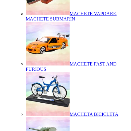
MACHETE VAPOARE,
MACHETE SUBMARIN
MACHETE FAST AND
FURIOUS
MACHETA BICICLETA