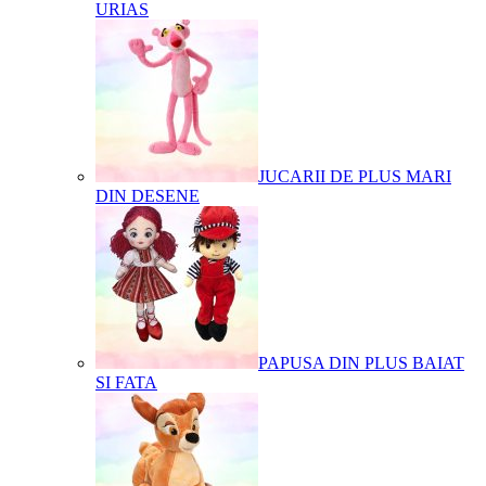
URIAS
JUCARII DE PLUS MARI
DIN DESENE
PAPUSA DIN PLUS BAIAT
SI FATA