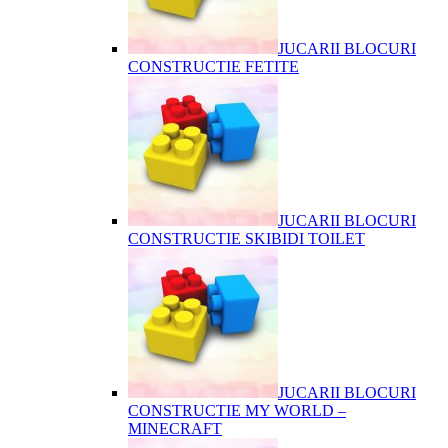
JUCARII BLOCURI
CONSTRUCTIE FETITE
JUCARII BLOCURI
CONSTRUCTIE SKIBIDI TOILET
JUCARII BLOCURI
CONSTRUCTIE MY WORLD –
MINECRAFT