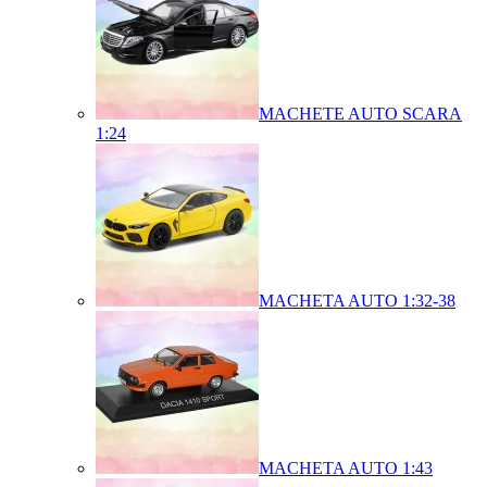
MACHETE AUTO SCARA
1:24
MACHETA AUTO 1:32-38
MACHETA AUTO 1:43