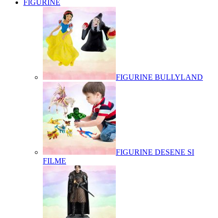
FIGURINE
FIGURINE BULLYLAND
FIGURINE DESENE SI
FILME