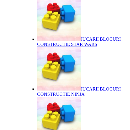
JUCARII BLOCURI
CONSTRUCTIE STAR WARS
JUCARII BLOCURI
CONSTRUCTIE NINJA