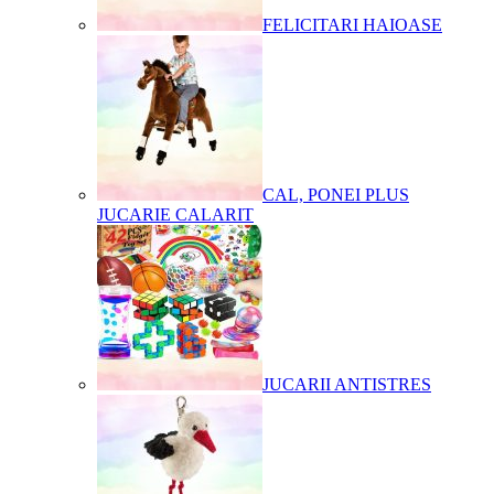
FELICITARI HAIOASE
CAL, PONEI PLUS
JUCARIE CALARIT
JUCARII ANTISTRES