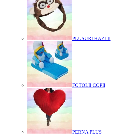
PLUSURI HAZLII
FOTOLII COPII
PERNA PLUS