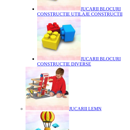
JUCARII BLOCURI
CONSTRUCTIE UTILAJE CONSTRUCTII
JUCARII BLOCURI
CONSTRUCTIE DIVERSE
JUCARII LEMN