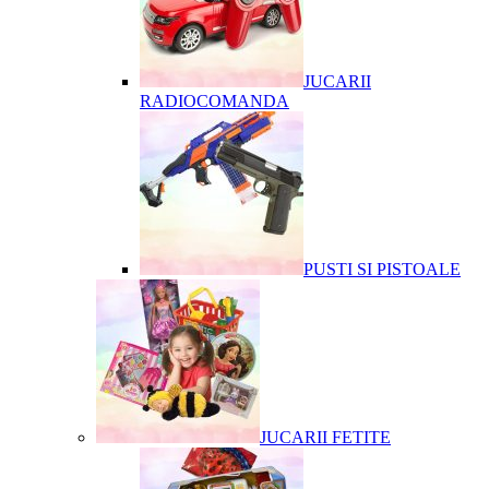
JUCARII
RADIOCOMANDA
PUSTI SI PISTOALE
JUCARII FETITE