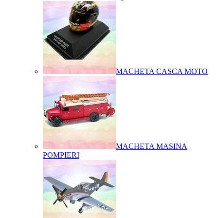
MACHETA CASCA MOTO
MACHETA MASINA
POMPIERI