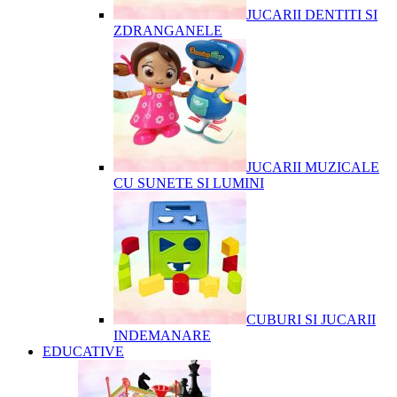
JUCARII DENTITI SI
ZDRANGANELE
JUCARII MUZICALE
CU SUNETE SI LUMINI
CUBURI SI JUCARII
INDEMANARE
EDUCATIVE