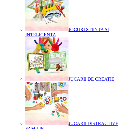
JOCURI STIINTA SI
INTELIGENTA
JUCARII DE CREATIE
JUCARII DISTRACTIVE
FAMILIE