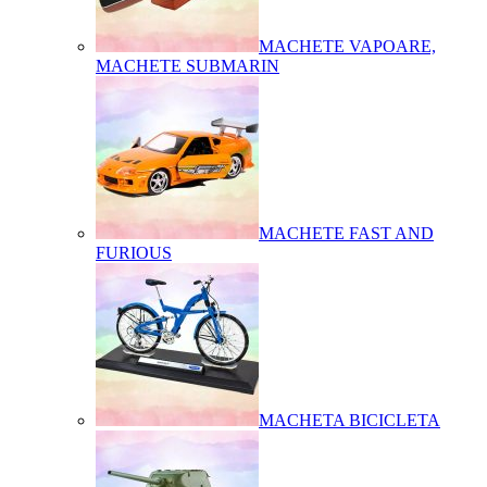
MACHETE VAPOARE,
MACHETE SUBMARIN
MACHETE FAST AND
FURIOUS
MACHETA BICICLETA