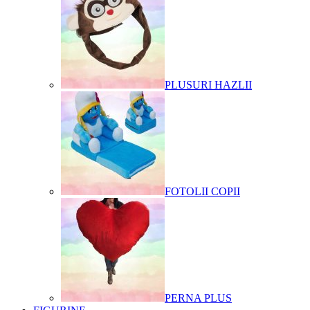
PLUSURI HAZLII
FOTOLII COPII
PERNA PLUS