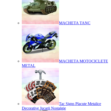
MACHETA TANC
MACHETA MOTOCICLETE
METAL
Tac Signs Placute Metalice
Decorative Jucarii Nostalgie