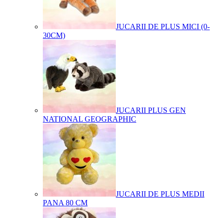
JUCARII DE PLUS MICI (0-
30CM)
JUCARII PLUS GEN
NATIONAL GEOGRAPHIC
JUCARII DE PLUS MEDII
PANA 80 CM