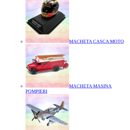
MACHETA CASCA MOTO
MACHETA MASINA
POMPIERI