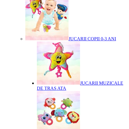
JUCARII COPII 0-3 ANI
JUCARII MUZICALE
DE TRAS ATA