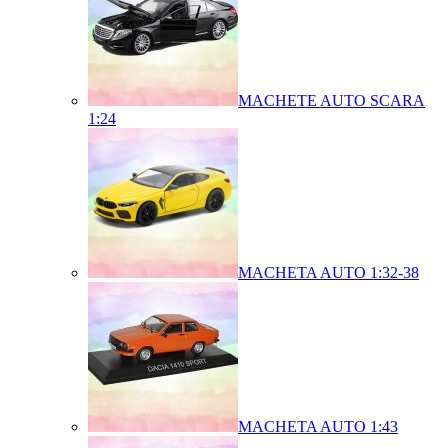
MACHETE AUTO SCARA
1:24
MACHETA AUTO 1:32-38
MACHETA AUTO 1:43