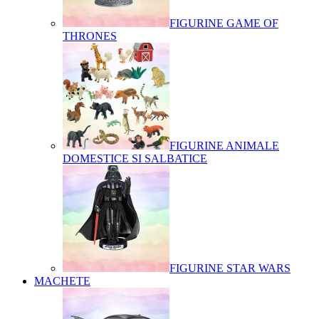
FIGURINE GAME OF
THRONES
FIGURINE ANIMALE
DOMESTICE SI SALBATICE
FIGURINE STAR WARS
MACHETE