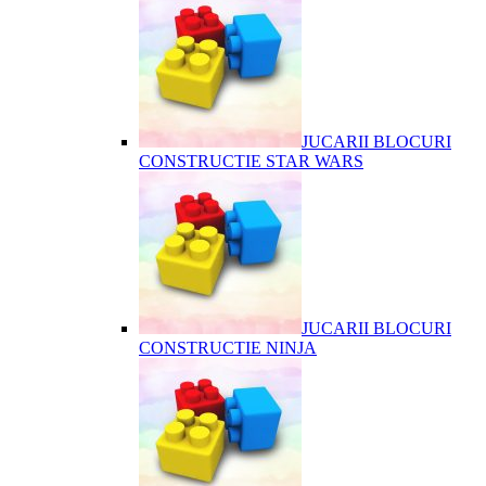
JUCARII BLOCURI
CONSTRUCTIE STAR WARS
JUCARII BLOCURI
CONSTRUCTIE NINJA