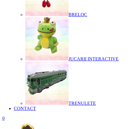
BRELOC
JUCARII INTERACTIVE
TRENULETE
CONTACT
0