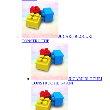
JUCARII BLOCURI
CONSTRUCTIE
JUCARII BLOCURI
CONSTRUCTIE 1-4 ANI