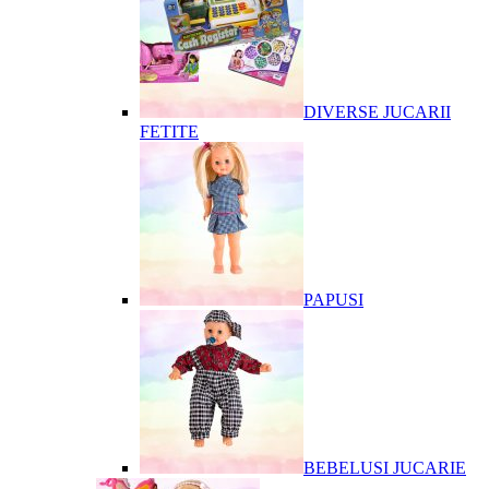
DIVERSE JUCARII
FETITE
PAPUSI
BEBELUSI JUCARIE