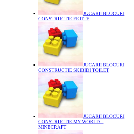
JUCARII BLOCURI
CONSTRUCTIE FETITE
JUCARII BLOCURI
CONSTRUCTIE SKIBIDI TOILET
JUCARII BLOCURI
CONSTRUCTIE MY WORLD –
MINECRAFT