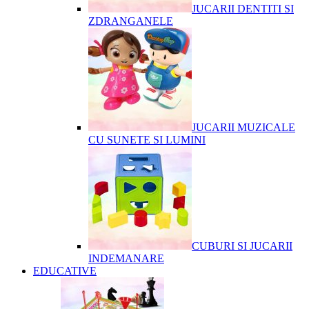
JUCARII DENTITI SI
ZDRANGANELE
JUCARII MUZICALE
CU SUNETE SI LUMINI
CUBURI SI JUCARII
INDEMANARE
EDUCATIVE