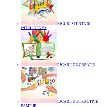
JOCURI STIINTA SI
INTELIGENTA
JUCARII DE CREATIE
JUCARII DISTRACTIVE
FAMILIE