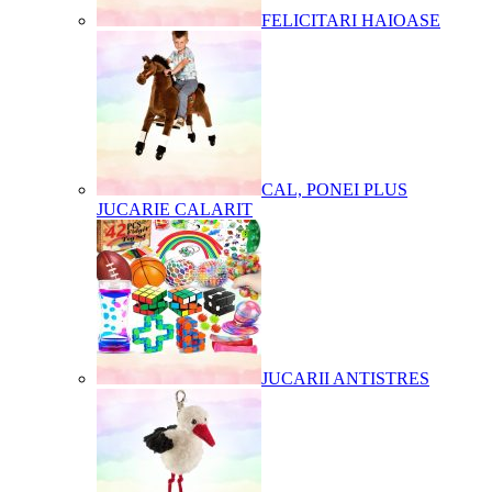
FELICITARI HAIOASE
CAL, PONEI PLUS
JUCARIE CALARIT
JUCARII ANTISTRES