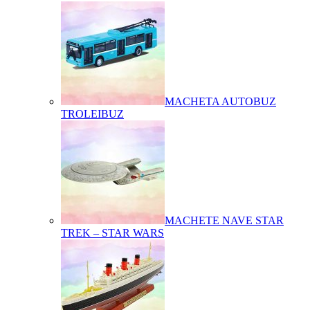
MACHETA AUTOBUZ
TROLEIBUZ
MACHETE NAVE STAR
TREK – STAR WARS