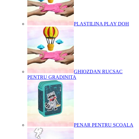
PLASTILINA PLAY DOH
GHIOZDAN RUCSAC
PENTRU GRADINITA
PENAR PENTRU SCOALA