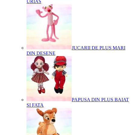
URIAS
JUCARII DE PLUS MARI
DIN DESENE
PAPUSA DIN PLUS BAIAT
SI FATA