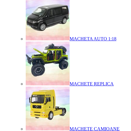
MACHETA AUTO 1:18
MACHETE REPLICA
MACHETE CAMIOANE