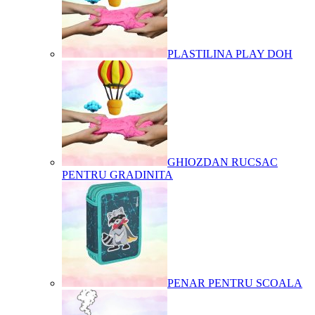
PLASTILINA PLAY DOH
GHIOZDAN RUCSAC
PENTRU GRADINITA
PENAR PENTRU SCOALA