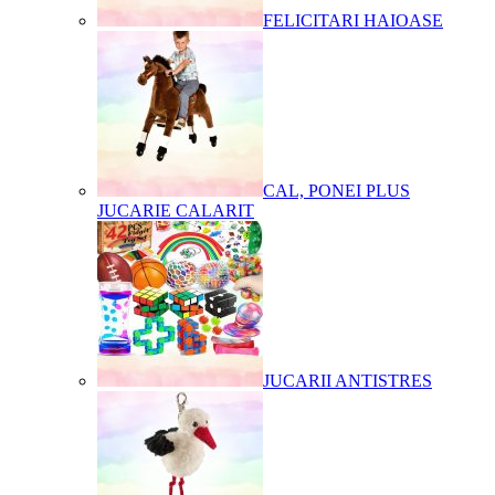
FELICITARI HAIOASE
CAL, PONEI PLUS
JUCARIE CALARIT
JUCARII ANTISTRES