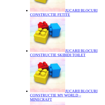
JUCARII BLOCURI
CONSTRUCTIE FETITE
JUCARII BLOCURI
CONSTRUCTIE SKIBIDI TOILET
JUCARII BLOCURI
CONSTRUCTIE MY WORLD –
MINECRAFT