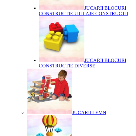
JUCARII BLOCURI
CONSTRUCTIE UTILAJE CONSTRUCTII
JUCARII BLOCURI
CONSTRUCTIE DIVERSE
JUCARII LEMN