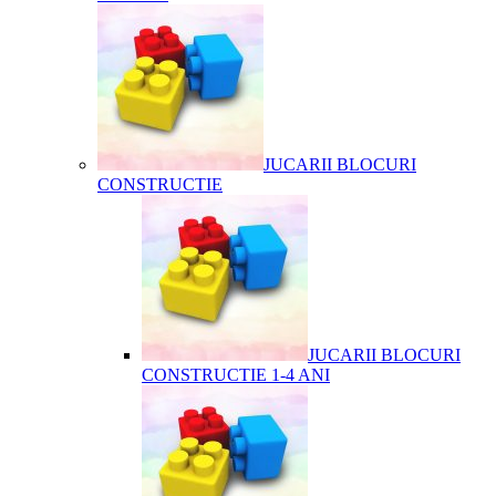
JUCARII BLOCURI
CONSTRUCTIE
JUCARII BLOCURI
CONSTRUCTIE 1-4 ANI