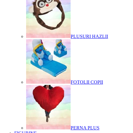
PLUSURI HAZLII
FOTOLII COPII
PERNA PLUS