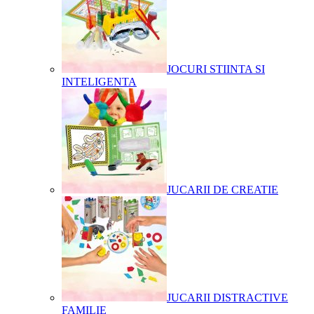
JOCURI STIINTA SI
INTELIGENTA
JUCARII DE CREATIE
JUCARII DISTRACTIVE
FAMILIE