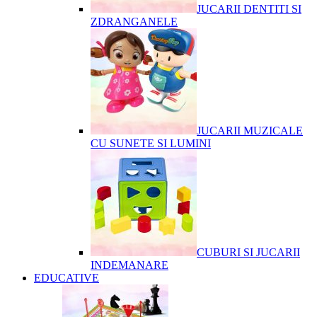
JUCARII DENTITI SI
ZDRANGANELE
JUCARII MUZICALE
CU SUNETE SI LUMINI
CUBURI SI JUCARII
INDEMANARE
EDUCATIVE