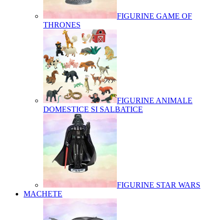
FIGURINE GAME OF
THRONES
FIGURINE ANIMALE
DOMESTICE SI SALBATICE
FIGURINE STAR WARS
MACHETE