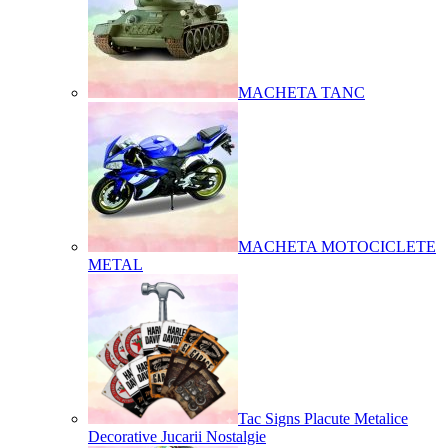
MACHETA TANC
MACHETA MOTOCICLETE
METAL
Tac Signs Placute Metalice
Decorative Jucarii Nostalgie