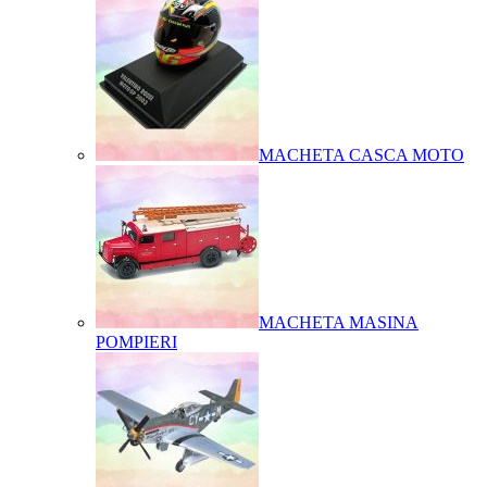
MACHETA CASCA MOTO
MACHETA MASINA
POMPIERI