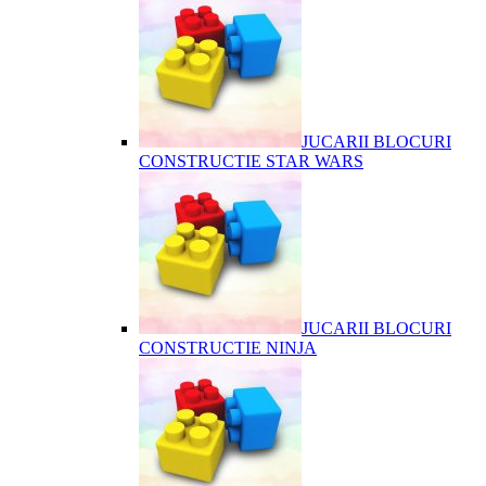
JUCARII BLOCURI
CONSTRUCTIE STAR WARS
JUCARII BLOCURI
CONSTRUCTIE NINJA