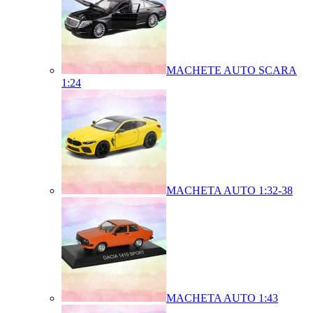
MACHETE AUTO SCARA
1:24
MACHETA AUTO 1:32-38
MACHETA AUTO 1:43