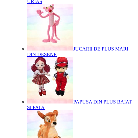
URIAS
JUCARII DE PLUS MARI
DIN DESENE
PAPUSA DIN PLUS BAIAT
SI FATA