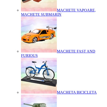
MACHETE VAPOARE,
MACHETE SUBMARIN
MACHETE FAST AND
FURIOUS
MACHETA BICICLETA