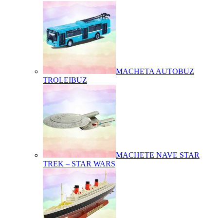
MACHETA AUTOBUZ
TROLEIBUZ
MACHETE NAVE STAR
TREK – STAR WARS