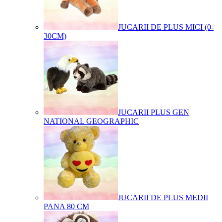
JUCARII DE PLUS MICI (0-
30CM)
JUCARII PLUS GEN
NATIONAL GEOGRAPHIC
JUCARII DE PLUS MEDII
PANA 80 CM