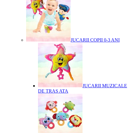
JUCARII COPII 0-3 ANI
JUCARII MUZICALE
DE TRAS ATA