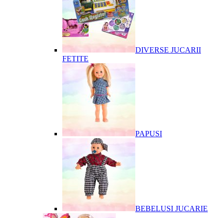
DIVERSE JUCARII
FETITE
PAPUSI
BEBELUSI JUCARIE