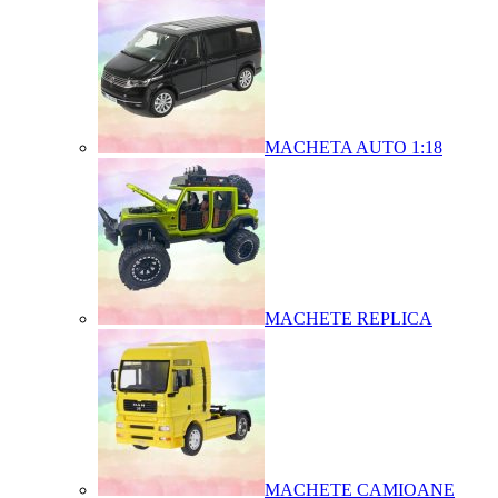
MACHETA AUTO 1:18
MACHETE REPLICA
MACHETE CAMIOANE