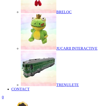
BRELOC
JUCARII INTERACTIVE
TRENULETE
CONTACT
0