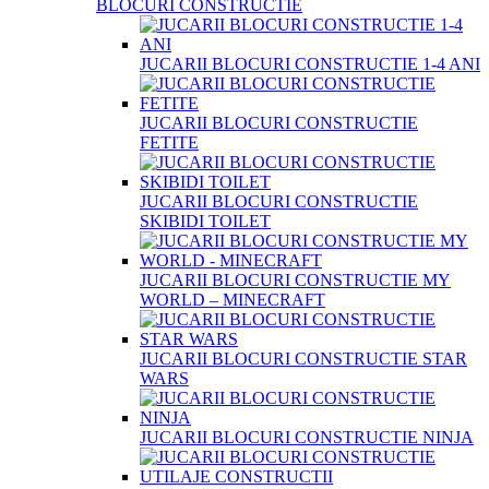
BLOCURI CONSTRUCTIE
JUCARII BLOCURI CONSTRUCTIE 1-4 ANI
JUCARII BLOCURI CONSTRUCTIE
FETITE
JUCARII BLOCURI CONSTRUCTIE
SKIBIDI TOILET
JUCARII BLOCURI CONSTRUCTIE MY
WORLD – MINECRAFT
JUCARII BLOCURI CONSTRUCTIE STAR
WARS
JUCARII BLOCURI CONSTRUCTIE NINJA