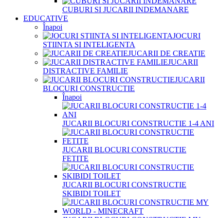
CUBURI SI JUCARII INDEMANARE
EDUCATIVE
Înapoi
JOCURI
STIINTA SI INTELIGENTA
JUCARII DE CREATIE
JUCARII
DISTRACTIVE FAMILIE
JUCARII
BLOCURI CONSTRUCTIE
Înapoi
JUCARII BLOCURI CONSTRUCTIE 1-4 ANI
JUCARII BLOCURI CONSTRUCTIE
FETITE
JUCARII BLOCURI CONSTRUCTIE
SKIBIDI TOILET