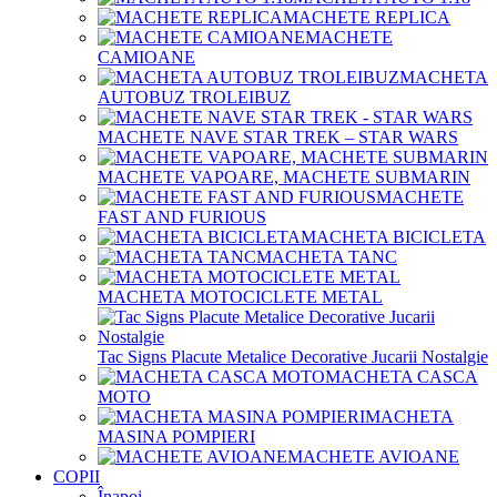
MACHETE REPLICA
MACHETE
CAMIOANE
MACHETA
AUTOBUZ TROLEIBUZ
MACHETE NAVE STAR TREK – STAR WARS
MACHETE VAPOARE, MACHETE SUBMARIN
MACHETE
FAST AND FURIOUS
MACHETA BICICLETA
MACHETA TANC
MACHETA MOTOCICLETE METAL
Tac Signs Placute Metalice Decorative Jucarii Nostalgie
MACHETA CASCA
MOTO
MACHETA
MASINA POMPIERI
MACHETE AVIOANE
COPII
Înapoi