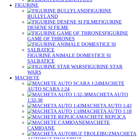
FIGURINE
FIGURINE
BULLYLAND
FIGURINE
DESENE SI FILME
FIGURINE
GAME OF THRONES
FIGURINE ANIMALE DOMESTICE SI
SALBATICE
FIGURINE STAR
WARS
MACHETE
MACHETE
AUTO SCARA 1:24
MACHETA AUTO
1:32-38
MACHETA AUTO 1:43
MACHETA AUTO 1:18
MACHETE REPLICA
MACHETE
CAMIOANE
MACHETA