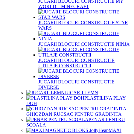
JUCARII BLOCURI CONSTRUCTIE MY
WORLD – MINECRAFT
JUCARII BLOCURI CONSTRUCTIE STAR
WARS
JUCARII BLOCURI CONSTRUCTIE NINJA
JUCARII BLOCURI CONSTRUCTIE
UTILAJE CONSTRUCTII
JUCARII BLOCURI CONSTRUCTIE
DIVERSE
JUCARII LEMN
PLASTILINA PLAY
DOH
GHIOZDAN RUCSAC PENTRU GRADINITA
PENAR PENTRU
SCOALA
MAXI