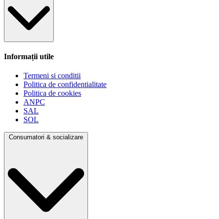
Informații utile
Termeni si conditii
Politica de confidentialitate
Politica de cookies
ANPC
SAL
SOL
Consumatori & socializare