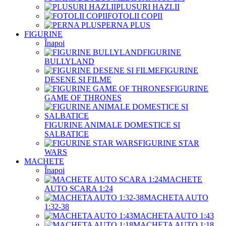
PLUSURI HAZLII
FOTOLII COPII
PERNA PLUS
FIGURINE
Înapoi
FIGURINE
BULLYLAND
FIGURINE
DESENE SI FILME
FIGURINE
GAME OF THRONES
FIGURINE ANIMALE DOMESTICE SI
SALBATICE
FIGURINE STAR
WARS
MACHETE
Înapoi
MACHETE
AUTO SCARA 1:24
MACHETA AUTO
1:32-38
MACHETA AUTO 1:43
MACHETA AUTO 1:18