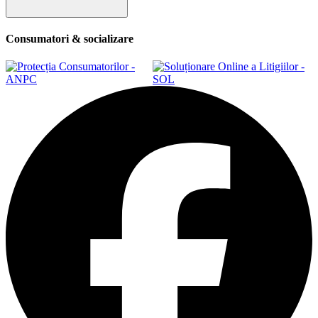
Consumatori & socializare