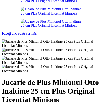
Faceți clic pentru a mări
Jucarie de Plus Minionul Otto
Inaltime 25 cm Plus Original
Licentiat Minions