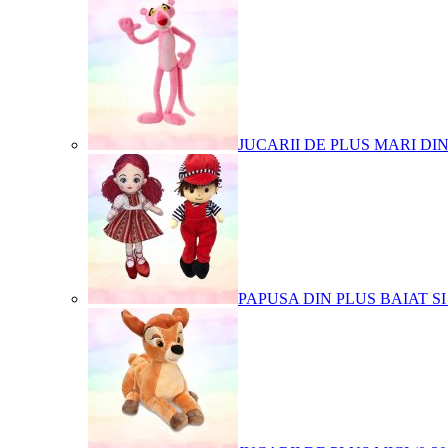
JUCARII DE PLUS MARI DI
PAPUSA DIN PLUS BAIAT SI