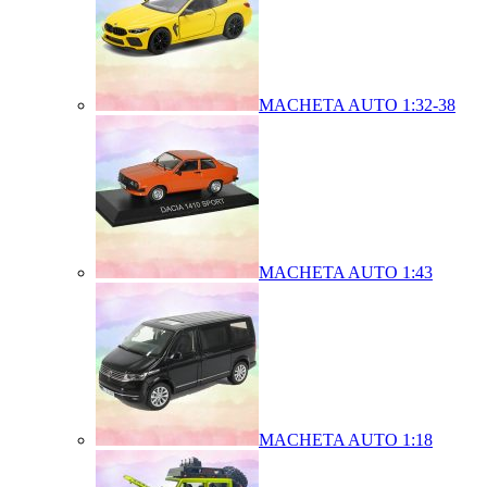
MACHETA AUTO 1:32-38
MACHETA AUTO 1:43
MACHETA AUTO 1:18