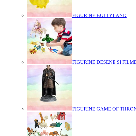
FIGURINE BULLYLAND
FIGURINE DESENE SI FILM
FIGURINE GAME OF THRO