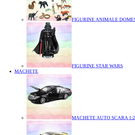
FIGURINE ANIMALE DOMES
FIGURINE STAR WARS
MACHETE
MACHETE AUTO SCARA 1:2