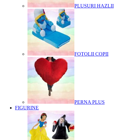
PLUSURI HAZLII
FOTOLII COPII
PERNA PLUS
FIGURINE