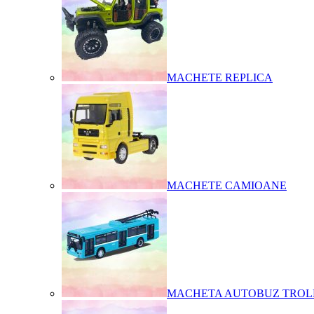
MACHETE REPLICA
MACHETE CAMIOANE
MACHETA AUTOBUZ TROL