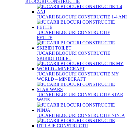
BLOCURI CONSTRUCTIE
JUCARII BLOCURI CONSTRUCTIE 1-4 ANI
JUCARII BLOCURI CONSTRUCTIE
FETITE
JUCARII BLOCURI CONSTRUCTIE
SKIBIDI TOILET
JUCARII BLOCURI CONSTRUCTIE MY
WORLD – MINECRAFT
JUCARII BLOCURI CONSTRUCTIE STAR
WARS
JUCARII BLOCURI CONSTRUCTIE NINJA