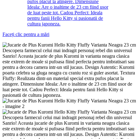
Faceți clic pentru a mări