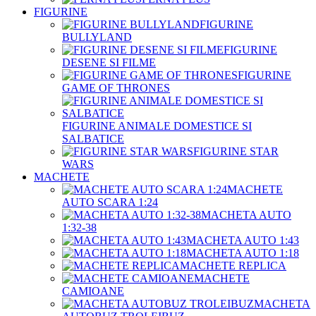
FIGURINE
FIGURINE
BULLYLAND
FIGURINE
DESENE SI FILME
FIGURINE
GAME OF THRONES
FIGURINE ANIMALE DOMESTICE SI
SALBATICE
FIGURINE STAR
WARS
MACHETE
MACHETE
AUTO SCARA 1:24
MACHETA AUTO
1:32-38
MACHETA AUTO 1:43
MACHETA AUTO 1:18
MACHETE REPLICA
MACHETE
CAMIOANE
MACHETA