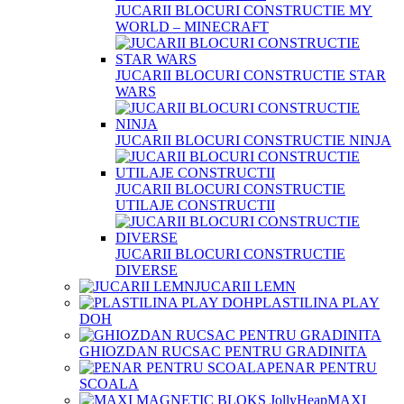
JUCARII BLOCURI CONSTRUCTIE MY
WORLD – MINECRAFT
JUCARII BLOCURI CONSTRUCTIE STAR
WARS
JUCARII BLOCURI CONSTRUCTIE NINJA
JUCARII BLOCURI CONSTRUCTIE
UTILAJE CONSTRUCTII
JUCARII BLOCURI CONSTRUCTIE
DIVERSE
JUCARII LEMN
PLASTILINA PLAY
DOH
GHIOZDAN RUCSAC PENTRU GRADINITA
PENAR PENTRU
SCOALA
MAXI