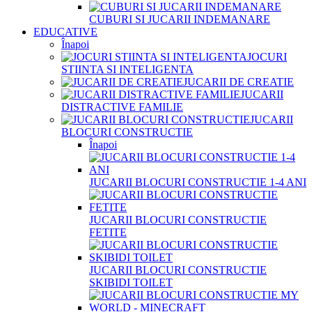
CUBURI SI JUCARII INDEMANARE
EDUCATIVE
Înapoi
JOCURI
STIINTA SI INTELIGENTA
JUCARII DE CREATIE
JUCARII
DISTRACTIVE FAMILIE
JUCARII
BLOCURI CONSTRUCTIE
Înapoi
JUCARII BLOCURI CONSTRUCTIE 1-4 ANI
JUCARII BLOCURI CONSTRUCTIE
FETITE
JUCARII BLOCURI CONSTRUCTIE
SKIBIDI TOILET