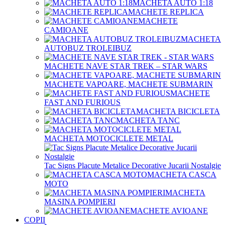
MACHETA AUTO 1:18
MACHETE REPLICA
MACHETE
CAMIOANE
MACHETA
AUTOBUZ TROLEIBUZ
MACHETE NAVE STAR TREK – STAR WARS
MACHETE VAPOARE, MACHETE SUBMARIN
MACHETE
FAST AND FURIOUS
MACHETA BICICLETA
MACHETA TANC
MACHETA MOTOCICLETE METAL
Tac Signs Placute Metalice Decorative Jucarii Nostalgie
MACHETA CASCA
MOTO
MACHETA
MASINA POMPIERI
MACHETE AVIOANE
COPII