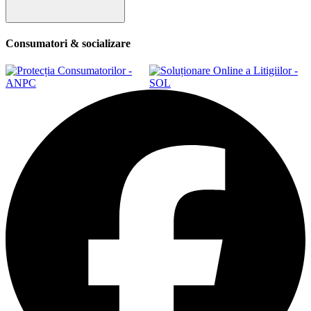
Consumatori & socializare