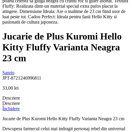
Jucarie de Plus Kuromi Hello
Kitty Fluffy Varianta Neagra
23 cm
Sanrio
JPT-8721246996811
33,00
lei
Descriere
Descriere
Închidere
Jucarie de Plus Kuromi Hello Kitty Fluffy Varianta Neagra 23 cm
Descopera farmecul celui mai indragit personaj rebel din universul