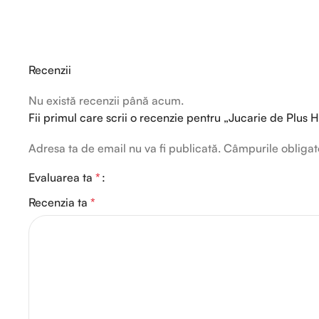
Recenzii
Nu există recenzii până acum.
Fii primul care scrii o recenzie pentru „Jucarie de Plus
Adresa ta de email nu va fi publicată.
Câmpurile obligat
Evaluarea ta
*
Recenzia ta
*