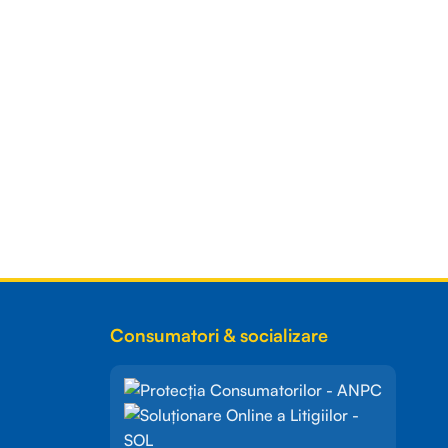
Consumatori & socializare