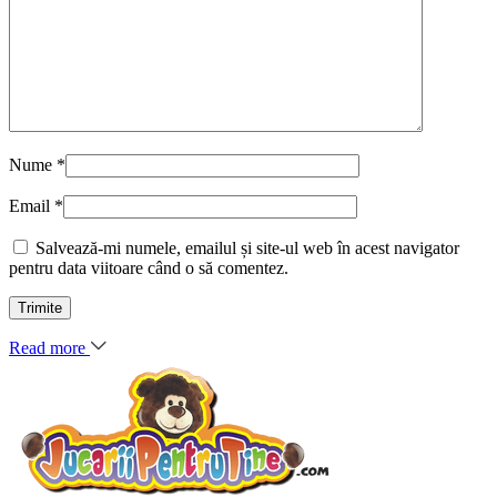
Nume
*
Email
*
Salvează-mi numele, emailul și site-ul web în acest navigator
pentru data viitoare când o să comentez.
Read more