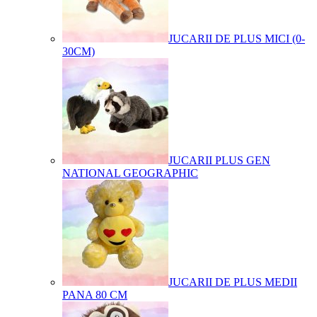
JUCARII DE PLUS MICI (0-
30CM)
JUCARII PLUS GEN
NATIONAL GEOGRAPHIC
JUCARII DE PLUS MEDII
PANA 80 CM