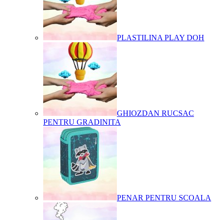
PLASTILINA PLAY DOH
GHIOZDAN RUCSAC
PENTRU GRADINITA
PENAR PENTRU SCOALA