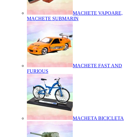
MACHETE VAPOARE,
MACHETE SUBMARIN
MACHETE FAST AND
FURIOUS
MACHETA BICICLETA