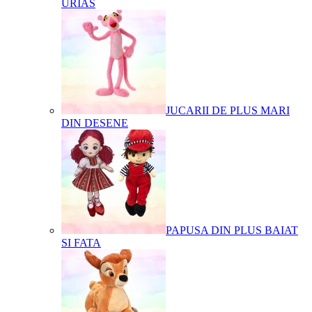
URIAS
JUCARII DE PLUS MARI
DIN DESENE
PAPUSA DIN PLUS BAIAT
SI FATA