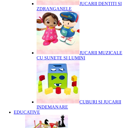
JUCARII DENTITI SI
ZDRANGANELE
JUCARII MUZICALE
CU SUNETE SI LUMINI
CUBURI SI JUCARII
INDEMANARE
EDUCATIVE