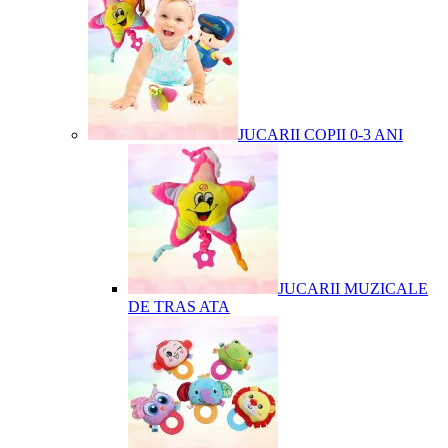
JUCARII COPII 0-3 ANI
JUCARII MUZICALE
DE TRAS ATA