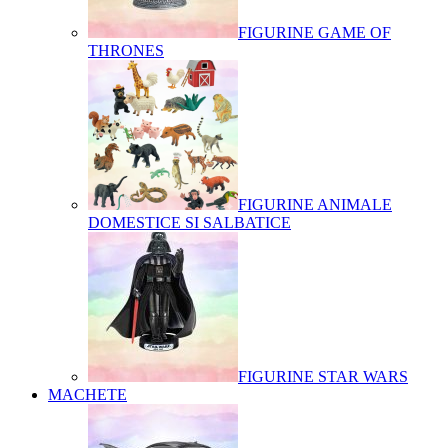
FIGURINE GAME OF
THRONES
FIGURINE ANIMALE
DOMESTICE SI SALBATICE
FIGURINE STAR WARS
MACHETE