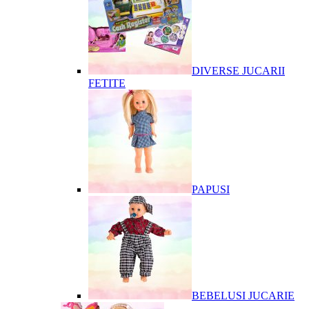
DIVERSE JUCARII
FETITE
PAPUSI
BEBELUSI JUCARIE