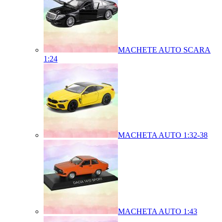
MACHETE AUTO SCARA
1:24
MACHETA AUTO 1:32-38
MACHETA AUTO 1:43