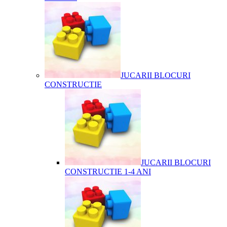
JUCARII BLOCURI
CONSTRUCTIE
JUCARII BLOCURI
CONSTRUCTIE 1-4 ANI