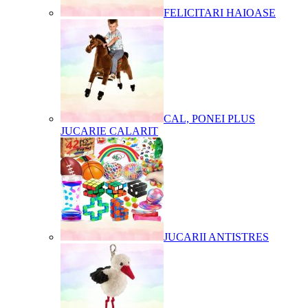
FELICITARI HAIOASE
CAL, PONEI PLUS
JUCARIE CALARIT
JUCARII ANTISTRES