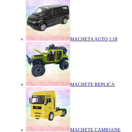
MACHETA AUTO 1:18
MACHETE REPLICA
MACHETE CAMIOANE