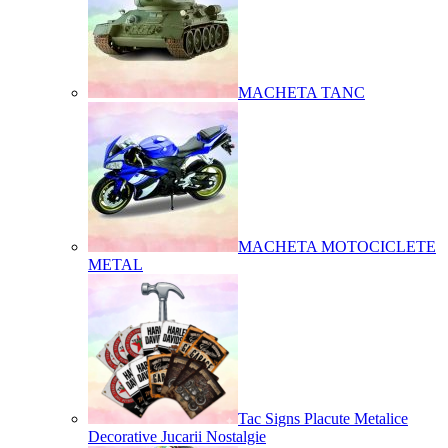
MACHETA TANC
MACHETA MOTOCICLETE
METAL
Tac Signs Placute Metalice
Decorative Jucarii Nostalgie