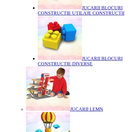
JUCARII BLOCURI
CONSTRUCTIE UTILAJE CONSTRUCTII
JUCARII BLOCURI
CONSTRUCTIE DIVERSE
JUCARII LEMN