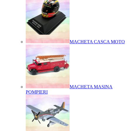
MACHETA CASCA MOTO
MACHETA MASINA
POMPIERI