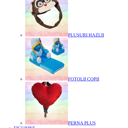
PLUSURI HAZLII
FOTOLII COPII
PERNA PLUS