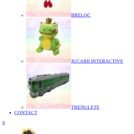
BRELOC
JUCARII INTERACTIVE
TRENULETE
CONTACT
0