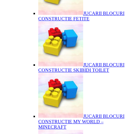
JUCARII BLOCURI
CONSTRUCTIE FETITE
JUCARII BLOCURI
CONSTRUCTIE SKIBIDI TOILET
JUCARII BLOCURI
CONSTRUCTIE MY WORLD –
MINECRAFT