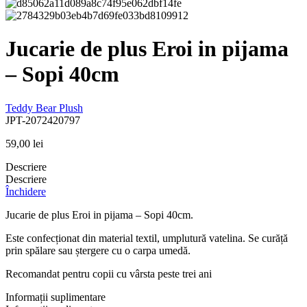
Jucarie de plus Eroi in pijama
– Sopi 40cm
Teddy Bear Plush
JPT-2072420797
59,00
lei
Descriere
Descriere
Închidere
Jucarie de plus Eroi in pijama – Sopi 40cm.
Este confecționat din material textil, umplutură vatelina. Se curăță
prin spălare sau ștergere cu o carpa umedă.
Recomandat pentru copii cu vârsta peste trei ani
Informații suplimentare