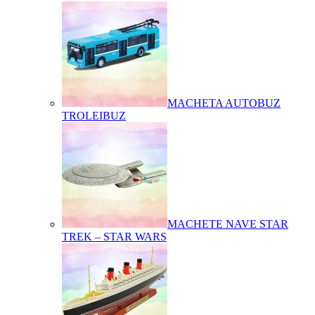
MACHETA AUTOBUZ
TROLEIBUZ
MACHETE NAVE STAR
TREK – STAR WARS