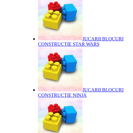
JUCARII BLOCURI
CONSTRUCTIE STAR WARS
JUCARII BLOCURI
CONSTRUCTIE NINJA