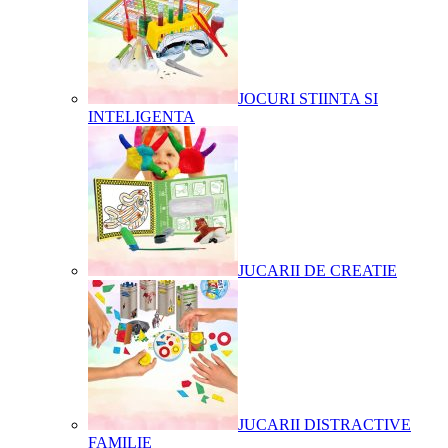
JOCURI STIINTA SI
INTELIGENTA
JUCARII DE CREATIE
JUCARII DISTRACTIVE
FAMILIE