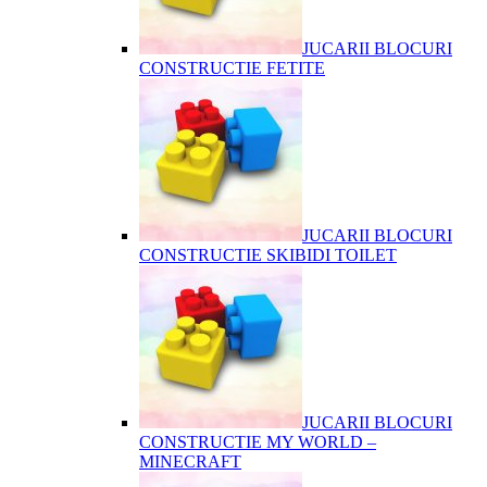
JUCARII BLOCURI
CONSTRUCTIE FETITE
JUCARII BLOCURI
CONSTRUCTIE SKIBIDI TOILET
JUCARII BLOCURI
CONSTRUCTIE MY WORLD –
MINECRAFT