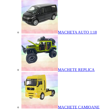
MACHETA AUTO 1:18
MACHETE REPLICA
MACHETE CAMIOANE