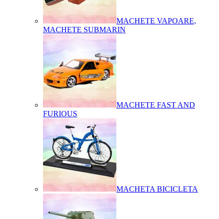
MACHETE VAPOARE,
MACHETE SUBMARIN
MACHETE FAST AND
FURIOUS
MACHETA BICICLETA