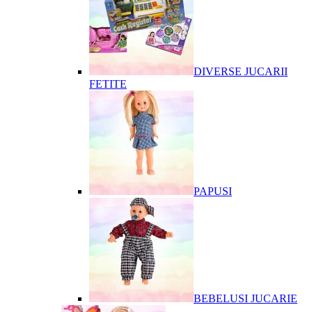
DIVERSE JUCARII
FETITE
PAPUSI
BEBELUSI JUCARIE