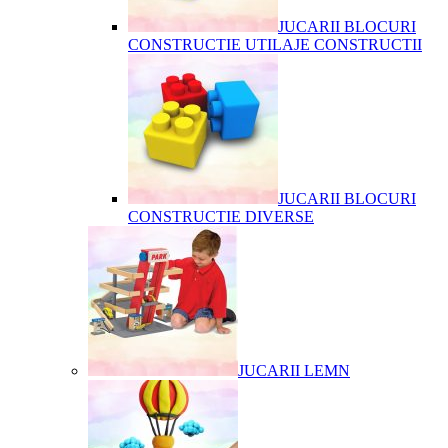
JUCARII BLOCURI
CONSTRUCTIE UTILAJE CONSTRUCTII
JUCARII BLOCURI
CONSTRUCTIE DIVERSE
JUCARII LEMN