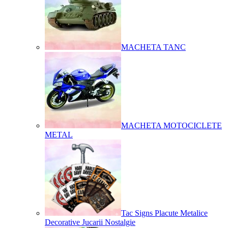
MACHETA TANC
MACHETA MOTOCICLETE
METAL
Tac Signs Placute Metalice
Decorative Jucarii Nostalgie