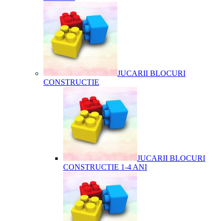
JUCARII BLOCURI
CONSTRUCTIE
JUCARII BLOCURI
CONSTRUCTIE 1-4 ANI