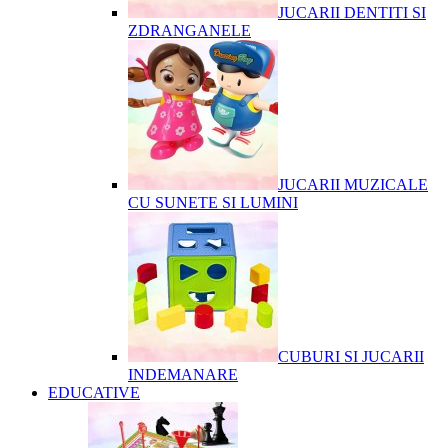
JUCARII DENTITI SI
ZDRANGANELE
JUCARII MUZICALE
CU SUNETE SI LUMINI
CUBURI SI JUCARII
INDEMANARE
EDUCATIVE