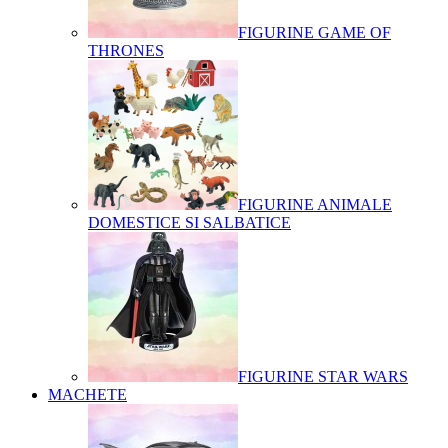
FIGURINE GAME OF
THRONES
FIGURINE ANIMALE
DOMESTICE SI SALBATICE
FIGURINE STAR WARS
MACHETE