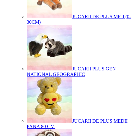
JUCARII DE PLUS MICI (0-
30CM)
JUCARII PLUS GEN
NATIONAL GEOGRAPHIC
JUCARII DE PLUS MEDII
PANA 80 CM