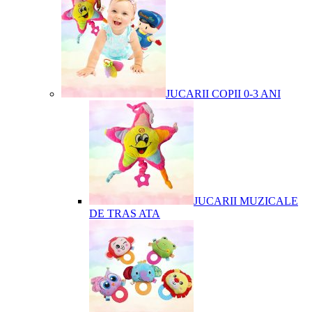
JUCARII COPII 0-3 ANI
JUCARII MUZICALE
DE TRAS ATA