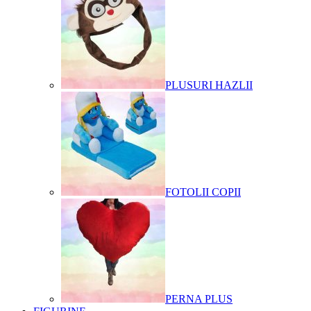
PLUSURI HAZLII
FOTOLII COPII
PERNA PLUS