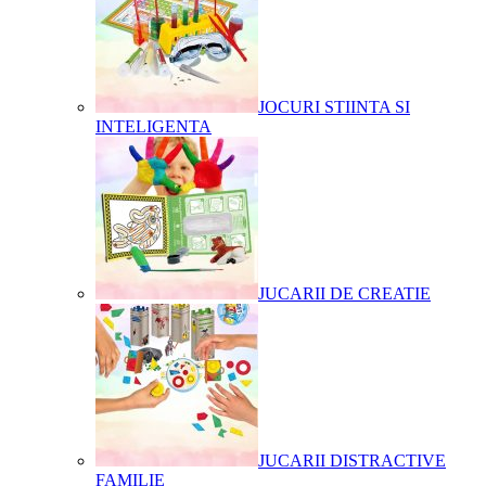
JOCURI STIINTA SI
INTELIGENTA
JUCARII DE CREATIE
JUCARII DISTRACTIVE
FAMILIE