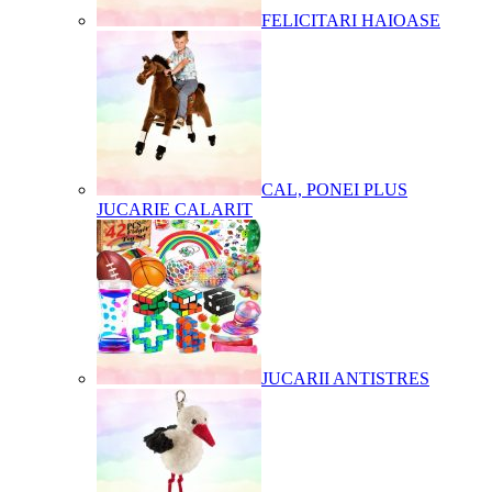
FELICITARI HAIOASE
CAL, PONEI PLUS
JUCARIE CALARIT
JUCARII ANTISTRES