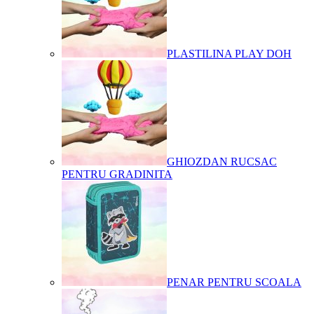
PLASTILINA PLAY DOH
GHIOZDAN RUCSAC
PENTRU GRADINITA
PENAR PENTRU SCOALA