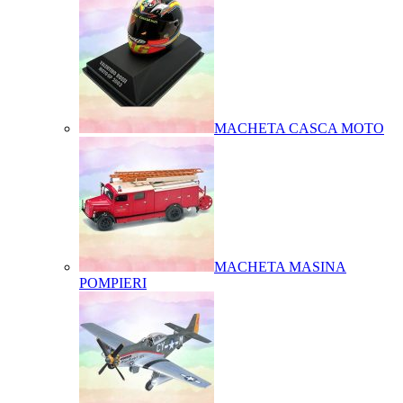
MACHETA CASCA MOTO
MACHETA MASINA
POMPIERI