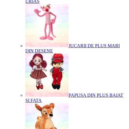
URIAS
JUCARII DE PLUS MARI
DIN DESENE
PAPUSA DIN PLUS BAIAT
SI FATA