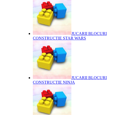
JUCARII BLOCURI
CONSTRUCTIE STAR WARS
JUCARII BLOCURI
CONSTRUCTIE NINJA