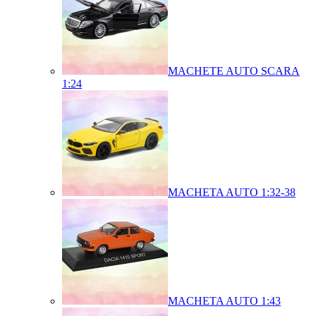
MACHETE AUTO SCARA
1:24
MACHETA AUTO 1:32-38
MACHETA AUTO 1:43