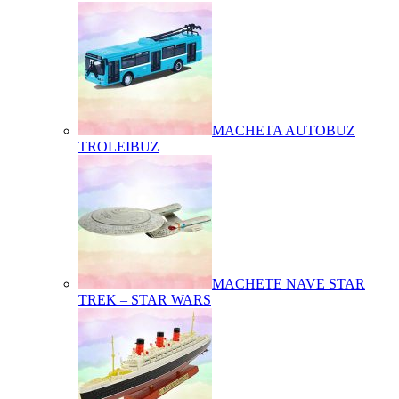
MACHETA AUTOBUZ
TROLEIBUZ
MACHETE NAVE STAR
TREK – STAR WARS