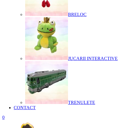
BRELOC
JUCARII INTERACTIVE
TRENULETE
CONTACT
0