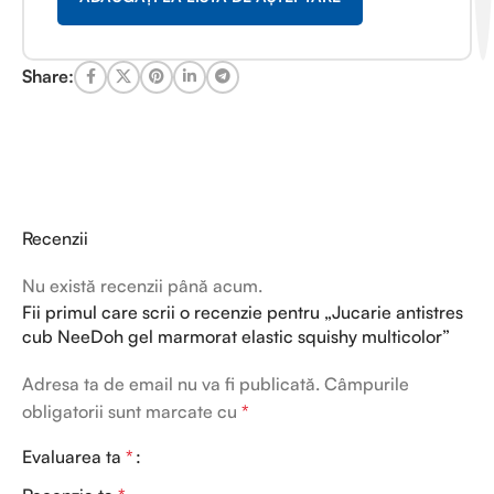
Share:
Recenzii
Nu există recenzii până acum.
Fii primul care scrii o recenzie pentru „Jucarie antistres
cub NeeDoh gel marmorat elastic squishy multicolor”
Adresa ta de email nu va fi publicată.
Câmpurile
obligatorii sunt marcate cu
*
Evaluarea ta
*