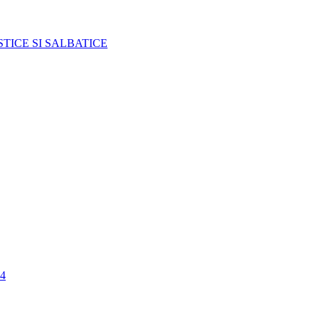
TICE SI SALBATICE
4