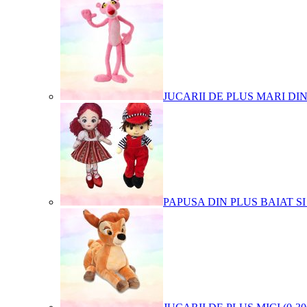
JUCARII DE PLUS MARI DI
PAPUSA DIN PLUS BAIAT SI