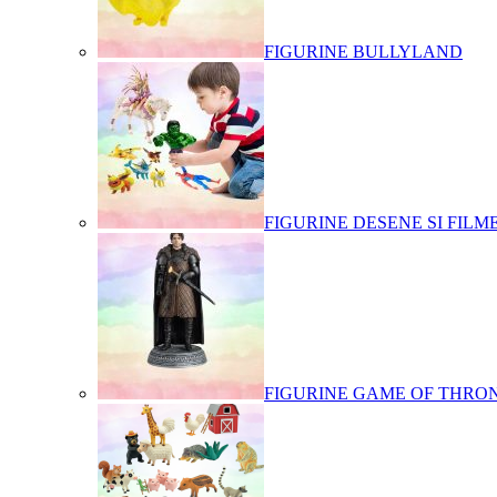
FIGURINE BULLYLAND
FIGURINE DESENE SI FILM
FIGURINE GAME OF THRO