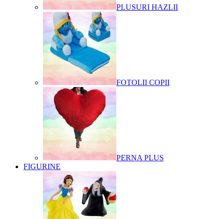
PLUSURI HAZLII
FOTOLII COPII
PERNA PLUS
FIGURINE