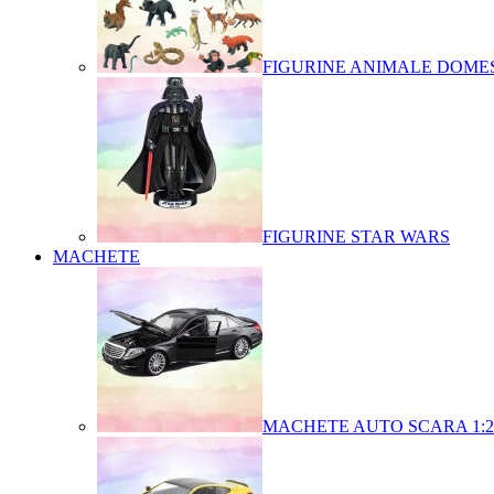
FIGURINE ANIMALE DOMES
FIGURINE STAR WARS
MACHETE
MACHETE AUTO SCARA 1:2