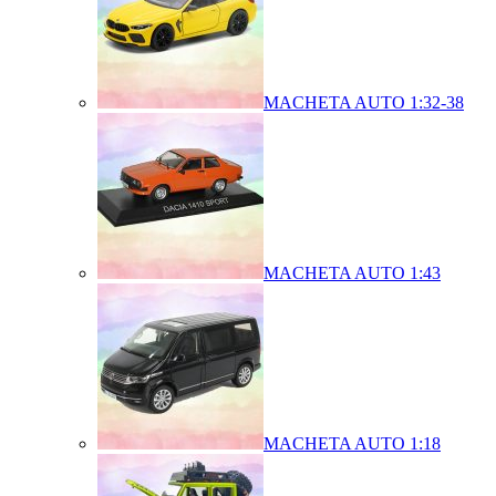
MACHETA AUTO 1:32-38
MACHETA AUTO 1:43
MACHETA AUTO 1:18