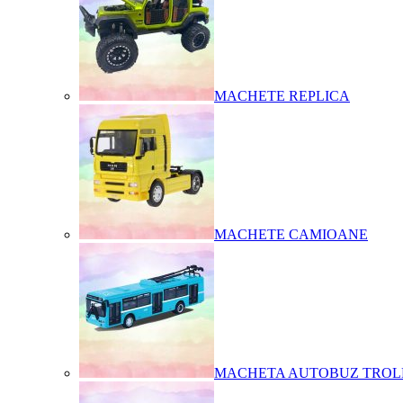
MACHETE REPLICA
MACHETE CAMIOANE
MACHETA AUTOBUZ TROL